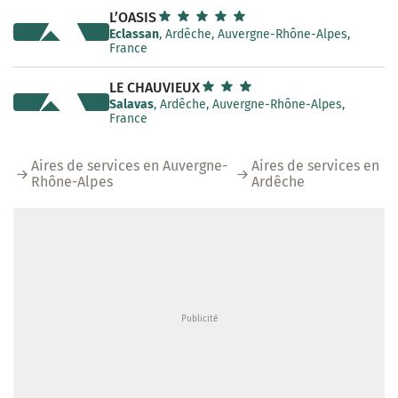
L’OASIS
Eclassan
, Ardêche, Auvergne-Rhône-Alpes,
France
LE CHAUVIEUX
Salavas
, Ardêche, Auvergne-Rhône-Alpes,
France
Aires de services en Auvergne-
Aires de services en
Rhône-Alpes
Ardêche