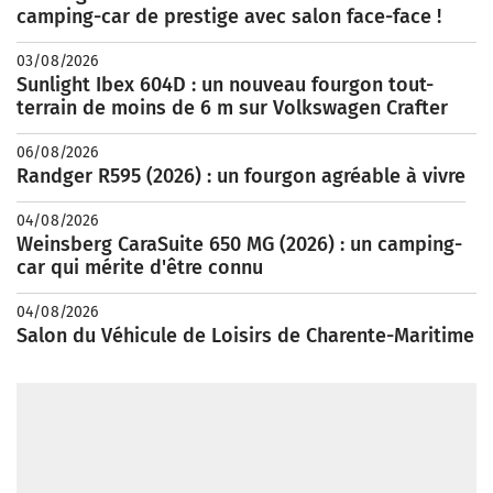
camping-car de prestige avec salon face-face !
03/08/2026
Sunlight Ibex 604D : un nouveau fourgon tout-
terrain de moins de 6 m sur Volkswagen Crafter
06/08/2026
Randger R595 (2026) : un fourgon agréable à vivre
04/08/2026
Weinsberg CaraSuite 650 MG (2026) : un camping-
car qui mérite d'être connu
04/08/2026
Salon du Véhicule de Loisirs de Charente-Maritime