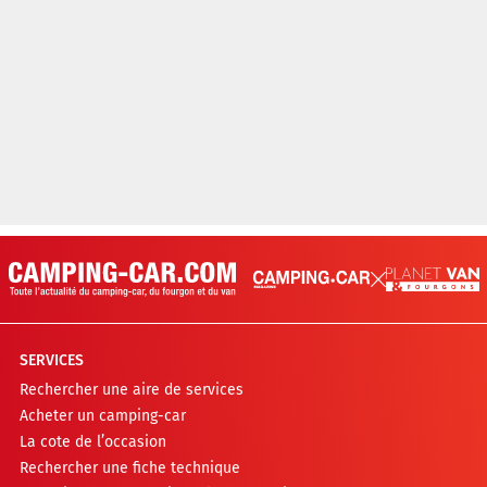
SERVICES
Rechercher une aire de services
Acheter un camping-car
La cote de l’occasion
Rechercher une fiche technique