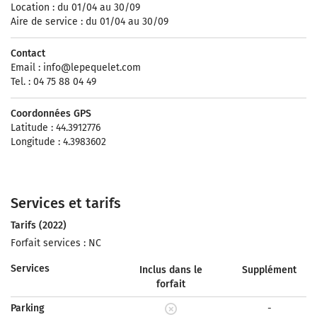
Location : du 01/04 au 30/09
Aire de service : du 01/04 au 30/09
Contact
Email :
info@lepequelet.com
Tel. : 04 75 88 04 49
Coordonnées GPS
Latitude : 44.3912776
Longitude : 4.3983602
Services et tarifs
Tarifs (2022)
Forfait services : NC
Services
Inclus dans le
Supplément
forfait
Parking
-