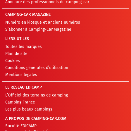
Annuaire des professionnels du camping-car
CAMPING-CAR MAGAZINE
Numéro en kiosque et anciens numéros
S’abonner à Camping-Car Magazine
LIENS UTILES
Toutes les marques
Plan de site
Cookies
Conditions générales d’utilisation
Mentions légales
LE RÉSEAU EDICAMP
L’Officiel des terrains de camping
Camping France
Les plus beaux campings
A PROPOS DE CAMPING-CAR.COM
Société EDICAMP