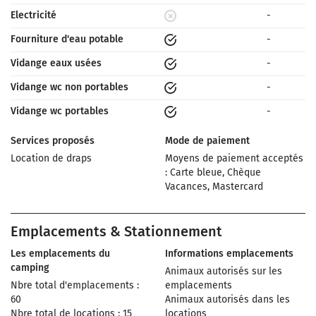
Electricité
-
Fourniture d'eau potable
-
Vidange eaux usées
-
Vidange wc non portables
-
Vidange wc portables
-
Services proposés
Mode de paiement
Location de draps
Moyens de paiement acceptés
: Carte bleue, Chèque
Vacances, Mastercard
Emplacements & Stationnement
Les emplacements du
Informations emplacements
camping
Animaux autorisés sur les
Nbre total d'emplacements :
emplacements
60
Animaux autorisés dans les
Nbre total de locations : 15
locations