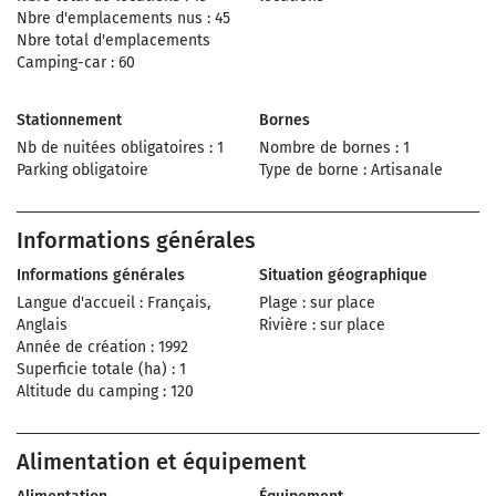
Nbre d'emplacements nus : 45
Nbre total d'emplacements
Camping-car : 60
Stationnement
Bornes
Nb de nuitées obligatoires : 1
Nombre de bornes : 1
Parking obligatoire
Type de borne : Artisanale
Informations générales
Informations générales
Situation géographique
Langue d'accueil : Français,
Plage : sur place
Anglais
Rivière : sur place
Année de création : 1992
Superficie totale (ha) : 1
Altitude du camping : 120
Alimentation et équipement