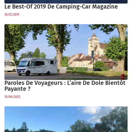
Le Best-Of 2019 De Camping-Car Magazine
30/12/2019
Paroles De Voyageurs : L’aire De Dole Bientôt
Payante ?
10/06/2025