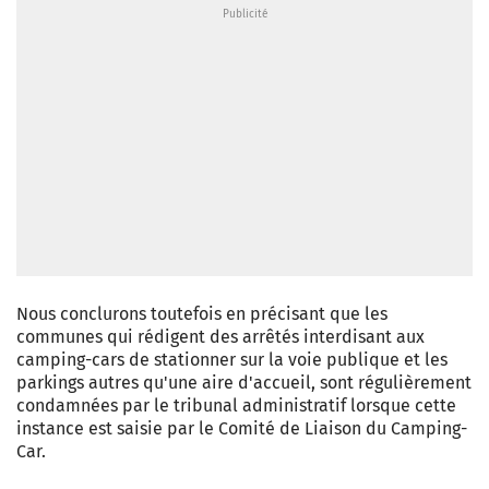
Nous conclurons toutefois en précisant que les
communes qui rédigent des arrêtés interdisant aux
camping-cars de stationner sur la voie publique et les
parkings autres qu'une aire d'accueil, sont régulièrement
condamnées par le tribunal administratif lorsque cette
instance est saisie par le Comité de Liaison du Camping-
Car.