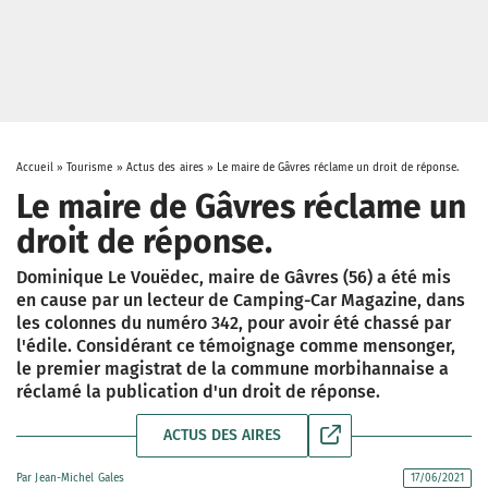
Accueil
»
Tourisme
»
Actus des aires
»
Le maire de Gâvres réclame un droit de réponse.
Le maire de Gâvres réclame un
droit de réponse.
Dominique Le Vouëdec, maire de Gâvres (56) a été mis
en cause par un lecteur de Camping-Car Magazine, dans
les colonnes du numéro 342, pour avoir été chassé par
l'édile. Considérant ce témoignage comme mensonger,
le premier magistrat de la commune morbihannaise a
réclamé la publication d'un droit de réponse.
ACTUS DES AIRES
Par
Jean-Michel Gales
17/06/2021