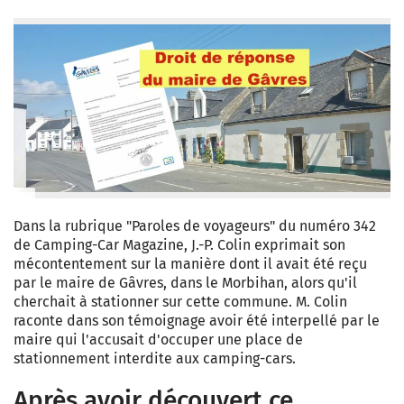
Dans la rubrique "Paroles de voyageurs" du numéro 342
de Camping-Car Magazine, J.-P. Colin exprimait son
mécontentement sur la manière dont il avait été reçu
par le maire de Gâvres, dans le Morbihan, alors qu'il
cherchait à stationner sur cette commune. M. Colin
raconte dans son témoignage avoir été interpellé par le
maire qui l'accusait d'occuper une place de
stationnement interdite aux camping-cars.
Après avoir découvert ce