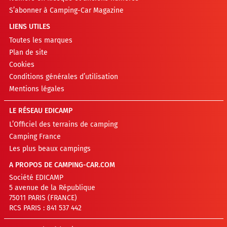
S’abonner à Camping-Car Magazine
LIENS UTILES
Toutes les marques
Plan de site
Cookies
Conditions générales d’utilisation
Mentions légales
LE RÉSEAU EDICAMP
L’Officiel des terrains de camping
Camping France
Les plus beaux campings
A PROPOS DE CAMPING-CAR.COM
Société EDICAMP
5 avenue de la République
75011 PARIS (FRANCE)
RCS PARIS : 841 537 442