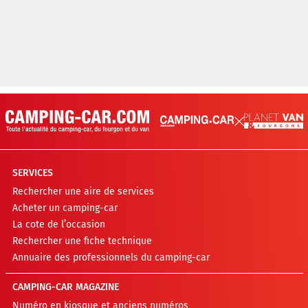
SERVICES
Rechercher une aire de services
Acheter un camping-car
La cote de l’occasion
Rechercher une fiche technique
Annuaire des professionnels du camping-car
CAMPING-CAR MAGAZINE
Numéro en kiosque et anciens numéros