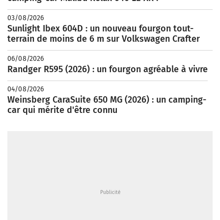
03/08/2026
Sunlight Ibex 604D : un nouveau fourgon tout-
terrain de moins de 6 m sur Volkswagen Crafter
06/08/2026
Randger R595 (2026) : un fourgon agréable à vivre
04/08/2026
Weinsberg CaraSuite 650 MG (2026) : un camping-
car qui mérite d'être connu