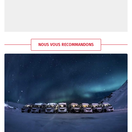
NOUS VOUS RECOMMANDONS