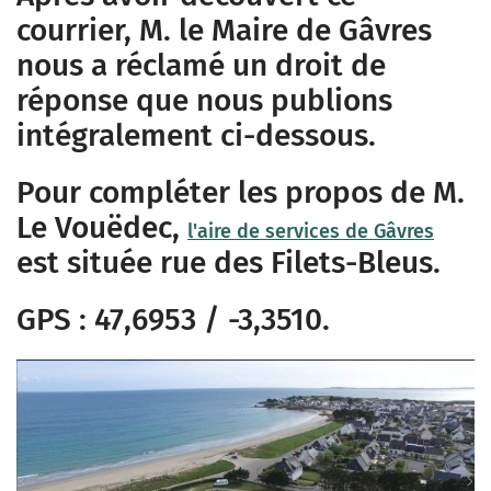
courrier, M. le Maire de Gâvres
nous a réclamé un droit de
réponse que nous publions
intégralement ci-dessous.
Pour compléter les propos de M.
Le Vouëdec,
l'aire de services de Gâvres
est située rue des Filets-Bleus.
GPS : 47,6953 / -3,3510.