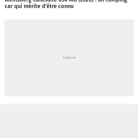
car qui mérite d'être connu