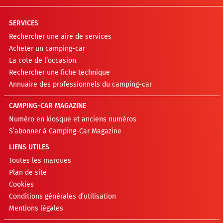
SERVICES
Rechercher une aire de services
Acheter un camping-car
La cote de l’occasion
Rechercher une fiche technique
Annuaire des professionnels du camping-car
CAMPING-CAR MAGAZINE
Numéro en kiosque et anciens numéros
S’abonner à Camping-Car Magazine
LIENS UTILES
Toutes les marques
Plan de site
Cookies
Conditions générales d’utilisation
Mentions légales