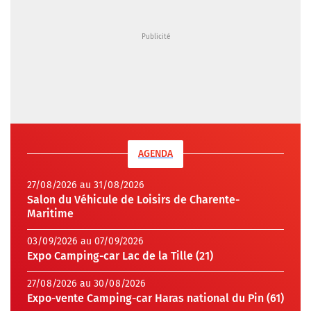
AGENDA
27/08/2026 au 31/08/2026
Salon du Véhicule de Loisirs de Charente-
Maritime
03/09/2026 au 07/09/2026
Expo Camping-car Lac de la Tille (21)
27/08/2026 au 30/08/2026
Expo-vente Camping-car Haras national du Pin (61)