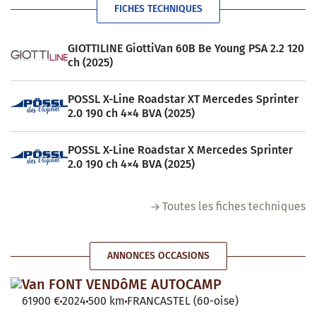
FICHES TECHNIQUES
GIOTTILINE GiottiVan 60B Be Young PSA 2.2 120
ch (2025)
POSSL X-Line Roadstar XT Mercedes Sprinter
2.0 190 ch 4×4 BVA (2025)
POSSL X-Line Roadstar X Mercedes Sprinter
2.0 190 ch 4×4 BVA (2025)
Toutes les fiches techniques
ANNONCES OCCASIONS
Van FONT VENDôME AUTOCAMP
61900 €
2024
500 km
FRANCASTEL (60-oise)