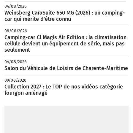
04/08/2026
Weinsberg CaraSuite 650 MG (2026) : un camping-
car qui mérite d'être connu
08/08/2026
Camping-car CI Magis Air Edition : la climatisation
cellule devient un équipement de série, mais pas
seulement
04/08/2026
Salon du Véhicule de Loisirs de Charente-Maritime
09/08/2026
Collection 2027 : Le TOP de nos vidéos catégorie
fourgon aménagé