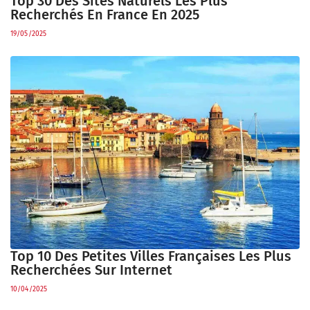
Top 30 Des Sites Naturels Les Plus
Recherchés En France En 2025
19/05/2025
Top 10 Des Petites Villes Françaises Les Plus
Recherchées Sur Internet
10/04/2025