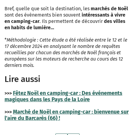
Bref, quelle que soit la destination, les
marchés de Noël
sont des évènements bien souvent
intéressants à vivre
en camping-car
. Ils permettent de découvrir
des villes
en habits de lumière…
*
Méthodologie : Cette étude a été réalisée entre le 12 et le
17 décembre 2024 en analysant le nombre de requêtes
recueillies par chacun des marchés de Noël français et
européens sur les moteurs de recherche au cours des 12
derniers mois.
Lire aussi
Fêtez Noël en camping-car : Des événements
>>>
magiques dans les Pays de la Loire
Marché de Noël en camping-car : bienvenue sur
>>>
l'aire du Barcarès (66) !