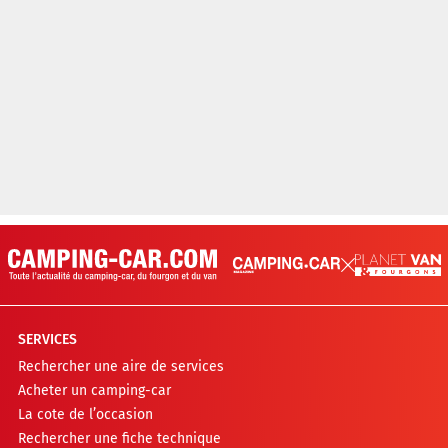
SERVICES
Rechercher une aire de services
Acheter un camping-car
La cote de l’occasion
Rechercher une fiche technique