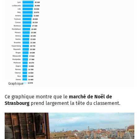
Graphique
Ce graphique montre que le
marché de Noël de
Strasbourg
prend largement la tête du classement.