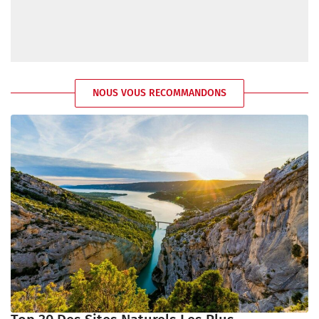
NOUS VOUS RECOMMANDONS