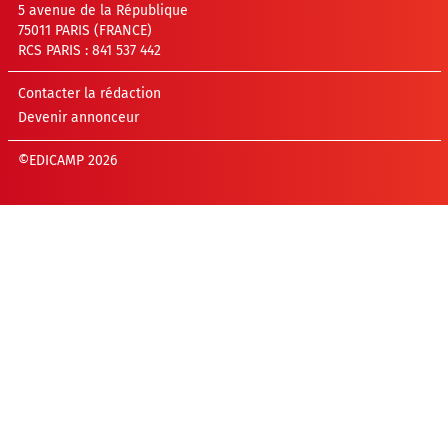
5 avenue de la République
75011 PARIS (FRANCE)
RCS PARIS : 841 537 442
Contacter la rédaction
Devenir annonceur
©EDICAMP 2026