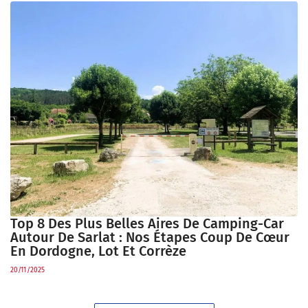
Top 8 Des Plus Belles Aires De Camping-Car
Autour De Sarlat : Nos Étapes Coup De Cœur
En Dordogne, Lot Et Corrèze
20/11/2025