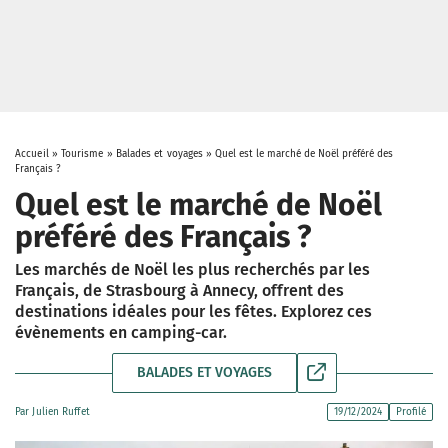
Accueil
»
Tourisme
»
Balades et voyages
»
Quel est le marché de Noël préféré des
Français ?
Quel est le marché de Noël
préféré des Français ?
Les marchés de Noël les plus recherchés par les
Français, de Strasbourg à Annecy, offrent des
destinations idéales pour les fêtes. Explorez ces
évènements en camping-car.
BALADES ET VOYAGES
Par
Julien Ruffet
19/12/2024
Profilé