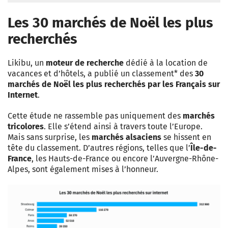
Les 30 marchés de Noël les plus
recherchés
Likibu, un
moteur de recherche
dédié à la location de
vacances et d’hôtels, a publié un classement* des
30
marchés de Noël les plus recherchés par les Français sur
Internet
.
Cette étude ne rassemble pas uniquement des
marchés
tricolores
. Elle s’étend ainsi à travers toute l’Europe.
Mais sans surprise, les
marchés alsaciens
se hissent en
tête du classement. D’autres régions, telles que l’
Île-de-
France
, les Hauts-de-France ou encore l’Auvergne-Rhône-
Alpes, sont également mises à l’honneur.