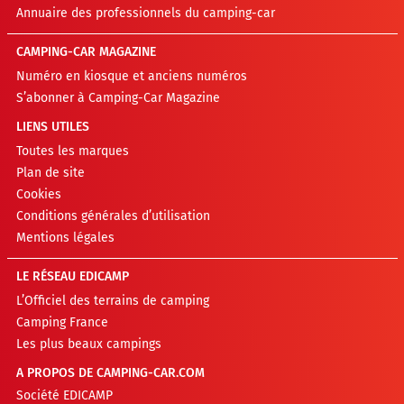
Annuaire des professionnels du camping-car
CAMPING-CAR MAGAZINE
Numéro en kiosque et anciens numéros
S’abonner à Camping-Car Magazine
LIENS UTILES
Toutes les marques
Plan de site
Cookies
Conditions générales d’utilisation
Mentions légales
LE RÉSEAU EDICAMP
L’Officiel des terrains de camping
Camping France
Les plus beaux campings
A PROPOS DE CAMPING-CAR.COM
Société EDICAMP