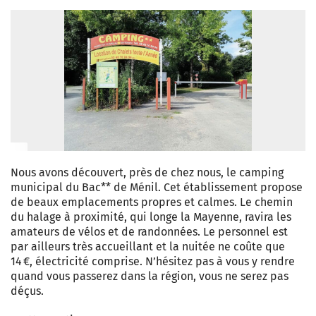
Nous avons découvert, près de chez nous, le camping
municipal du Bac** de Ménil. Cet établissement propose
de beaux emplacements propres et calmes. Le chemin
du halage à proximité, qui longe la Mayenne, ravira les
amateurs de vélos et de randonnées. Le personnel est
par ailleurs très accueillant et la nuitée ne coûte que
14 €, électricité comprise. N’hésitez pas à vous y rendre
quand vous passerez dans la région, vous ne serez pas
déçus.