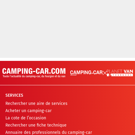
SERVICES
Rechercher une aire de services
Acheter un camping-car
La cote de l’occasion
Rechercher une fiche technique
Annuaire des professionnels du camping-car