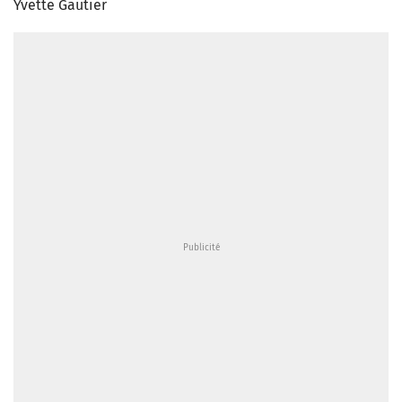
Yvette Gautier