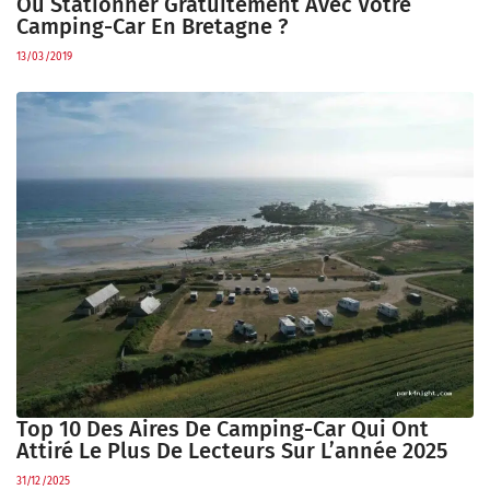
Où Stationner Gratuitement Avec Votre
Camping-Car En Bretagne ?
13/03/2019
Top 10 Des Aires De Camping-Car Qui Ont
Attiré Le Plus De Lecteurs Sur L’année 2025
31/12/2025