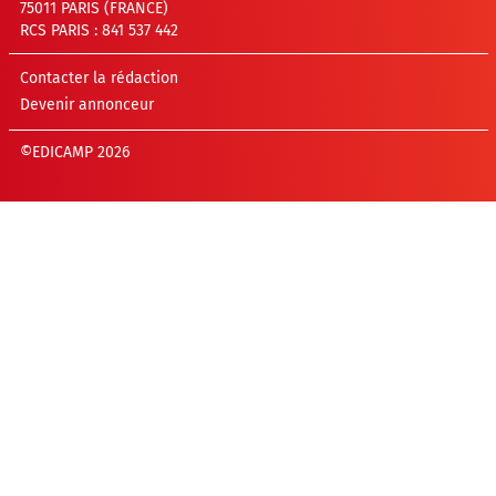
75011 PARIS (FRANCE)
RCS PARIS : 841 537 442
Contacter la rédaction
Devenir annonceur
©EDICAMP 2026