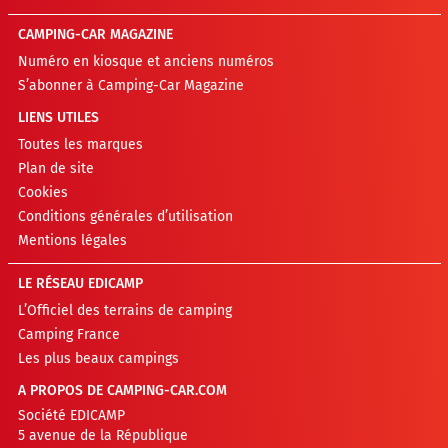
CAMPING-CAR MAGAZINE
Numéro en kiosque et anciens numéros
S’abonner à Camping-Car Magazine
LIENS UTILES
Toutes les marques
Plan de site
Cookies
Conditions générales d’utilisation
Mentions légales
LE RÉSEAU EDICAMP
L’Officiel des terrains de camping
Camping France
Les plus beaux campings
A PROPOS DE CAMPING-CAR.COM
Société EDICAMP
5 avenue de la République