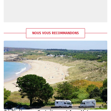
NOUS VOUS RECOMMANDONS