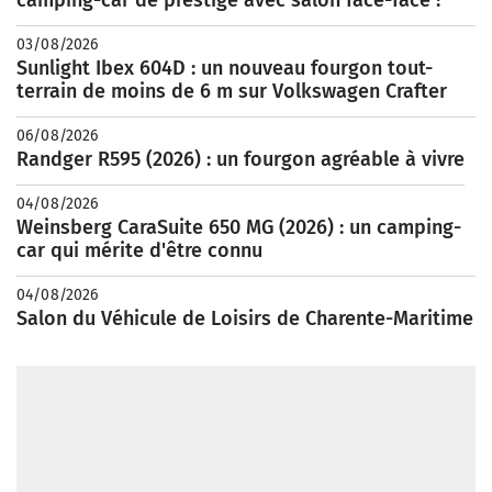
03/08/2026
Sunlight Ibex 604D : un nouveau fourgon tout-
terrain de moins de 6 m sur Volkswagen Crafter
06/08/2026
Randger R595 (2026) : un fourgon agréable à vivre
04/08/2026
Weinsberg CaraSuite 650 MG (2026) : un camping-
car qui mérite d'être connu
04/08/2026
Salon du Véhicule de Loisirs de Charente-Maritime