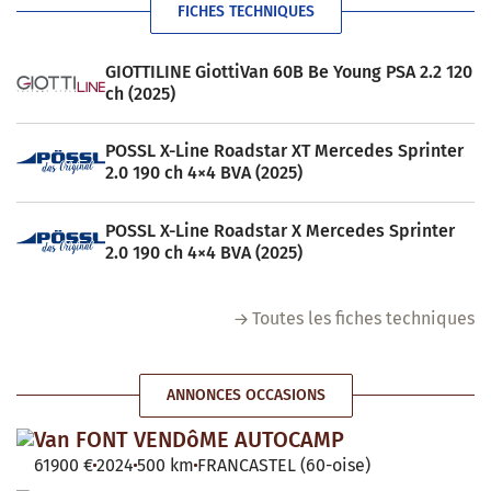
FICHES TECHNIQUES
GIOTTILINE GiottiVan 60B Be Young PSA 2.2 120
ch (2025)
POSSL X-Line Roadstar XT Mercedes Sprinter
2.0 190 ch 4×4 BVA (2025)
POSSL X-Line Roadstar X Mercedes Sprinter
2.0 190 ch 4×4 BVA (2025)
Toutes les fiches techniques
ANNONCES OCCASIONS
Van FONT VENDôME AUTOCAMP
61900 €
2024
500 km
FRANCASTEL (60-oise)