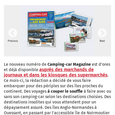
Previous
Next
Le nouveau numéro de
Camping-car Magazine
est d'ores
auprès des marchands de
et déjà disponible
journaux et dans les kiosques des supermarchés
.
Ce mois-ci, la rédaction a décidé de vous faire
embarquer pour des périples sur des îles proches du
continent. Des voyages
à couper le souffle
à faire avec ou
sans son camping-car selon les destinations choisies. Des
destinations insolites qui vous attendent pour un
dépaysement assuré. Des îles Anglo-Normandes à
Ouessant, en passant par l'accessible île de Noirmoutier