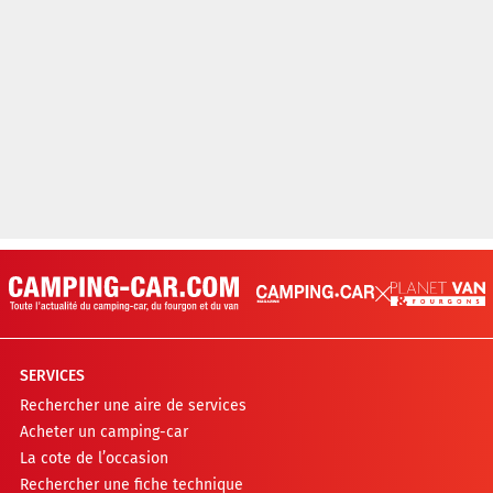
SERVICES
Rechercher une aire de services
Acheter un camping-car
La cote de l’occasion
Rechercher une fiche technique