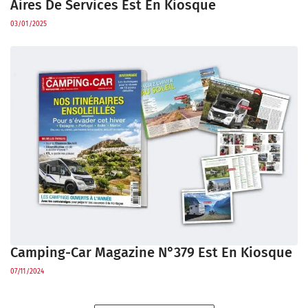
Aires De Services Est En Kiosque
03/01/2025
Camping-Car Magazine N°379 Est En Kiosque
07/11/2024