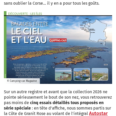
sans oublier la Corse… il y en a pour tous les goûts.
© Camping-car Magazine
Sur un autre registre et avant que la collection 2026 ne
pointe sérieusement le bout de son nez, vous retrouverez
pas moins de
cinq essais détaillés tous proposés en
série spéciale
: en tête d'affiche, nous sommes partis sur
Autostar
la Côte de Granit Rose au volant de l'intégral