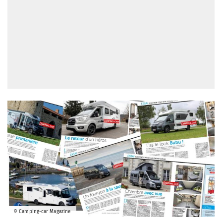
© Camping-car Magazine