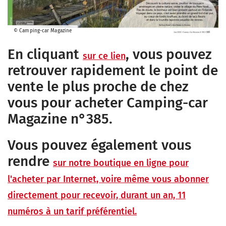
© Camping-car Magazine
En cliquant
, vous pouvez
sur ce lien
retrouver rapidement le point de
vente le plus proche de chez
vous pour acheter Camping-car
Magazine n°385.
Vous pouvez également vous
rendre
sur notre boutique en ligne pour
l'acheter par Internet, voire même vous abonner
directement pour recevoir, durant un an, 11
numéros à un tarif préférentiel.