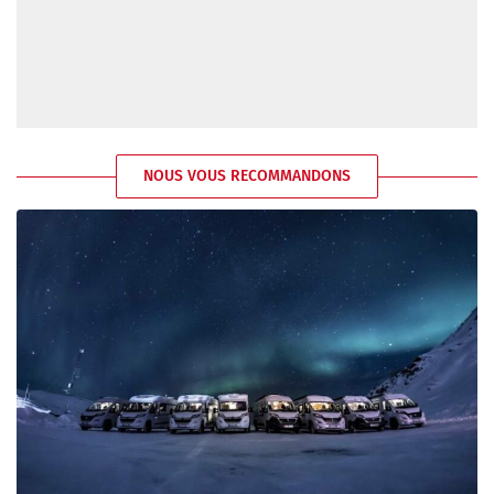
NOUS VOUS RECOMMANDONS