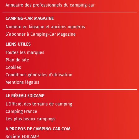
Annuaire des professionnels du camping-car
CAMPING-CAR MAGAZINE
Numéro en kiosque et anciens numéros
S’abonner à Camping-Car Magazine
LIENS UTILES
Toutes les marques
Plan de site
Cookies
Conditions générales d’utilisation
Mentions légales
LE RÉSEAU EDICAMP
L’Officiel des terrains de camping
Camping France
Les plus beaux campings
A PROPOS DE CAMPING-CAR.COM
Société EDICAMP