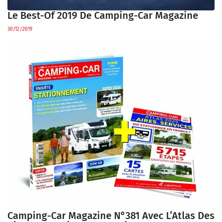
Le Best-Of 2019 De Camping-Car Magazine
30/12/2019
Camping-Car Magazine N°381 Avec L’Atlas Des