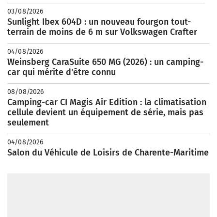
03/08/2026
Sunlight Ibex 604D : un nouveau fourgon tout-
terrain de moins de 6 m sur Volkswagen Crafter
04/08/2026
Weinsberg CaraSuite 650 MG (2026) : un camping-
car qui mérite d'être connu
08/08/2026
Camping-car CI Magis Air Edition : la climatisation
cellule devient un équipement de série, mais pas
seulement
04/08/2026
Salon du Véhicule de Loisirs de Charente-Maritime