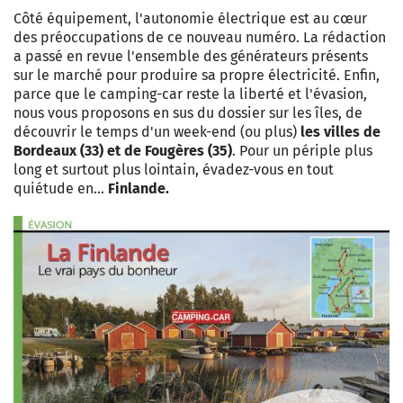
Côté équipement, l'autonomie électrique est au cœur
des préoccupations de ce nouveau numéro. La rédaction
a passé en revue l'ensemble des générateurs présents
sur le marché pour produire sa propre électricité. Enfin,
parce que le camping-car reste la liberté et l'évasion,
nous vous proposons en sus du dossier sur les îles, de
découvrir le temps d'un week-end (ou plus)
les villes de
Bordeaux (33) et de Fougères (35)
. Pour un périple plus
long et surtout plus lointain, évadez-vous en tout
quiétude en…
Finlande.