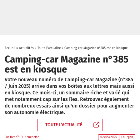
Accueil
»
Actualités
»
Toute l'actualité
»
Camping-car Magazine n°385 est en kiosque
Camping-car Magazine n°385
est en kiosque
Votre nouveau numéro de Camping-car Magazine (n°385
/ Juin 2025) arrive dans vos boîtes aux lettres mais aussi
en kiosque. Ce mois-ci, un sommaire riche et varié qui
met notamment cap sur les îles. Retrouvez également
de nombreux essais ainsi qu'un dossier pour augmenter
son autonomie électrique.
TOUTE L'ACTUALITÉ
Par
Benoît Di Benedetto
02/05/2025
Fourgon