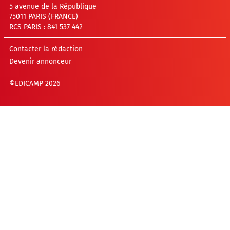
5 avenue de la République
75011 PARIS (FRANCE)
RCS PARIS : 841 537 442
Contacter la rédaction
Devenir annonceur
©EDICAMP 2026