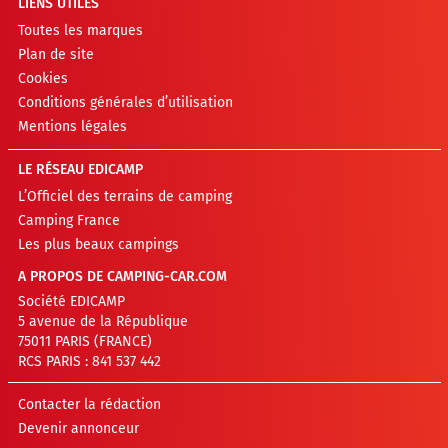
LIENS UTILES
Toutes les marques
Plan de site
Cookies
Conditions générales d’utilisation
Mentions légales
LE RÉSEAU EDICAMP
L’Officiel des terrains de camping
Camping France
Les plus beaux campings
A PROPOS DE CAMPING-CAR.COM
Société EDICAMP
5 avenue de la République
75011 PARIS (FRANCE)
RCS PARIS : 841 537 442
Contacter la rédaction
Devenir annonceur