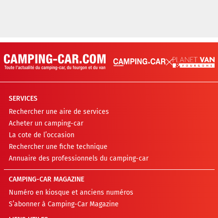
SERVICES
Rechercher une aire de services
Acheter un camping-car
La cote de l’occasion
Rechercher une fiche technique
Annuaire des professionnels du camping-car
CAMPING-CAR MAGAZINE
Numéro en kiosque et anciens numéros
S’abonner à Camping-Car Magazine