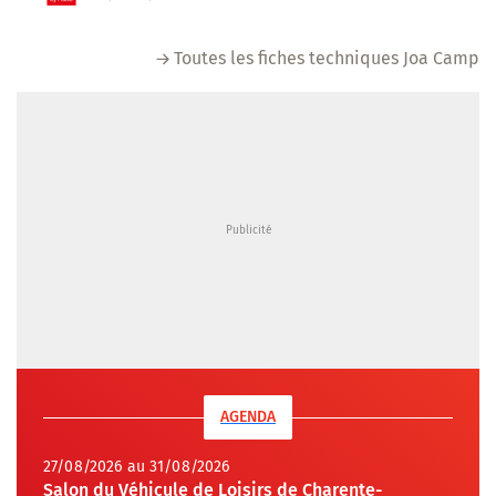
Toutes les fiches techniques Joa Camp
AGENDA
27/08/2026 au 31/08/2026
Salon du Véhicule de Loisirs de Charente-