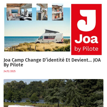
Joa Camp Change D’identité Et Devient… JOA
By Pilote
24/12/2025