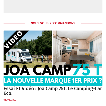
NOUS VOUS RECOMMANDONS
Essai Et Vidéo : Joa Camp 75T, Le Camping-Car
Éco.
05/02/2022