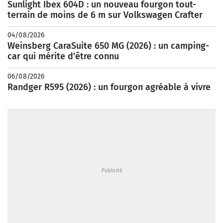
Sunlight Ibex 604D : un nouveau fourgon tout-
terrain de moins de 6 m sur Volkswagen Crafter
04/08/2026
Weinsberg CaraSuite 650 MG (2026) : un camping-
car qui mérite d'être connu
06/08/2026
Randger R595 (2026) : un fourgon agréable à vivre