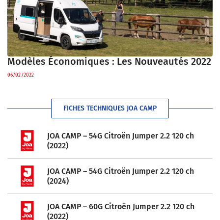
Modèles Économiques : Les Nouveautés 2022
06/02/2022
FICHES TECHNIQUES JOA CAMP
JOA CAMP – 54G Citroën Jumper 2.2 120 ch
(2022)
JOA CAMP – 54G Citroën Jumper 2.2 120 ch
(2024)
JOA CAMP – 60G Citroën Jumper 2.2 120 ch
(2022)