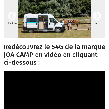
Previous
Next
Redécouvrez le 54G de la marque
JOA CAMP en vidéo en cliquant
ci-dessous :