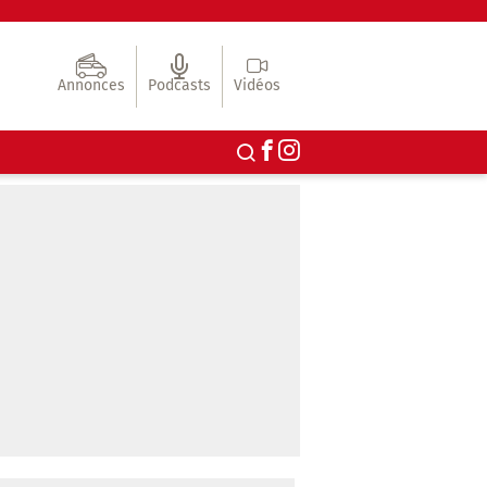
Annonces
Podcasts
Vidéos