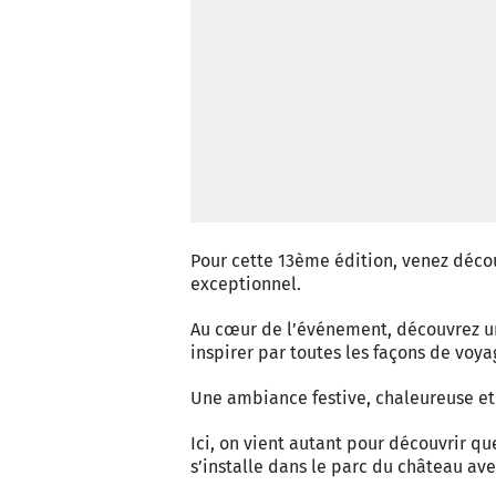
Pour cette 13ème édition, venez découv
exceptionnel.
Au cœur de l’événement, découvrez une
inspirer par toutes les façons de voy
Une ambiance festive, chaleureuse et
Ici, on vient autant pour découvrir qu
s’installe dans le parc du château av