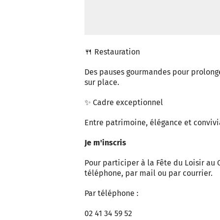
🍴 Restauration
Des pauses gourmandes pour prolonger
sur place.
✨ Cadre exceptionnel
Entre patrimoine, élégance et convivi
Je m'inscris
Pour participer à la Fête du Loisir au
téléphone, par mail ou par courrier.
Par téléphone :
02 41 34 59 52