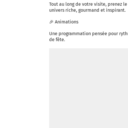
Tout au long de votre visite, prenez l
univers riche, gourmand et inspirant.
🎉 Animations
Une programmation pensée pour rythme
de fête.