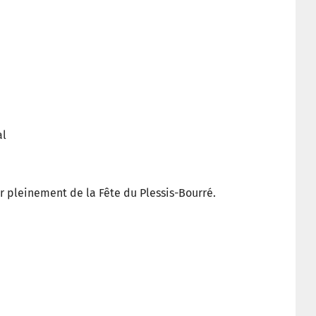
al
er pleinement de la Fête du Plessis-Bourré.