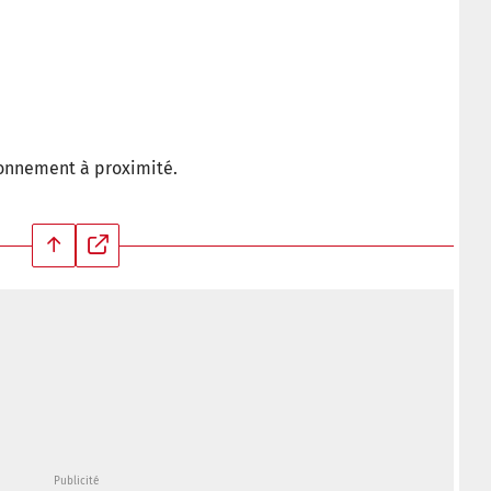
ionnement à proximité.