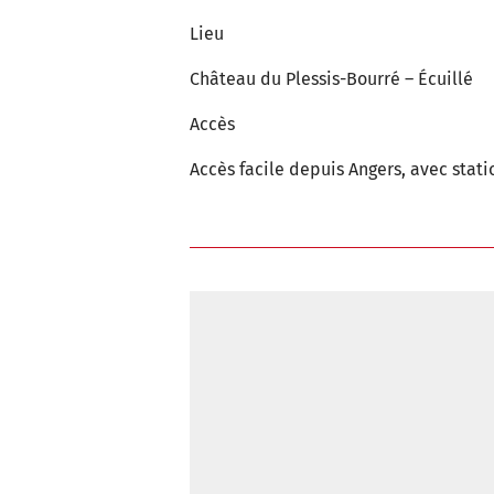
Lieu
Château du Plessis-Bourré – Écuillé
Accès
Accès facile depuis Angers, avec stat