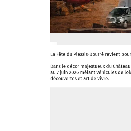
La Fête du Plessis-Bourré revient pour
Dans le décor majestueux du Château d
au 7 juin 2026 mêlant véhicules de lo
découvertes et art de vivre.