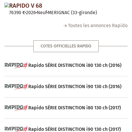
RAPIDO V 68
76390 €
2026
Neuf
MERIGNAC (33-gironde)
Toutes les annonces Rapido
COTES OFFICIELLES RAPIDO
Rapido SÉRIE DISTINCTION i80 130 ch (2016)
Rapido SÉRIE DISTINCTION i90 130 ch (2016)
Rapido SÉRIE DISTINCTION i80 130 ch (2017)
Rapido SÉRIE DISTINCTION i90 130 ch (2017)