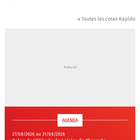
Toutes les cotes Rapido
AGENDA
27/08/2026 au 31/08/2026