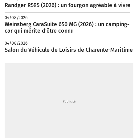
Randger R595 (2026) : un fourgon agréable à vivre
04/08/2026
Weinsberg CaraSuite 650 MG (2026) : un camping-
car qui mérite d'être connu
04/08/2026
Salon du Véhicule de Loisirs de Charente-Maritime