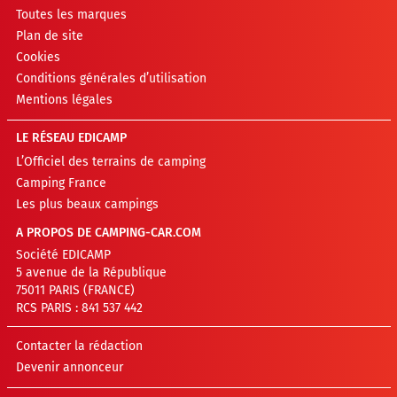
Toutes les marques
Plan de site
Cookies
Conditions générales d’utilisation
Mentions légales
LE RÉSEAU EDICAMP
L’Officiel des terrains de camping
Camping France
Les plus beaux campings
A PROPOS DE CAMPING-CAR.COM
Société EDICAMP
5 avenue de la République
75011 PARIS (FRANCE)
RCS PARIS : 841 537 442
Contacter la rédaction
Devenir annonceur