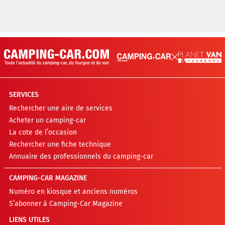
SERVICES
Rechercher une aire de services
Acheter un camping-car
La cote de l’occasion
Rechercher une fiche technique
Annuaire des professionnels du camping-car
CAMPING-CAR MAGAZINE
Numéro en kiosque et anciens numéros
S’abonner à Camping-Car Magazine
LIENS UTILES