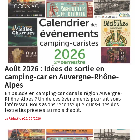
Août 2026 : Idées de sortie en
camping-car en Auvergne-Rhône-
Alpes
En balade en camping-car dans la région Auvergne-
Rhône-Alpes ? Un de ces événements pourrait vous
intéresser. Nous avons recensé quelques-unes des
festivités prévues au mois d’août.
La Rédaction
26/06/2026