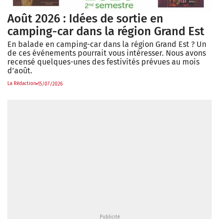
Août 2026 : Idées de sortie en
camping-car dans la région Grand Est
En balade en camping-car dans la région Grand Est ? Un
de ces événements pourrait vous intéresser. Nous avons
recensé quelques-unes des festivités prévues au mois
d’août.
La Rédaction
15/07/2026