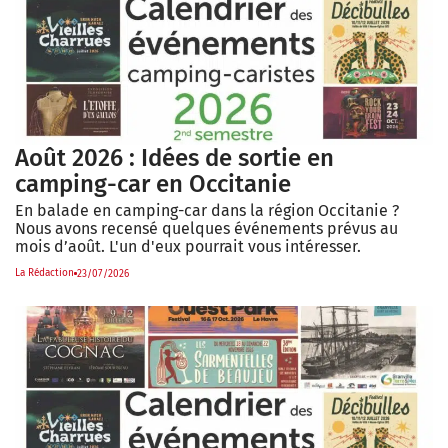
Août 2026 : Idées de sortie en
camping-car en Occitanie
En balade en camping-car dans la région Occitanie ?
Nous avons recensé quelques événements prévus au
mois d’août. L'un d'eux pourrait vous intéresser.
La Rédaction
23/07/2026