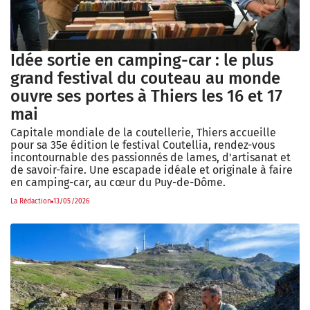
Idée sortie en camping-car : le plus
grand festival du couteau au monde
ouvre ses portes à Thiers les 16 et 17
mai
Capitale mondiale de la coutellerie, Thiers accueille
pour sa 35e édition le festival Coutellia, rendez-vous
incontournable des passionnés de lames, d'artisanat et
de savoir-faire. Une escapade idéale et originale à faire
en camping-car, au cœur du Puy-de-Dôme.
La Rédaction
13/05/2026