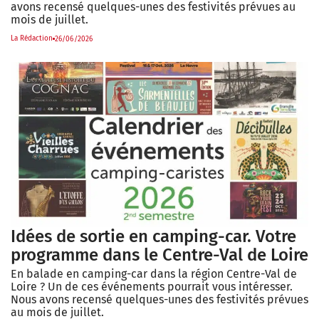
avons recensé quelques-unes des festivités prévues au
mois de juillet.
La Rédaction
26/06/2026
Idées de sortie en camping-car. Votre
programme dans le Centre-Val de Loire
En balade en camping-car dans la région Centre-Val de
Loire ? Un de ces événements pourrait vous intéresser.
Nous avons recensé quelques-unes des festivités prévues
au mois de juillet.