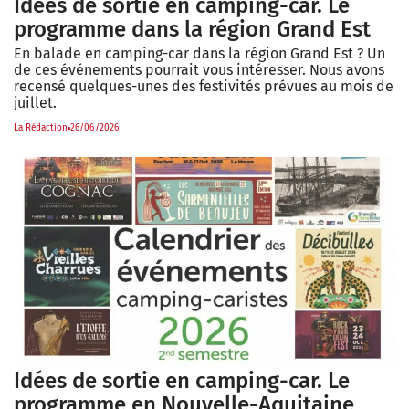
Idées de sortie en camping-car. Le
programme dans la région Grand Est
En balade en camping-car dans la région Grand Est ? Un
de ces événements pourrait vous intéresser. Nous avons
recensé quelques-unes des festivités prévues au mois de
juillet.
La Rédaction
26/06/2026
Idées de sortie en camping-car. Le
programme en Nouvelle-Aquitaine