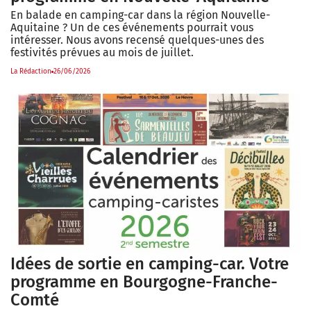
En balade en camping-car dans la région Nouvelle-
Aquitaine ? Un de ces événements pourrait vous
intéresser. Nous avons recensé quelques-unes des
festivités prévues au mois de juillet.
La Rédaction
26/06/2026
Idées de sortie en camping-car. Votre
programme en Bourgogne-Franche-
Comté