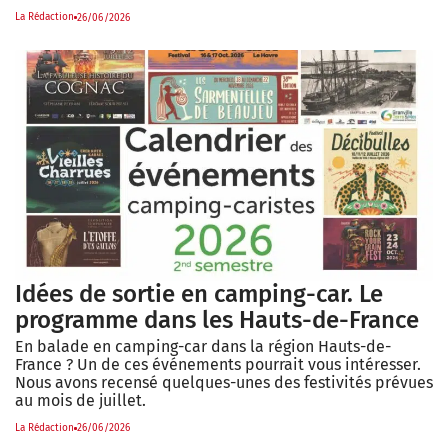
La Rédaction
26/06/2026
Idées de sortie en camping-car. Le
programme dans les Hauts-de-France
En balade en camping-car dans la région Hauts-de-
France ? Un de ces événements pourrait vous intéresser.
Nous avons recensé quelques-unes des festivités prévues
au mois de juillet.
La Rédaction
26/06/2026