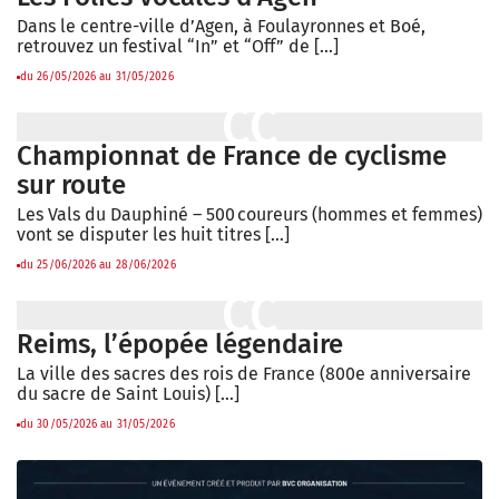
Dans le centre-ville d’Agen, à Foulayronnes et Boé,
retrouvez un festival “In” et “Off” de […]
du 26/05/2026 au 31/05/2026
Championnat de France de cyclisme
sur route
Les Vals du Dauphiné – 500 coureurs (hommes et femmes)
vont se disputer les huit titres […]
du 25/06/2026 au 28/06/2026
Reims, l’épopée légendaire
La ville des sacres des rois de France (800e anniversaire
du sacre de Saint Louis) […]
du 30/05/2026 au 31/05/2026