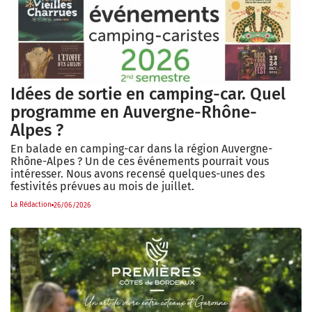
Idées de sortie en camping-car. Quel
programme en Auvergne-Rhône-
Alpes ?
En balade en camping-car dans la région Auvergne-
Rhône-Alpes ? Un de ces événements pourrait vous
intéresser. Nous avons recensé quelques-unes des
festivités prévues au mois de juillet.
La Rédaction
26/06/2026