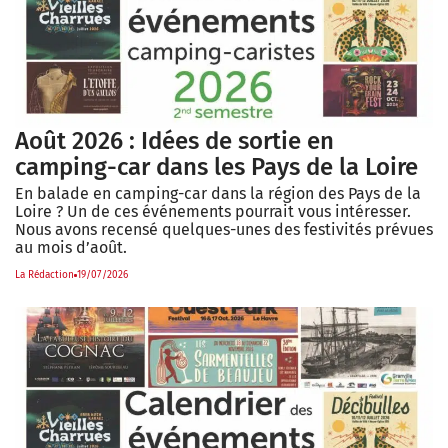
Août 2026 : Idées de sortie en
camping-car dans les Pays de la Loire
En balade en camping-car dans la région des Pays de la
Loire ? Un de ces événements pourrait vous intéresser.
Nous avons recensé quelques-unes des festivités prévues
au mois d’août.
La Rédaction
19/07/2026