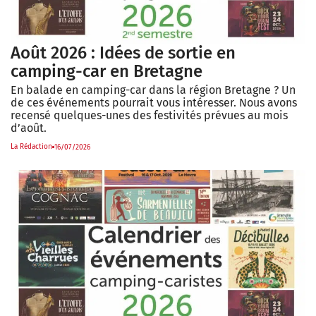
Août 2026 : Idées de sortie en
camping-car en Bretagne
En balade en camping-car dans la région Bretagne ? Un
de ces événements pourrait vous intéresser. Nous avons
recensé quelques-unes des festivités prévues au mois
d’août.
La Rédaction
16/07/2026