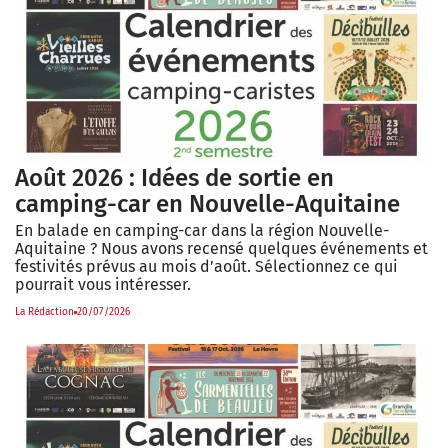
Août 2026 : Idées de sortie en
camping-car en Nouvelle-Aquitaine
En balade en camping-car dans la région Nouvelle-
Aquitaine ? Nous avons recensé quelques événements et
festivités prévus au mois d’août. Sélectionnez ce qui
pourrait vous intéresser.
La Rédaction
20/07/2026