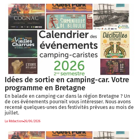
Idées de sortie en camping-car. Votre
programme en Bretagne
En balade en camping-car dans la région Bretagne ? Un
de ces événements pourrait vous intéresser. Nous avons
recensé quelques-unes des festivités prévues au mois de
juillet.
La Rédaction
26/06/2026