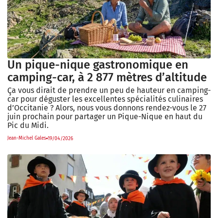
Un pique-nique gastronomique en
camping-car, à 2 877 mètres d’altitude
Ça vous dirait de prendre un peu de hauteur en camping-
car pour déguster les excellentes spécialités culinaires
d’Occitanie ? Alors, nous vous donnons rendez-vous le 27
juin prochain pour partager un Pique-Nique en haut du
Pic du Midi.
Jean-Michel Gales
19/04/2026