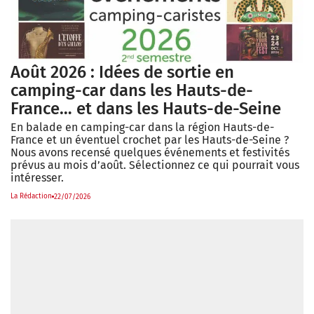
Août 2026 : Idées de sortie en
camping-car dans les Hauts-de-
France… et dans les Hauts-de-Seine
En balade en camping-car dans la région Hauts-de-
France et un éventuel crochet par les Hauts-de-Seine ?
Nous avons recensé quelques événements et festivités
prévus au mois d’août. Sélectionnez ce qui pourrait vous
intéresser.
La Rédaction
22/07/2026