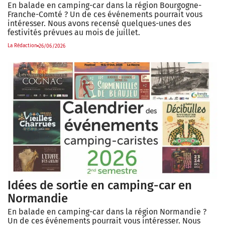
En balade en camping-car dans la région Bourgogne-
Franche-Comté ? Un de ces événements pourrait vous
intéresser. Nous avons recensé quelques-unes des
festivités prévues au mois de juillet.
La Rédaction
26/06/2026
Idées de sortie en camping-car en
Normandie
En balade en camping-car dans la région Normandie ?
Un de ces événements pourrait vous intéresser. Nous