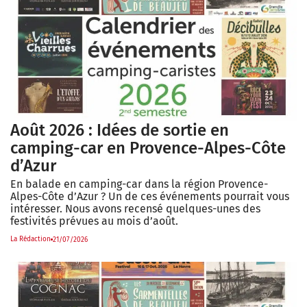
Août 2026 : Idées de sortie en
camping-car en Provence-Alpes-Côte
d’Azur
En balade en camping-car dans la région Provence-
Alpes-Côte d’Azur ? Un de ces événements pourrait vous
intéresser. Nous avons recensé quelques-unes des
festivités prévues au mois d’août.
La Rédaction
21/07/2026