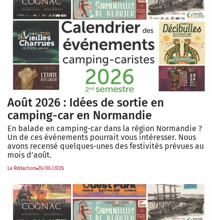
Août 2026 : Idées de sortie en
camping-car en Normandie
En balade en camping-car dans la région Normandie ?
Un de ces événements pourrait vous intéresser. Nous
avons recensé quelques-unes des festivités prévues au
mois d’août.
La Rédaction
26/06/2026