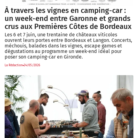
À travers les vignes en camping-car :
un week-end entre Garonne et grands
crus aux Premières Côtes de Bordeaux
Les 6 et 7 juin, une trentaine de châteaux viticoles
ouvrent leurs portes entre Bordeaux et Langon. Concerts,
méchouis, balades dans les vignes, escape games et
dégustations au programme un week-end idéal pour
poser son camping-car en Gironde.
La Rédaction
24/05/2026