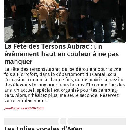
La Fête des Tersons Aubrac : un
événement haut en couleur à ne pas
manquer
La Fête des Tersons Aubrac qui se déroulera pour la 26e
fois à Pierrefort, dans le département du Cantal, sera
l'occasion, comme à chaque fois, de découvrir la passion
des éleveurs locaux pour leurs bovins. Et comme tous les
ans, un accueil spécial est organisé pour les camping-
cars. Alors, n'hésitez plus une seule seconde. Réservez
votre emplacement !
Jean-Michel Gales
05/03/2026
Les Folies vocales d’Agen