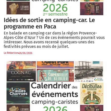
Idées de sortie en camping-car. Le
programme en Paca
En balade en camping-car dans la région Provence-
Alpes-Côte d'Azur ? Un de ces événements pourrait vous
intéresser. Nous avons recensé quelques-unes des
festivités prévues au mois de juillet.
La Rédaction
26/06/2026