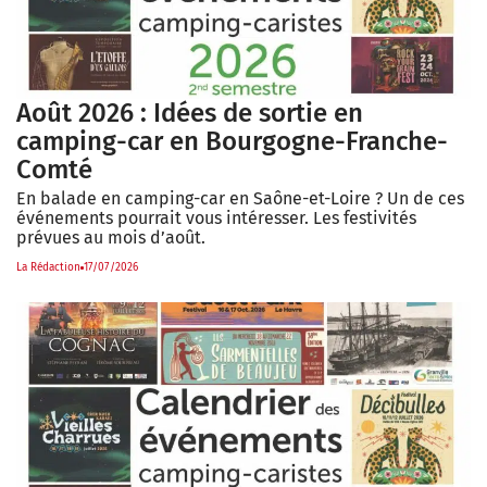
Août 2026 : Idées de sortie en
camping-car en Bourgogne-Franche-
Comté
En balade en camping-car en Saône-et-Loire ? Un de ces
événements pourrait vous intéresser. Les festivités
prévues au mois d’août.
La Rédaction
17/07/2026