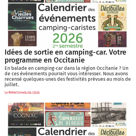
Idées de sortie en camping-car. Votre
programme en Occitanie
En balade en camping-car dans la région Occitanie ? Un
de ces événements pourrait vous intéresser. Nous avons
recensé quelques-unes des festivités prévues au mois de
juillet.
La Rédaction
26/06/2026