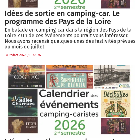
Idées de sortie en camping-car. Le
programme des Pays de la Loire
En balade en camping-car dans la région des Pays de la
Loire ? Un de ces événements pourrait vous intéresser.
Nous avons recensé quelques-unes des festivités prévues
au mois de juillet.
La Rédaction
26/06/2026