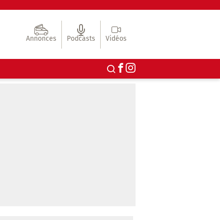
Annonces
Podcasts
Vidéos