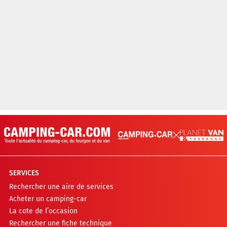
SERVICES
Rechercher une aire de services
Acheter un camping-car
La cote de l’occasion
Rechercher une fiche technique