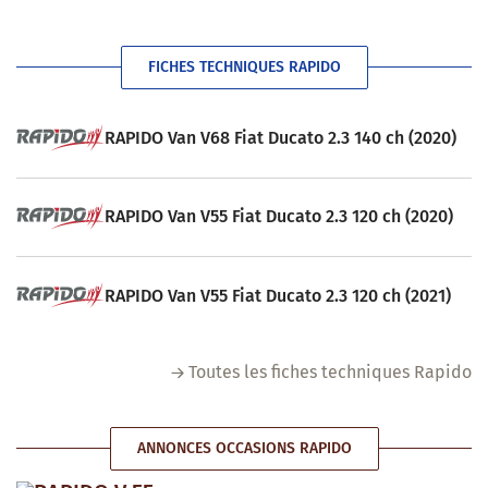
FICHES TECHNIQUES RAPIDO
RAPIDO Van V68 Fiat Ducato 2.3 140 ch (2020)
RAPIDO Van V55 Fiat Ducato 2.3 120 ch (2020)
RAPIDO Van V55 Fiat Ducato 2.3 120 ch (2021)
Toutes les fiches techniques Rapido
ANNONCES OCCASIONS RAPIDO