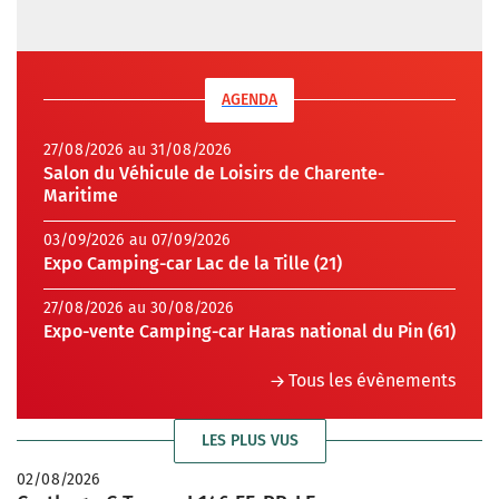
AGENDA
27/08/2026 au 31/08/2026
Salon du Véhicule de Loisirs de Charente-
Maritime
03/09/2026 au 07/09/2026
Expo Camping-car Lac de la Tille (21)
27/08/2026 au 30/08/2026
Expo-vente Camping-car Haras national du Pin (61)
Tous les évènements
LES PLUS VUS
02/08/2026