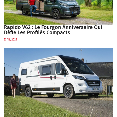
Rapido V62 : Le Fourgon Anniversaire Qui
Défie Les Profilés Compacts
23/12/2025