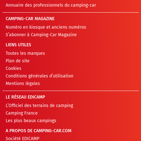
Annuaire des professionnels du camping-car
CAMPING-CAR MAGAZINE
Numéro en kiosque et anciens numéros
S’abonner à Camping-Car Magazine
LIENS UTILES
Toutes les marques
Plan de site
Cookies
Conditions générales d’utilisation
Mentions légales
LE RÉSEAU EDICAMP
L’Officiel des terrains de camping
Camping France
Les plus beaux campings
A PROPOS DE CAMPING-CAR.COM
Société EDICAMP