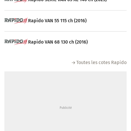
Rapido VAN 55 115 ch (2016)
Rapido VAN 68 130 ch (2016)
Toutes les cotes Rapido