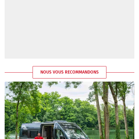
NOUS VOUS RECOMMANDONS