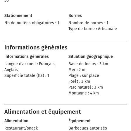
50
Stationnement
Bornes
Nb de nuitées obligatoires : 1
Nombre de bornes : 1
Type de borne : Artisanale
Informations générales
Informations générales
Situation géographique
Langue d'accueil : Français,
Base de loisirs : 3 km
Anglais
Mer : 2 m
Superficie totale (ha) : 1
Plage : sur place
Forêt : 3 km
Parc naturel : 3 km
Montagne : 4 km
Alimentation et équipement
Alimentation
Équipement
Restaurant/snack
Barbecues autorisés