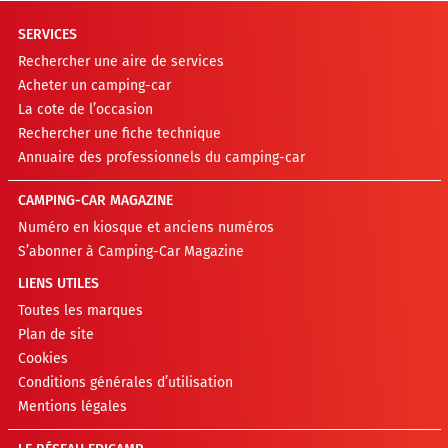
SERVICES
Rechercher une aire de services
Acheter un camping-car
La cote de l’occasion
Rechercher une fiche technique
Annuaire des professionnels du camping-car
CAMPING-CAR MAGAZINE
Numéro en kiosque et anciens numéros
S’abonner à Camping-Car Magazine
LIENS UTILES
Toutes les marques
Plan de site
Cookies
Conditions générales d’utilisation
Mentions légales