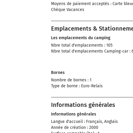
Moyens de paiement acceptés : Carte bleu
Chèque Vacances
Emplacements & Stationnem
Les emplacements du camping
Nbre total d'emplacements : 105
Nbre total d'emplacements Camping-car : 
Bornes
Nombre de bornes : 1
Type de borne : Euro-Relais
Informations générales
Informations générales
Langue d'accueil : Français, Anglais
Année de création : 2000