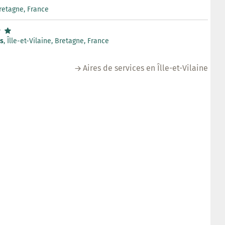
 Bretagne, France
s
, Îlle-et-Vilaine, Bretagne, France
Aires de services en Îlle-et-Vilaine