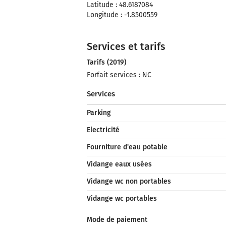
Latitude : 48.6187084
Longitude : -1.8500559
Services et tarifs
Tarifs (2019)
Forfait services : NC
Services
Parking
Electricité
Fourniture d'eau potable
Vidange eaux usées
Vidange wc non portables
Vidange wc portables
Mode de paiement