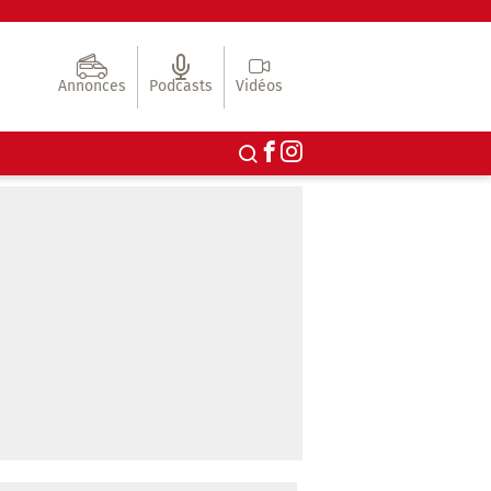
Annonces
Podcasts
Vidéos