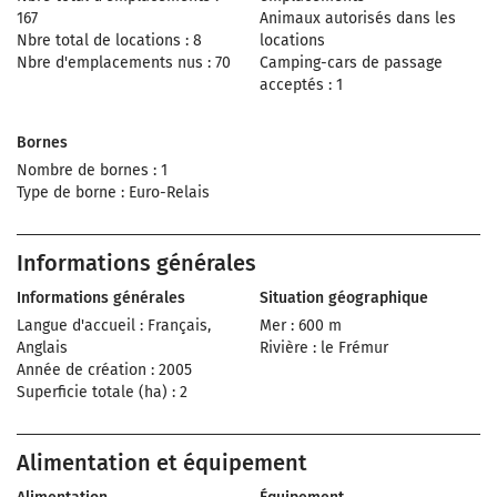
167
Animaux autorisés dans les
Nbre total de locations : 8
locations
Nbre d'emplacements nus : 70
Camping-cars de passage
acceptés : 1
Bornes
Nombre de bornes : 1
Type de borne : Euro-Relais
Informations générales
Informations générales
Situation géographique
Langue d'accueil : Français,
Mer : 600 m
Anglais
Rivière : le Frémur
Année de création : 2005
Superficie totale (ha) : 2
Alimentation et équipement