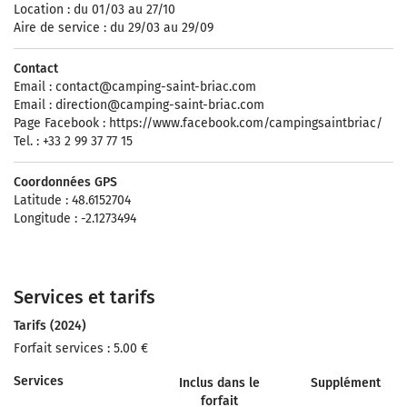
Location : du 01/03 au 27/10
Aire de service : du 29/03 au 29/09
Contact
Email :
contact@camping-saint-briac.com
Email :
direction@camping-saint-briac.com
Page Facebook : https://www.facebook.com/campingsaintbriac/
Tel. : +33 2 99 37 77 15
Coordonnées GPS
Latitude : 48.6152704
Longitude : -2.1273494
Services et tarifs
Tarifs (2024)
Forfait services : 5.00 €
Services
Inclus dans le
Supplément
forfait