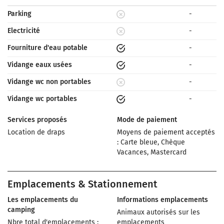
Parking
-
Electricité
-
Fourniture d'eau potable
-
Vidange eaux usées
-
Vidange wc non portables
-
Vidange wc portables
-
Services proposés
Mode de paiement
Location de draps
Moyens de paiement acceptés
: Carte bleue, Chèque
Vacances, Mastercard
Emplacements & Stationnement
Les emplacements du
Informations emplacements
camping
Animaux autorisés sur les
Nbre total d'emplacements :
emplacements