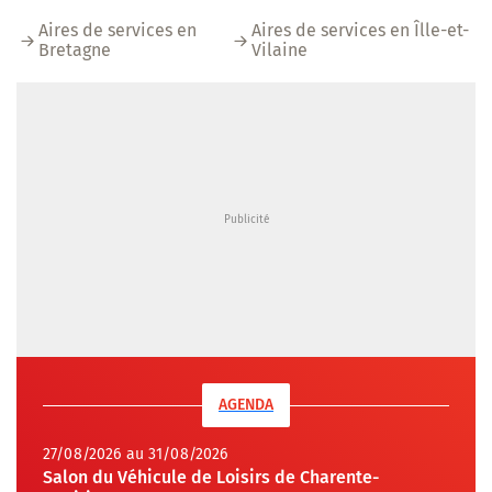
Aires de services en
Aires de services en Îlle-et-
Bretagne
Vilaine
AGENDA
27/08/2026 au 31/08/2026
Salon du Véhicule de Loisirs de Charente-