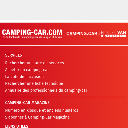
SERVICES
Rechercher une aire de services
Acheter un camping-car
La cote de l’occasion
Rechercher une fiche technique
Annuaire des professionnels du camping-car
CAMPING-CAR MAGAZINE
Numéro en kiosque et anciens numéros
S’abonner à Camping-Car Magazine
LIENS UTILES