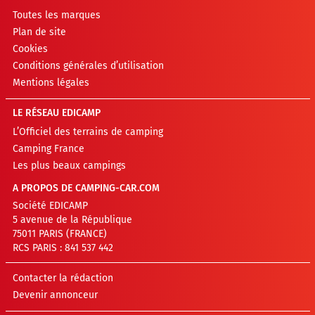
Toutes les marques
Plan de site
Cookies
Conditions générales d’utilisation
Mentions légales
LE RÉSEAU EDICAMP
L’Officiel des terrains de camping
Camping France
Les plus beaux campings
A PROPOS DE CAMPING-CAR.COM
Société EDICAMP
5 avenue de la République
75011 PARIS (FRANCE)
RCS PARIS : 841 537 442
Contacter la rédaction
Devenir annonceur