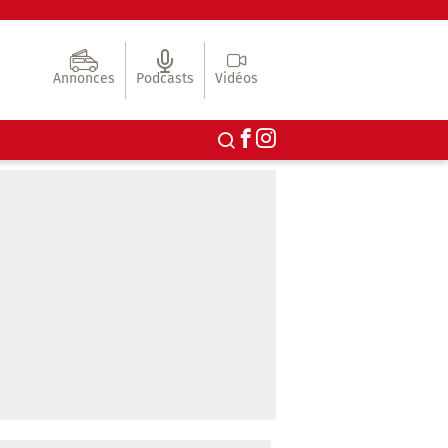
Annonces
Podcasts
Vidéos