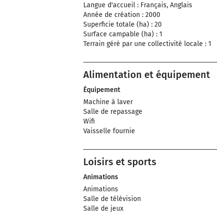
Langue d'accueil : Français, Anglais
Année de création : 2000
Superficie totale (ha) : 20
Surface campable (ha) : 1
Terrain géré par une collectivité locale : 1
Alimentation et équipement
Équipement
Machine à laver
Salle de repassage
Wifi
Vaisselle fournie
Loisirs et sports
Animations
Animations
Salle de télévision
Salle de jeux