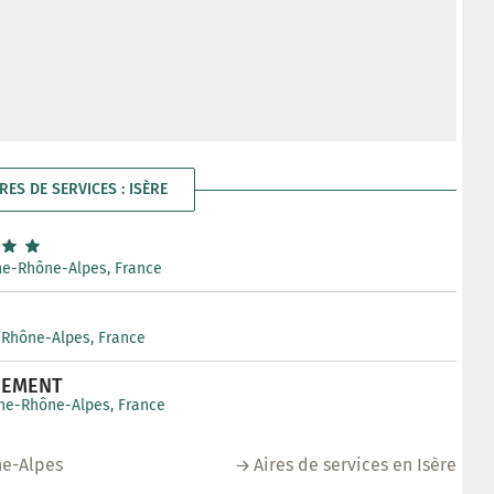
RES DE SERVICES : ISÈRE
gne-Rhône-Alpes, France
e-Rhône-Alpes, France
NEMENT
gne-Rhône-Alpes, France
ne-Alpes
Aires de services en Isère