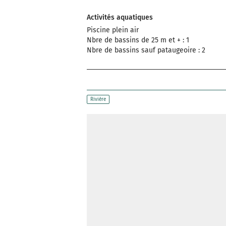
Activités aquatiques
Piscine plein air
Nbre de bassins de 25 m et + : 1
Nbre de bassins sauf pataugeoire : 2
Rivière