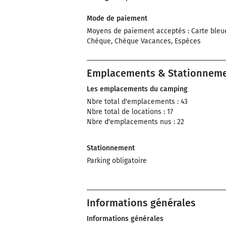
Mode de paiement
Moyens de paiement acceptés : Carte bleu
Chèque, Chèque Vacances, Espèces
Emplacements & Stationnem
Les emplacements du camping
Nbre total d'emplacements : 43
Nbre total de locations : 17
Nbre d'emplacements nus : 22
Stationnement
Parking obligatoire
Informations générales
Informations générales