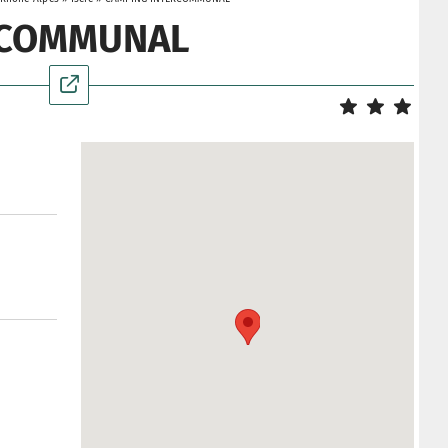
RCOMMUNAL