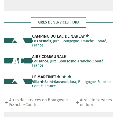
AIRES DE SERVICES : JURA
CAMPING DU LAC DE NARLAY
Le Frasnois
, Jura, Bourgogne-Franche-Comté,
France
AIRE COMMUNALE
AC
Cousance
, Jura, Bourgogne-Franche-Comté,
France
LE MARTINET
Villard-Saint-Sauveur
, Jura, Bourgogne-Franche-
Comté, France
Aires de services en Bourgogne-
Aires de services
Franche-Comté
en Jura