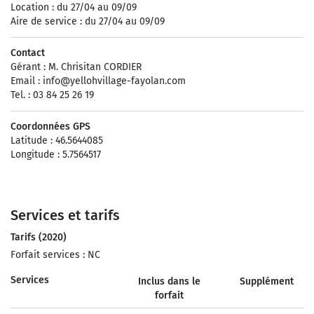
Location : du 27/04 au 09/09
Aire de service : du 27/04 au 09/09
Contact
Gérant : M. Chrisitan CORDIER
Email :
info@yellohvillage-fayolan.com
Tel. : 03 84 25 26 19
Coordonnées GPS
Latitude : 46.5644085
Longitude : 5.7564517
Services et tarifs
Tarifs (2020)
Forfait services : NC
Services
Inclus dans le
Supplément
forfait