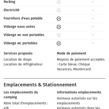
Parking
-
Electricité
-
Fourniture d'eau potable
-
Vidange eaux usées
-
Vidange wc non portables
-
Vidange wc portables
-
Services proposés
Mode de paiement
Location de draps
Moyens de paiement acceptés
Location de réfrigérateur
: Carte bleue, Chèque
Vacances, Mastercard
Emplacements & Stationnement
Les emplacements du
Informations emplacements
camping
Animaux autorisés sur les
Nbre total d'emplacements :
emplacements
478
Animaux autorisés dans les