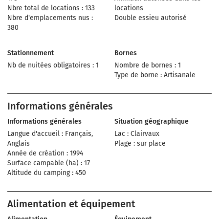
Nbre total de locations : 133
locations
Nbre d'emplacements nus :
Double essieu autorisé
380
Stationnement
Bornes
Nb de nuitées obligatoires : 1
Nombre de bornes : 1
Type de borne : Artisanale
Informations générales
Informations générales
Situation géographique
Langue d'accueil : Français,
Lac : Clairvaux
Anglais
Plage : sur place
Année de création : 1994
Surface campable (ha) : 17
Altitude du camping : 450
Alimentation et équipement