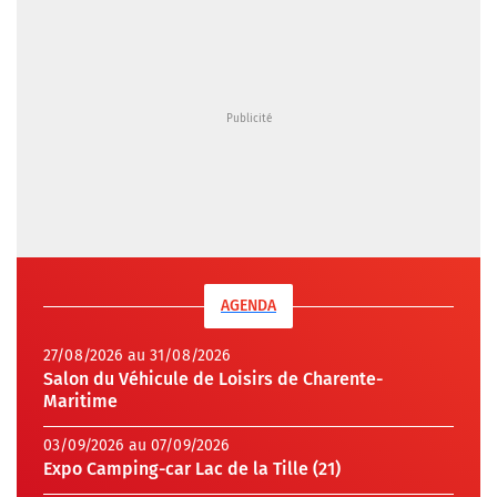
AGENDA
27/08/2026 au 31/08/2026
Salon du Véhicule de Loisirs de Charente-
Maritime
03/09/2026 au 07/09/2026
Expo Camping-car Lac de la Tille (21)