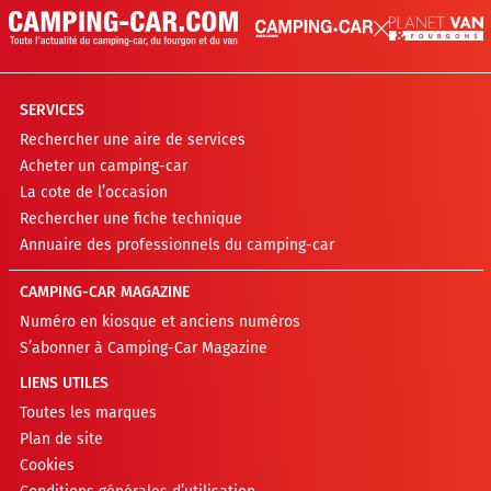
SERVICES
Rechercher une aire de services
Acheter un camping-car
La cote de l’occasion
Rechercher une fiche technique
Annuaire des professionnels du camping-car
CAMPING-CAR MAGAZINE
Numéro en kiosque et anciens numéros
S’abonner à Camping-Car Magazine
LIENS UTILES
Toutes les marques
Plan de site
Cookies