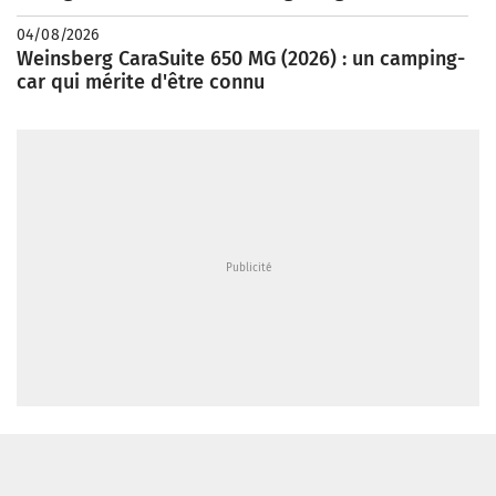
04/08/2026
Weinsberg CaraSuite 650 MG (2026) : un camping-
car qui mérite d'être connu