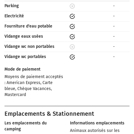
Parking
-
Electricité
-
Fourniture d'eau potable
-
Vidange eaux usées
-
Vidange wc non portables
-
Vidange wc portables
-
Mode de paiement
Moyens de paiement acceptés
: American Express, Carte
bleue, Chèque Vacances,
Mastercard
Emplacements & Stationnement
Les emplacements du
Informations emplacements
camping
Animaux autorisés sur les