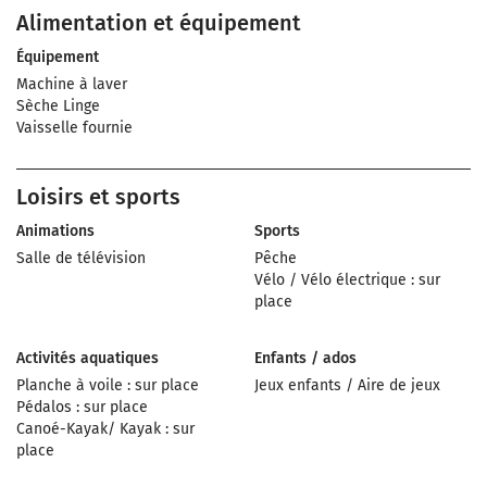
Alimentation et équipement
Équipement
Machine à laver
Sèche Linge
Vaisselle fournie
Loisirs et sports
Animations
Sports
Salle de télévision
Pêche
Vélo / Vélo électrique : sur
place
Activités aquatiques
Enfants / ados
Planche à voile : sur place
Jeux enfants / Aire de jeux
Pédalos : sur place
Canoé-Kayak/ Kayak : sur
place