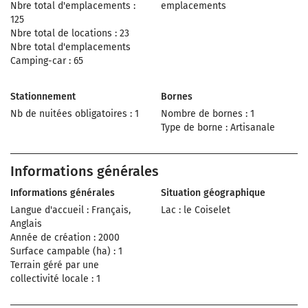
Nbre total d'emplacements :
emplacements
125
Nbre total de locations : 23
Nbre total d'emplacements
Camping-car : 65
Stationnement
Bornes
Nb de nuitées obligatoires : 1
Nombre de bornes : 1
Type de borne : Artisanale
Informations générales
Informations générales
Situation géographique
Langue d'accueil : Français,
Lac : le Coiselet
Anglais
Année de création : 2000
Surface campable (ha) : 1
Terrain géré par une
collectivité locale : 1