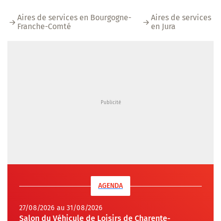
Aires de services en Bourgogne-
Aires de services
Franche-Comté
en Jura
AGENDA
27/08/2026 au 31/08/2026
Salon du Véhicule de Loisirs de Charente-