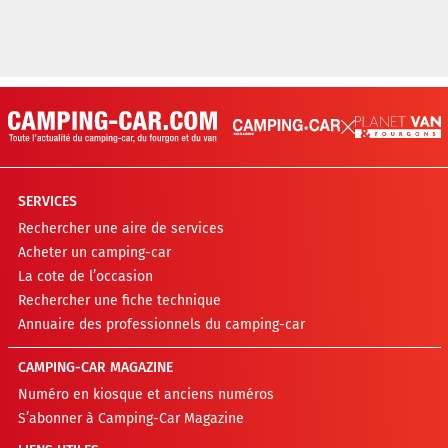
SERVICES
Rechercher une aire de services
Acheter un camping-car
La cote de l’occasion
Rechercher une fiche technique
Annuaire des professionnels du camping-car
CAMPING-CAR MAGAZINE
Numéro en kiosque et anciens numéros
S’abonner à Camping-Car Magazine