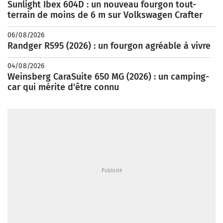
Sunlight Ibex 604D : un nouveau fourgon tout-
terrain de moins de 6 m sur Volkswagen Crafter
06/08/2026
Randger R595 (2026) : un fourgon agréable à vivre
04/08/2026
Weinsberg CaraSuite 650 MG (2026) : un camping-
car qui mérite d'être connu