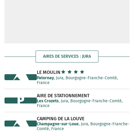
AIRES DE SERVICES : JURA
LE MOULIN
Patornay
, Jura, Bourgogne-Franche-Comté,
France
AIRE DE STATIONNEMENT
P
Les Crozets
, Jura, Bourgogne-Franche-Comté,
France
CAMPING DE LA LOUVE
Champagne-sur-Loue
, Jura, Bourgogne-Franche-
Comté, France