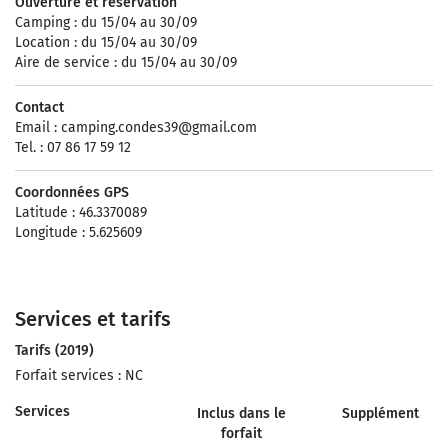
Ouverture et réservation
Camping : du 15/04 au 30/09
Location : du 15/04 au 30/09
Aire de service : du 15/04 au 30/09
Contact
Email :
camping.condes39@gmail.com
Tel. : 07 86 17 59 12
Coordonnées GPS
Latitude : 46.3370089
Longitude : 5.625609
Services et tarifs
Tarifs (2019)
Forfait services : NC
Services
Inclus dans le
Supplément
forfait