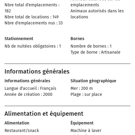
Nbre total d'emplacements :
emplacements
182
Animaux autorisés dans les
Nbre total de locations : 149
locations
Nbre d'emplacements nus : 33
Stationnement
Bornes
Nb de nuitées obligatoires : 1
Nombre de bornes : 1
Type de borne : Artisanale
Informations générales
Informations générales
Situation géographique
Langue d'accueil : Français
Mer : 200 m
Année de création : 2000
Plage : sur place
Alimentation et équipement
Alimentation
Équipement
Restaurant/snack
Machine à laver