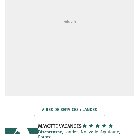
AIRES DE SERVICES : LANDES
MAYOTTE VACANCES
Biscarrosse
, Landes, Nouvelle-Aquitaine,
France