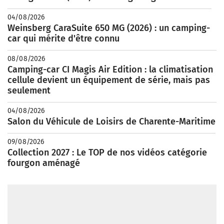
04/08/2026
Weinsberg CaraSuite 650 MG (2026) : un camping-
car qui mérite d'être connu
08/08/2026
Camping-car CI Magis Air Edition : la climatisation
cellule devient un équipement de série, mais pas
seulement
04/08/2026
Salon du Véhicule de Loisirs de Charente-Maritime
09/08/2026
Collection 2027 : Le TOP de nos vidéos catégorie
fourgon aménagé