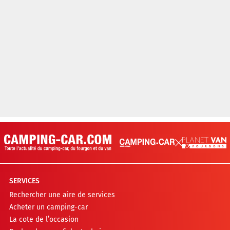
SERVICES
Rechercher une aire de services
Acheter un camping-car
La cote de l’occasion