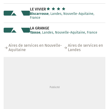
LE VIVIER
Biscarrosse
, Landes, Nouvelle-Aquitaine,
France
LA GRANGE
Yzosse
, Landes, Nouvelle-Aquitaine, France
Aires de services en Nouvelle-
Aires de services en
Aquitaine
Landes