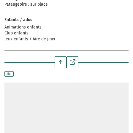
Pataugeoire : sur place
Enfants / ados
Animations enfants
Club enfants
Jeux enfants / Aire de jeux
Mer