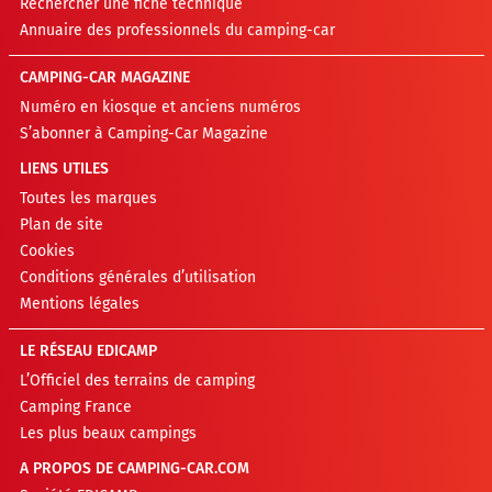
Rechercher une fiche technique
Annuaire des professionnels du camping-car
CAMPING-CAR MAGAZINE
Numéro en kiosque et anciens numéros
S’abonner à Camping-Car Magazine
LIENS UTILES
Toutes les marques
Plan de site
Cookies
Conditions générales d’utilisation
Mentions légales
LE RÉSEAU EDICAMP
L’Officiel des terrains de camping
Camping France
Les plus beaux campings
A PROPOS DE CAMPING-CAR.COM