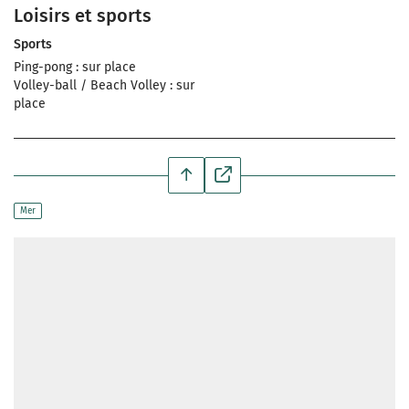
Loisirs et sports
Sports
Ping-pong : sur place
Volley-ball / Beach Volley : sur
place
Mer