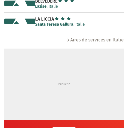
BELVÉDÈRE
Lazise
, Italie
LA LICCIA
Santa Teresa Gallura
, Italie
Aires de services en Italie