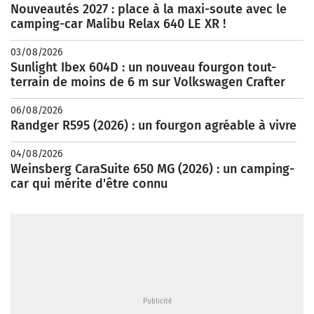
Nouveautés 2027 : place à la maxi-soute avec le
camping-car Malibu Relax 640 LE XR !
03/08/2026
Sunlight Ibex 604D : un nouveau fourgon tout-
terrain de moins de 6 m sur Volkswagen Crafter
06/08/2026
Randger R595 (2026) : un fourgon agréable à vivre
04/08/2026
Weinsberg CaraSuite 650 MG (2026) : un camping-
car qui mérite d'être connu