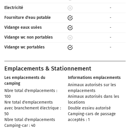
Electricité
-
Fourniture d'eau potable
-
Vidange eaux usées
-
Vidange wc non portables
-
Vidange wc portables
-
Emplacements & Stationnement
Les emplacements du
Informations emplacements
camping
Animaux autorisés sur les
Nbre total d'emplacements :
emplacements
100
Animaux autorisés dans les
Nre total d'emplacements
locations
avec branchement électrique :
Double essieu autorisé
50
Camping-cars de passage
Nbre total d'emplacements
acceptés : 1
Camping-car : 40