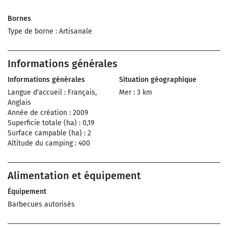
Bornes
Type de borne : Artisanale
Informations générales
Informations générales
Situation géographique
Langue d'accueil : Français,
Mer : 3 km
Anglais
Année de création : 2009
Superficie totale (ha) : 0,19
Surface campable (ha) : 2
Altitude du camping : 400
Alimentation et équipement
Équipement
Barbecues autorisés