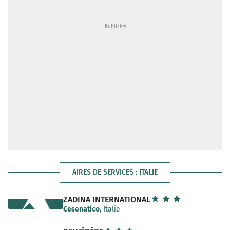
AIRES DE SERVICES : ITALIE
ZADINA INTERNATIONAL
Cesenatico
, Italie