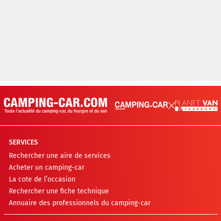
SERVICES
Rechercher une aire de services
Acheter un camping-car
La cote de l’occasion
Rechercher une fiche technique
Annuaire des professionnels du camping-car