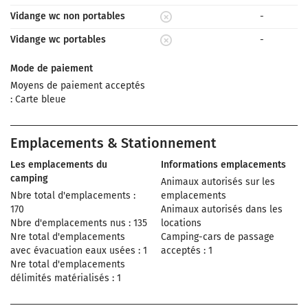
Vidange wc non portables
-
Vidange wc portables
-
Mode de paiement
Moyens de paiement acceptés
: Carte bleue
Emplacements & Stationnement
Les emplacements du
Informations emplacements
camping
Animaux autorisés sur les
Nbre total d'emplacements :
emplacements
170
Animaux autorisés dans les
Nbre d'emplacements nus : 135
locations
Nre total d'emplacements
Camping-cars de passage
avec évacuation eaux usées : 1
acceptés : 1
Nre total d'emplacements
délimités matérialisés : 1