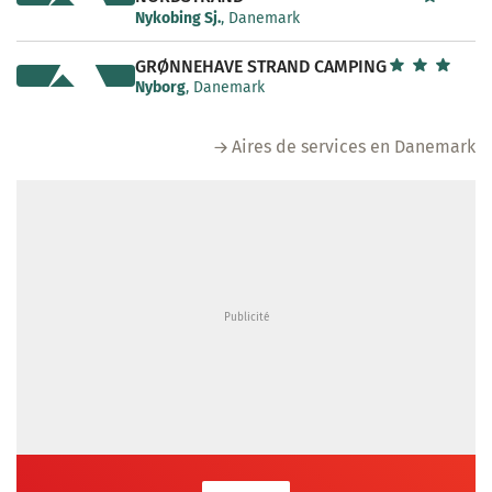
Nykobing Sj.
, Danemark
GRØNNEHAVE STRAND CAMPING
Nyborg
, Danemark
Aires de services en Danemark