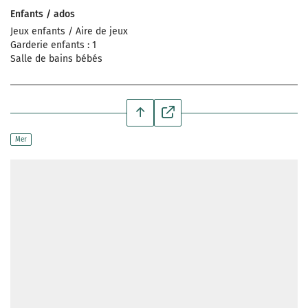
Enfants / ados
Jeux enfants / Aire de jeux
Garderie enfants : 1
Salle de bains bébés
Mer