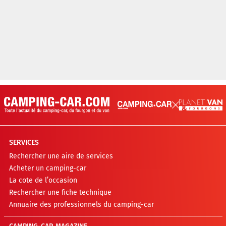
SERVICES
Rechercher une aire de services
Acheter un camping-car
La cote de l’occasion
Rechercher une fiche technique
Annuaire des professionnels du camping-car