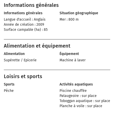
Informations générales
Informations générales
Situation géographique
Langue d'accueil : Anglais
Mer : 800 m
Année de création : 2009
Surface campable (ha) : 85
Alimentation et équipement
Alimentation
Équipement
Supérette / Epicerie
Machine à laver
Loisirs et sports
Sports
Activités aquatiques
Pêche
Piscine chauffée
Pataugeoire : sur place
Toboggan aquatique : sur place
Planche à voile : sur place