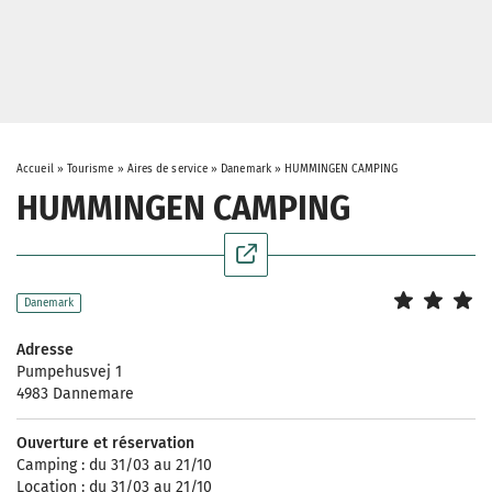
Accueil
»
Tourisme
»
Aires de service
»
Danemark
»
HUMMINGEN CAMPING
HUMMINGEN CAMPING
Danemark
Adresse
Pumpehusvej 1
4983 Dannemare
Ouverture et réservation
Camping : du 31/03 au 21/10
Location : du 31/03 au 21/10