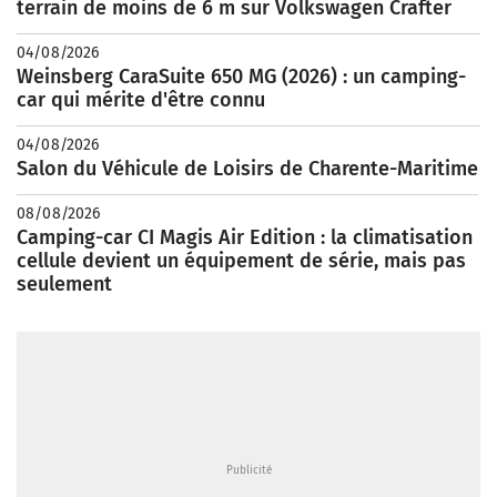
terrain de moins de 6 m sur Volkswagen Crafter
04/08/2026
Weinsberg CaraSuite 650 MG (2026) : un camping-
car qui mérite d'être connu
04/08/2026
Salon du Véhicule de Loisirs de Charente-Maritime
08/08/2026
Camping-car CI Magis Air Edition : la climatisation
cellule devient un équipement de série, mais pas
seulement