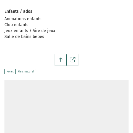
Enfants / ados
Animations enfants
Club enfants
Jeux enfants / Aire de jeux
Salle de bains bébés
Forêt
Parc naturel