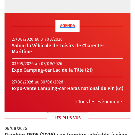
AGENDA
27/08/2026 au 31/08/2026
Salon du Véhicule de Loisirs de Charente-
Maritime
03/09/2026 au 07/09/2026
Expo Camping-car Lac de la Tille (21)
27/08/2026 au 30/08/2026
Expo-vente Camping-car Haras national du Pin (61)
Tous les évènements
LES PLUS VUS
06/08/2026