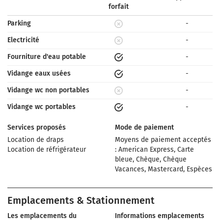
forfait
Parking
-
Electricité
-
Fourniture d'eau potable
-
Vidange eaux usées
-
Vidange wc non portables
-
Vidange wc portables
-
Services proposés
Mode de paiement
Location de draps
Moyens de paiement acceptés
Location de réfrigérateur
: American Express, Carte
bleue, Chèque, Chèque
Vacances, Mastercard, Espèces
Emplacements & Stationnement
Les emplacements du
Informations emplacements