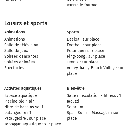
Vaisselle fournie
Loisirs et sports
Animations
Sports
Animations
Basket : sur place
Salle de télévision
Football : sur place
Salle de jeux
Pétanque : sur place
Soirées dansantes
Ping-pong : sur place
Soirées animées
Tennis : sur place
Spectacles
Volley-ball / Beach Volley : sur
place
Activités aquatiques
Bien-être
Espace aquatique
Salle musculation - fitness : 1
Piscine plein air
Jacuzzi
Nbre de bassins sauf
Solarium
pataugeoire : 1
Spa - Soins - Massages : sur
Pataugeoire : sur place
place
Toboggan aquatique : sur place