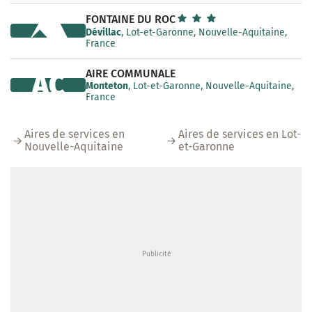
FONTAINE DU ROC
Dévillac
, Lot-et-Garonne, Nouvelle-Aquitaine,
France
AIRE COMMUNALE
AC
Monteton
, Lot-et-Garonne, Nouvelle-Aquitaine,
France
Aires de services en
Aires de services en Lot-
Nouvelle-Aquitaine
et-Garonne