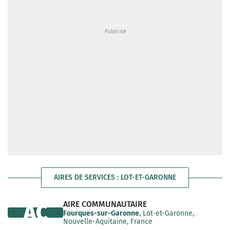
AIRES DE SERVICES : LOT-ET-GARONNE
AIRE COMMUNAUTAIRE
AC
Fourques-sur-Garonne
, Lot-et-Garonne,
Nouvelle-Aquitaine, France