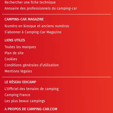
Rechercher une fiche technique
Annuaire des professionnels du camping-car
CAMPING-CAR MAGAZINE
Numéro en kiosque et anciens numéros
S’abonner à Camping-Car Magazine
LIENS UTILES
Toutes les marques
Plan de site
Cookies
Conditions générales d’utilisation
Mentions légales
LE RÉSEAU EDICAMP
L’Officiel des terrains de camping
Camping France
Les plus beaux campings
A PROPOS DE CAMPING-CAR.COM