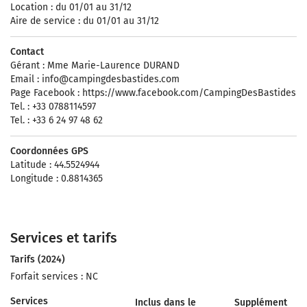
Location : du 01/01 au 31/12
Aire de service : du 01/01 au 31/12
Contact
Gérant : Mme Marie-Laurence DURAND
Email :
info@campingdesbastides.com
Page Facebook : https://www.facebook.com/CampingDesBastides
Tel. : +33 0788114597
Tel. : +33 6 24 97 48 62
Coordonnées GPS
Latitude : 44.5524944
Longitude : 0.8814365
Services et tarifs
Tarifs (2024)
Forfait services : NC
Services
Inclus dans le
Supplément