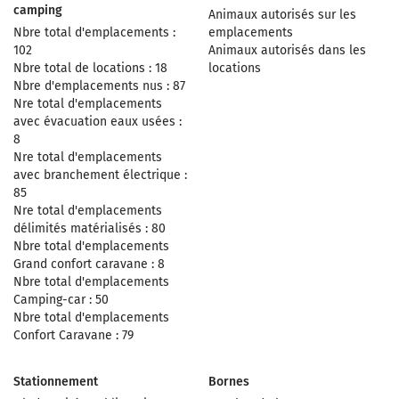
camping
Animaux autorisés sur les
Nbre total d'emplacements :
emplacements
102
Animaux autorisés dans les
Nbre total de locations : 18
locations
Nbre d'emplacements nus : 87
Nre total d'emplacements
avec évacuation eaux usées :
8
Nre total d'emplacements
avec branchement électrique :
85
Nre total d'emplacements
délimités matérialisés : 80
Nbre total d'emplacements
Grand confort caravane : 8
Nbre total d'emplacements
Camping-car : 50
Nbre total d'emplacements
Confort Caravane : 79
Stationnement
Bornes