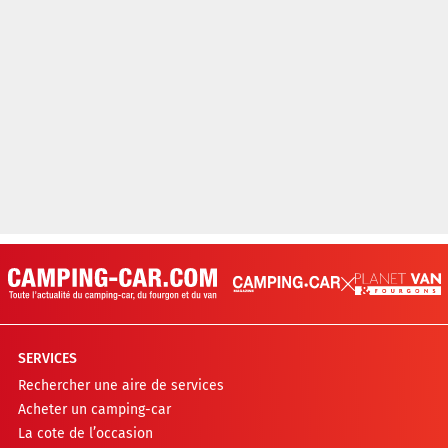
SERVICES
Rechercher une aire de services
Acheter un camping-car
La cote de l’occasion