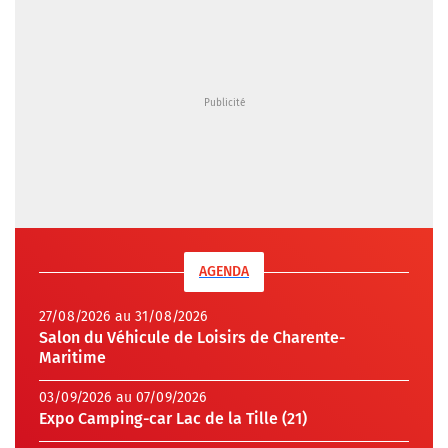
AGENDA
27/08/2026 au 31/08/2026
Salon du Véhicule de Loisirs de Charente-
Maritime
03/09/2026 au 07/09/2026
Expo Camping-car Lac de la Tille (21)