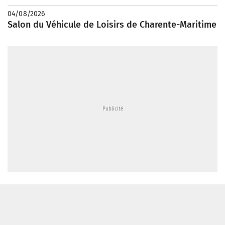
04/08/2026
Salon du Véhicule de Loisirs de Charente-Maritime