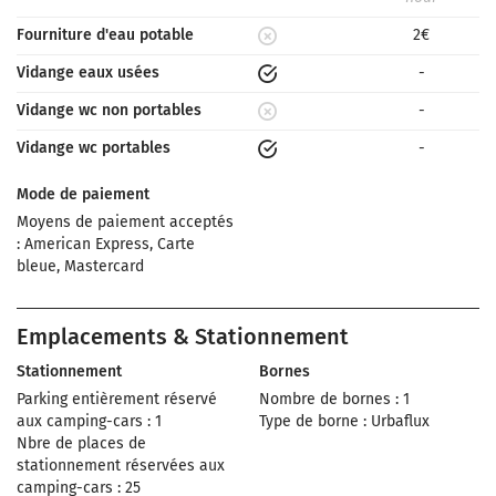
Fourniture d'eau potable
2€
Vidange eaux usées
-
Vidange wc non portables
-
Vidange wc portables
-
Mode de paiement
Moyens de paiement acceptés
: American Express, Carte
bleue, Mastercard
Emplacements & Stationnement
Stationnement
Bornes
Parking entièrement réservé
Nombre de bornes : 1
aux camping-cars : 1
Type de borne : Urbaflux
Nbre de places de
stationnement réservées aux
camping-cars : 25