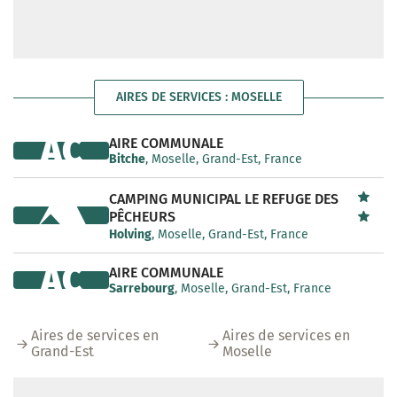
AIRES DE SERVICES : MOSELLE
AC
AIRE COMMUNALE
Bitche
, Moselle, Grand-Est, France
CAMPING MUNICIPAL LE REFUGE DES
PÊCHEURS
Holving
, Moselle, Grand-Est, France
AC
AIRE COMMUNALE
Sarrebourg
, Moselle, Grand-Est, France
Aires de services en
Aires de services en
Grand-Est
Moselle