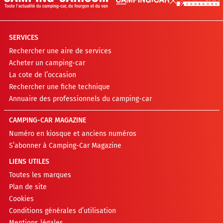
SERVICES
Rechercher une aire de services
Acheter un camping-car
La cote de l’occasion
Rechercher une fiche technique
Annuaire des professionnels du camping-car
CAMPING-CAR MAGAZINE
Numéro en kiosque et anciens numéros
S’abonner à Camping-Car Magazine
LIENS UTILES
Toutes les marques
Plan de site
Cookies
Conditions générales d’utilisation
Mentions légales