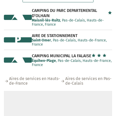
CAMPING DU PARC DEPARTEMENTAL
D’OLHAIN
Maisnil-lès-Ruitz
, Pas-de-Calais, Hauts-de-
France, France
AIRE DE STATIONNEMENT
P
Saint-Omer
, Pas-de-Calais, Hauts-de-France,
France
CAMPING MUNICIPAL LA FALAISE
Équihen-Plage
, Pas-de-Calais, Hauts-de-France,
France
Aires de services en Hauts-
Aires de services en Pas-
de-France
de-Calais