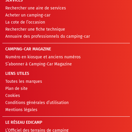
SERVICES
Rechercher une aire de services
Acheter un camping-car
La cote de l’occasion
Rechercher une fiche technique
Annuaire des professionnels du camping-car
CAMPING-CAR MAGAZINE
Numéro en kiosque et anciens numéros
S’abonner à Camping-Car Magazine
LIENS UTILES
Toutes les marques
Plan de site
Cookies
Conditions générales d’utilisation
Mentions légales
LE RÉSEAU EDICAMP
L’Officiel des terrains de camping