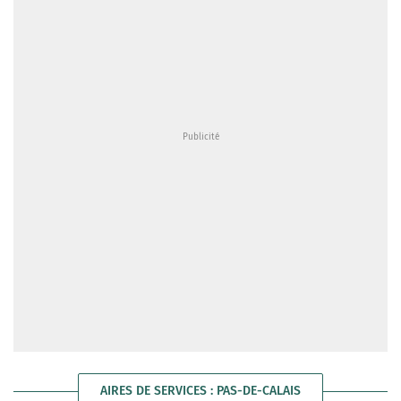
AIRES DE SERVICES : PAS-DE-CALAIS