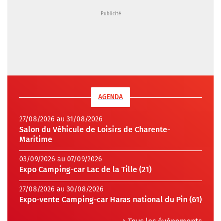
AGENDA
27/08/2026 au 31/08/2026
Salon du Véhicule de Loisirs de Charente-
Maritime
03/09/2026 au 07/09/2026
Expo Camping-car Lac de la Tille (21)
27/08/2026 au 30/08/2026
Expo-vente Camping-car Haras national du Pin (61)