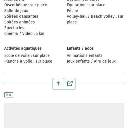
Discothèque : sur place
Equitation : sur place
Salle de jeux
Pêche
Soirées dansantes
Volley-ball / Beach Volley : sur
Soirées animées
place
Spectacles
Cinéma / Vidéo : 5 km
Activités aquatiques
Enfants / ados
Ecole de voile : sur place
Animations enfants
Planche à voile : sur place
Jeux enfants / Aire de jeux
Mer