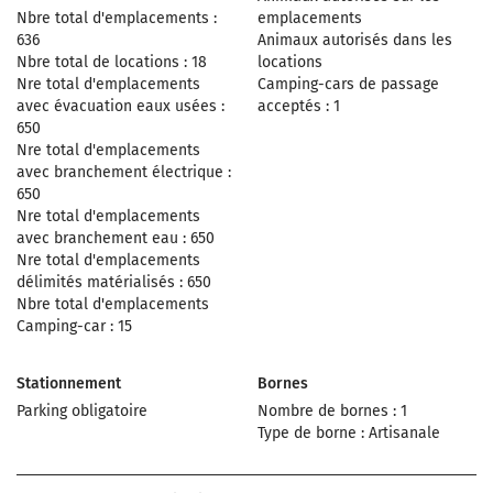
Nbre total d'emplacements :
emplacements
636
Animaux autorisés dans les
Nbre total de locations : 18
locations
Nre total d'emplacements
Camping-cars de passage
avec évacuation eaux usées :
acceptés : 1
650
Nre total d'emplacements
avec branchement électrique :
650
Nre total d'emplacements
avec branchement eau : 650
Nre total d'emplacements
délimités matérialisés : 650
Nbre total d'emplacements
Camping-car : 15
Stationnement
Bornes
Parking obligatoire
Nombre de bornes : 1
Type de borne : Artisanale