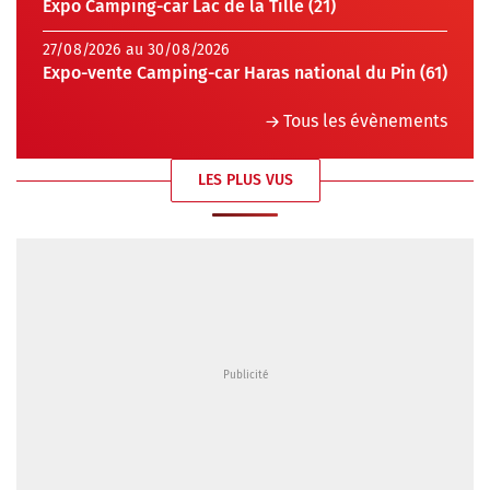
Expo Camping-car Lac de la Tille (21)
27/08/2026 au 30/08/2026
Expo-vente Camping-car Haras national du Pin (61)
Tous les évènements
LES PLUS VUS