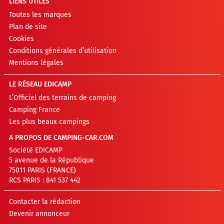
LIENS UTILES
Toutes les marques
Plan de site
Cookies
Conditions générales d’utilisation
Mentions légales
LE RÉSEAU EDICAMP
L’Officiel des terrains de camping
Camping France
Les plus beaux campings
A PROPOS DE CAMPING-CAR.COM
Société EDICAMP
5 avenue de la République
75011 PARIS (FRANCE)
RCS PARIS : 841 537 442
Contacter la rédaction
Devenir annonceur