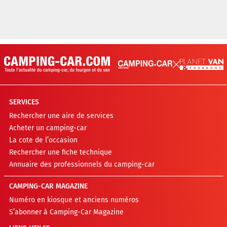
SERVICES
Rechercher une aire de services
Acheter un camping-car
La cote de l’occasion
Rechercher une fiche technique
Annuaire des professionnels du camping-car
CAMPING-CAR MAGAZINE
Numéro en kiosque et anciens numéros
S’abonner à Camping-Car Magazine