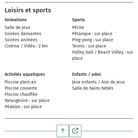
Loisirs et sports
Animations
Sports
Salle de jeux
Pêche
Soirées dansantes
Pétanque : sur place
Soirées animées
Ping-pong : sur place
Cinéma / Vidéo : 2 km
Tennis : sur place
Volley-ball / Beach Volley : sur
place
Activités aquatiques
Enfants / ados
Piscine plein air
Jeux enfants / Aire de jeux
Piscine couverte
Salle de bains bébés
Piscine chauffée
Pataugeoire : sur place
Pédalos : sur place