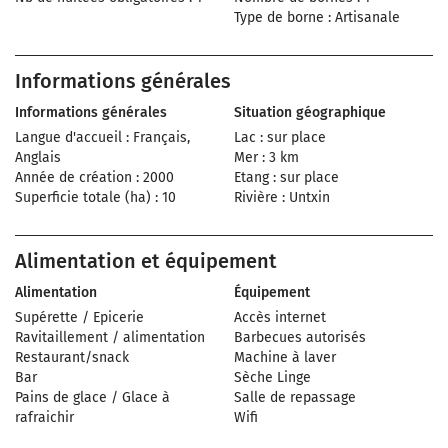
Type de borne : Artisanale
Informations générales
Informations générales
Situation géographique
Langue d'accueil : Français,
Lac : sur place
Anglais
Mer : 3 km
Année de création : 2000
Etang : sur place
Superficie totale (ha) : 10
Rivière : Untxin
Alimentation et équipement
Alimentation
Équipement
Supérette / Epicerie
Accès internet
Ravitaillement / alimentation
Barbecues autorisés
Restaurant/snack
Machine à laver
Bar
Sèche Linge
Pains de glace / Glace à
Salle de repassage
rafraichir
Wifi