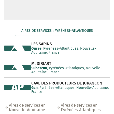
AIRES DE SERVICES : PYRÉNÉES-ATLANTIQUES
LES SAPINS
Ousse
, Pyrénées-Atlantiques, Nouvelle-
Aquitaine, France
M. DIRIART
Suhescun
, Pyrénées-Atlantiques, Nouvelle-
Aquitaine, France
CAVE DES PRODUCTEURS DE JURANCON
AP
Gan
, Pyrénées-Atlantiques, Nouvelle-Aquitaine,
France
Aires de services en
Aires de services en
Nouvelle-Aquitaine
Pyrénées-Atlantiques