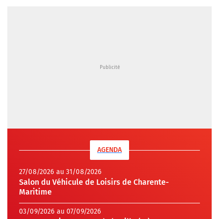
AGENDA
27/08/2026 au 31/08/2026
Salon du Véhicule de Loisirs de Charente-
Maritime
03/09/2026 au 07/09/2026