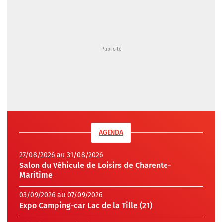
AGENDA
27/08/2026 au 31/08/2026
Salon du Véhicule de Loisirs de Charente-
Maritime
03/09/2026 au 07/09/2026
Expo Camping-car Lac de la Tille (21)