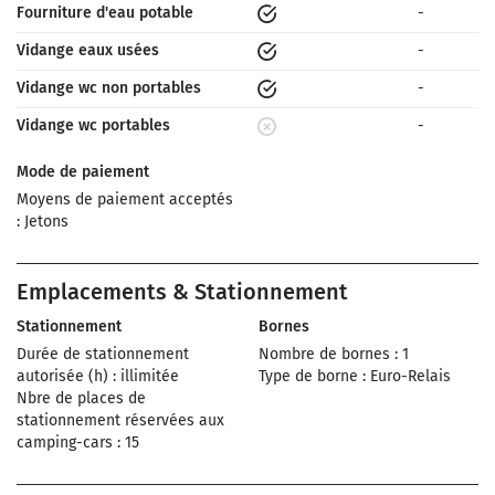
Fourniture d'eau potable
-
Vidange eaux usées
-
Vidange wc non portables
-
Vidange wc portables
-
Mode de paiement
Moyens de paiement acceptés
: Jetons
Emplacements & Stationnement
Stationnement
Bornes
Durée de stationnement
Nombre de bornes : 1
autorisée (h) : illimitée
Type de borne : Euro-Relais
Nbre de places de
stationnement réservées aux
camping-cars : 15