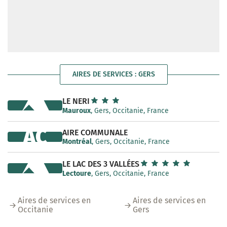
AIRES DE SERVICES : GERS
LE NERI
Mauroux
, Gers, Occitanie, France
AC
AIRE COMMUNALE
Montréal
, Gers, Occitanie, France
LE LAC DES 3 VALLÉES
Lectoure
, Gers, Occitanie, France
Aires de services en
Aires de services en
Occitanie
Gers