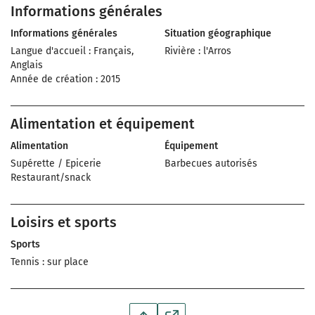
Informations générales
Informations générales
Situation géographique
Langue d'accueil : Français,
Rivière : l'Arros
Anglais
Année de création : 2015
Alimentation et équipement
Alimentation
Équipement
Supérette / Epicerie
Barbecues autorisés
Restaurant/snack
Loisirs et sports
Sports
Tennis : sur place