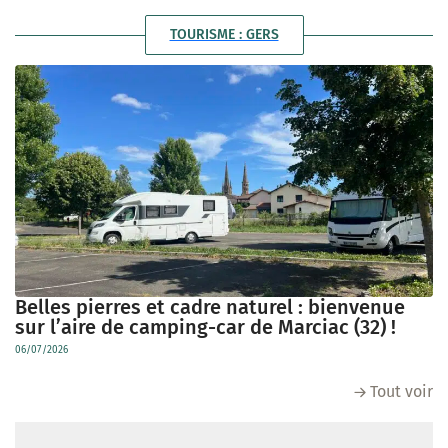
TOURISME : GERS
Belles pierres et cadre naturel : bienvenue
sur l’aire de camping-car de Marciac (32) !
06/07/2026
Tout voir