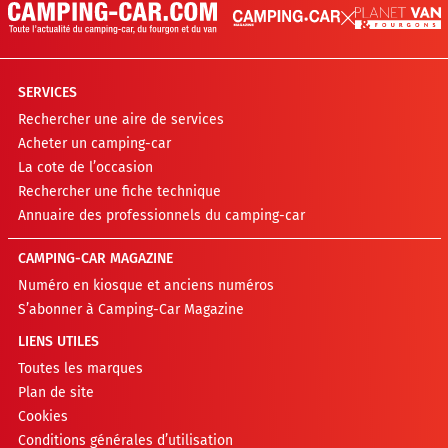
SERVICES
Rechercher une aire de services
Acheter un camping-car
La cote de l’occasion
Rechercher une fiche technique
Annuaire des professionnels du camping-car
CAMPING-CAR MAGAZINE
Numéro en kiosque et anciens numéros
S’abonner à Camping-Car Magazine
LIENS UTILES
Toutes les marques
Plan de site
Cookies
Conditions générales d’utilisation