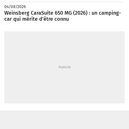
04/08/2026
Weinsberg CaraSuite 650 MG (2026) : un camping-
car qui mérite d'être connu