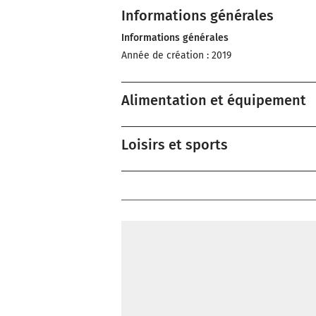
Informations générales
Informations générales
Année de création : 2019
Alimentation et équipement
Loisirs et sports