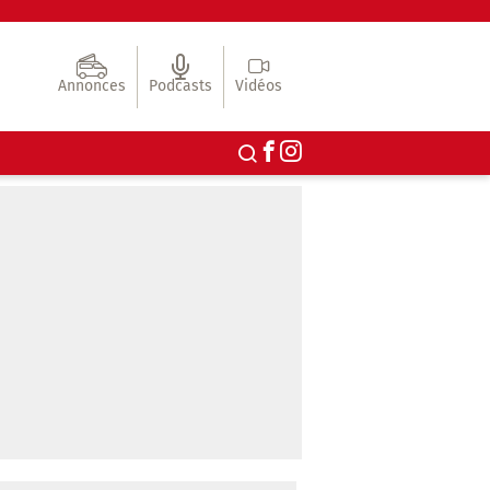
Annonces
Podcasts
Vidéos