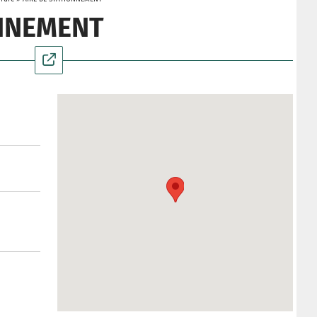
ONNEMENT