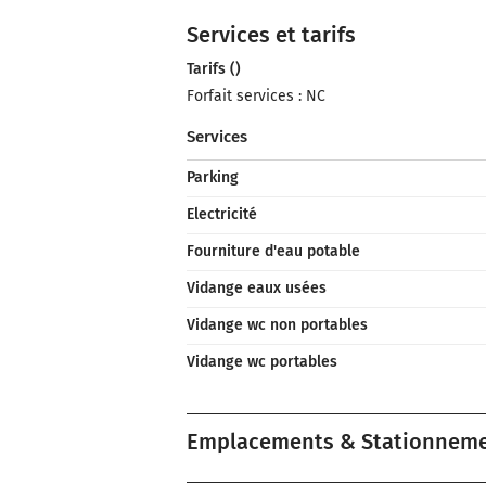
Services et tarifs
Tarifs ()
Forfait services : NC
Services
Parking
Electricité
Fourniture d'eau potable
Vidange eaux usées
Vidange wc non portables
Vidange wc portables
Emplacements & Stationnem