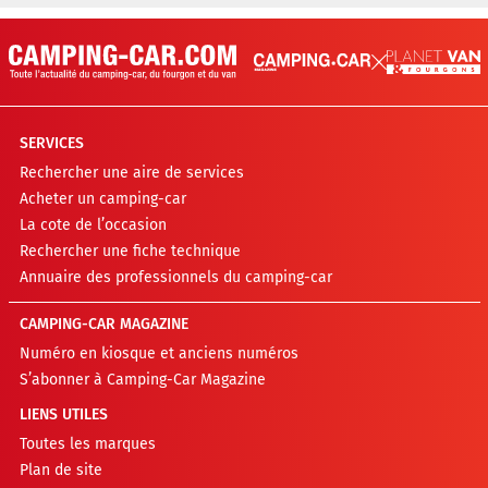
SERVICES
Rechercher une aire de services
Acheter un camping-car
La cote de l’occasion
Rechercher une fiche technique
Annuaire des professionnels du camping-car
CAMPING-CAR MAGAZINE
Numéro en kiosque et anciens numéros
S’abonner à Camping-Car Magazine
LIENS UTILES
Toutes les marques
Plan de site