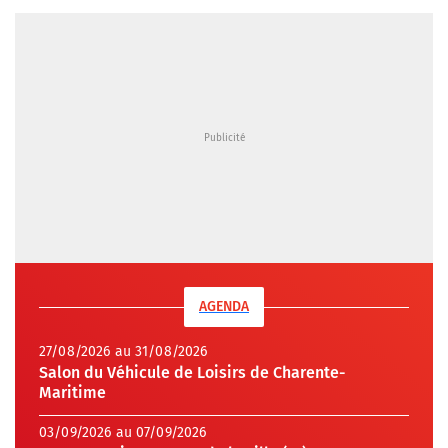
AGENDA
27/08/2026 au 31/08/2026
Salon du Véhicule de Loisirs de Charente-
Maritime
03/09/2026 au 07/09/2026