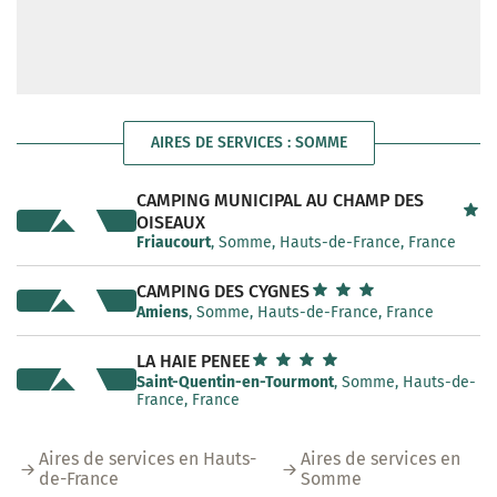
AIRES DE SERVICES : SOMME
CAMPING MUNICIPAL AU CHAMP DES
OISEAUX
Friaucourt
, Somme, Hauts-de-France, France
CAMPING DES CYGNES
Amiens
, Somme, Hauts-de-France, France
LA HAIE PENEE
Saint-Quentin-en-Tourmont
, Somme, Hauts-de-
France, France
Aires de services en Hauts-
Aires de services en
de-France
Somme