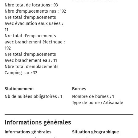
Nbre total de locations : 93
Nbre d'emplacements nus : 192
Nre total d'emplacements
avec évacuation eaux usées :
11
Nre total d'emplacements
avec branchement électrique :
192
Nre total d'emplacements
avec branchement eau : 11
Nbre total d'emplacements
Camping-car : 32
Stationnement
Bornes
Nb de nuitées obligatoires : 1
Nombre de bornes : 1
Type de borne : Artisanale
Informations générales
Informations générales
Situation géographique