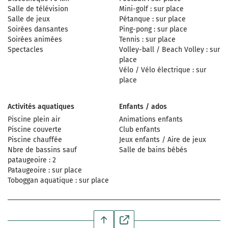
Salle de télévision
Mini-golf : sur place
Salle de jeux
Pétanque : sur place
Soirées dansantes
Ping-pong : sur place
Soirées animées
Tennis : sur place
Spectacles
Volley-ball / Beach Volley : sur
place
Vélo / Vélo électrique : sur
place
Activités aquatiques
Enfants / ados
Piscine plein air
Animations enfants
Piscine couverte
Club enfants
Piscine chauffée
Jeux enfants / Aire de jeux
Nbre de bassins sauf
Salle de bains bébés
pataugeoire : 2
Pataugeoire : sur place
Toboggan aquatique : sur place