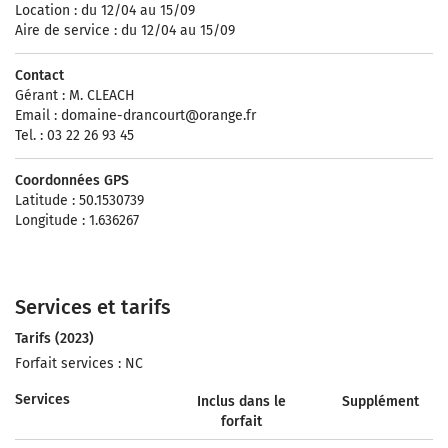
Location : du 12/04 au 15/09
Aire de service : du 12/04 au 15/09
Contact
Gérant : M. CLEACH
Email :
domaine-drancourt@orange.fr
Tel. : 03 22 26 93 45
Coordonnées GPS
Latitude : 50.1530739
Longitude : 1.636267
Services et tarifs
Tarifs (2023)
Forfait services : NC
Services
Inclus dans le
Supplément
forfait