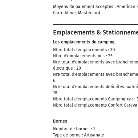
Moyens de paiement acceptés : American E
Carte bleue, Mastercard
Emplacements & Stationnem
Les emplacements du camping
Nbre total d'emplacements : 30
Nbre d'emplacements nus : 23
Nre total d'emplacements avec brancheme
électrique : 20
Nre total d'emplacements avec brancheme
6
Nre total d'emplacements délimités matéria
18
Nbre total d'emplacements Camping-car : 
Nbre total d'emplacements Confort Caravan
Bornes
Nombre de bornes : 1
Type de borne : Artisanale