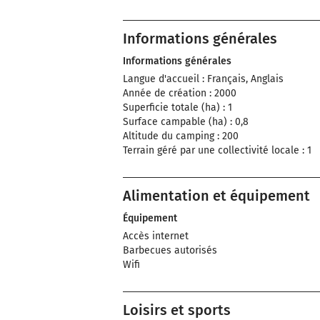
Informations générales
Informations générales
Langue d'accueil : Français, Anglais
Année de création : 2000
Superficie totale (ha) : 1
Surface campable (ha) : 0,8
Altitude du camping : 200
Terrain géré par une collectivité locale : 1
Alimentation et équipement
Équipement
Accès internet
Barbecues autorisés
Wifi
Loisirs et sports