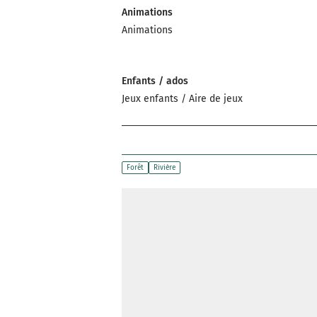
Animations
Animations
Enfants / ados
Jeux enfants / Aire de jeux
Forêt
Rivière