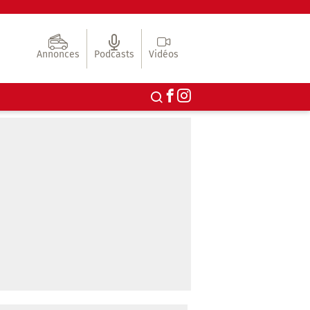
Annonces
Podcasts
Vidéos