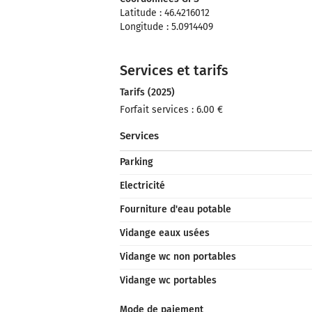
Latitude : 46.4216012
Longitude : 5.0914409
Services et tarifs
Tarifs (2025)
Forfait services : 6.00 €
Services
Parking
Electricité
Fourniture d'eau potable
Vidange eaux usées
Vidange wc non portables
Vidange wc portables
Mode de paiement