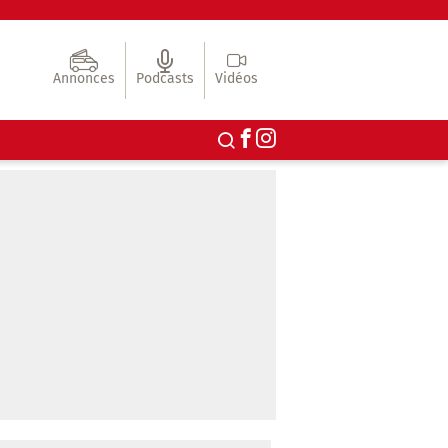
Annonces
Podcasts
Vidéos