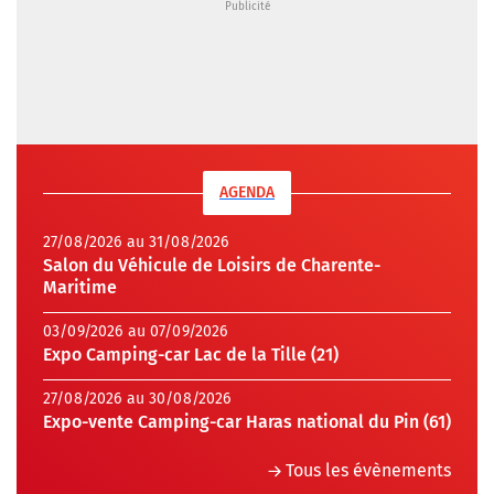
AGENDA
27/08/2026 au 31/08/2026
Salon du Véhicule de Loisirs de Charente-
Maritime
03/09/2026 au 07/09/2026
Expo Camping-car Lac de la Tille (21)
27/08/2026 au 30/08/2026
Expo-vente Camping-car Haras national du Pin (61)
Tous les évènements