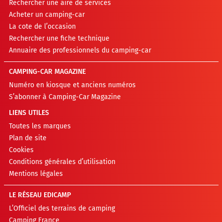
Rechercher une aire de services
Acheter un camping-car
La cote de l’occasion
Rechercher une fiche technique
Annuaire des professionnels du camping-car
CAMPING-CAR MAGAZINE
Numéro en kiosque et anciens numéros
S’abonner à Camping-Car Magazine
LIENS UTILES
Toutes les marques
Plan de site
Cookies
Conditions générales d’utilisation
Mentions légales
LE RÉSEAU EDICAMP
L’Officiel des terrains de camping
Camping France