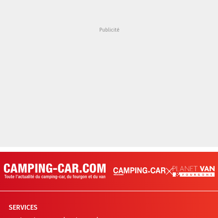
SERVICES