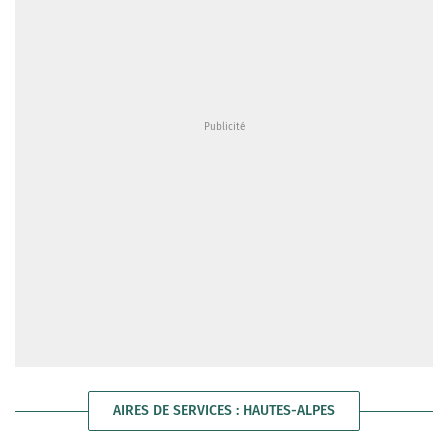
AIRES DE SERVICES : HAUTES-ALPES