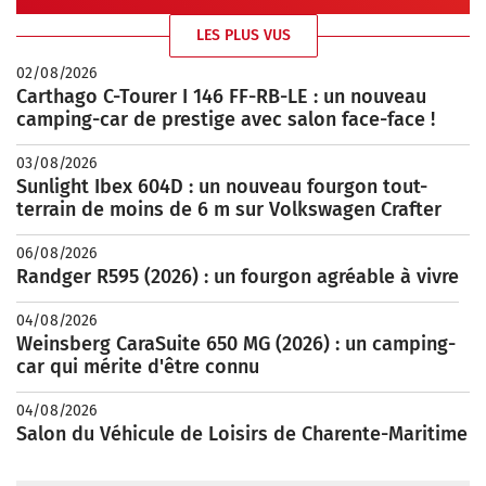
LES PLUS VUS
02/08/2026
Carthago C-Tourer I 146 FF-RB-LE : un nouveau
camping-car de prestige avec salon face-face !
03/08/2026
Sunlight Ibex 604D : un nouveau fourgon tout-
terrain de moins de 6 m sur Volkswagen Crafter
06/08/2026
Randger R595 (2026) : un fourgon agréable à vivre
04/08/2026
Weinsberg CaraSuite 650 MG (2026) : un camping-
car qui mérite d'être connu
04/08/2026
Salon du Véhicule de Loisirs de Charente-Maritime