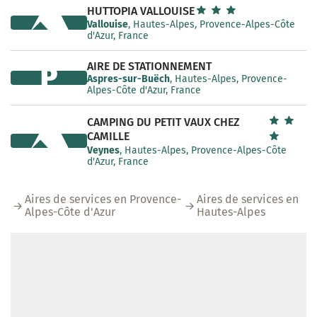
HUTTOPIA VALLOUISE
Vallouise
, Hautes-Alpes, Provence-Alpes-Côte
d'Azur, France
AIRE DE STATIONNEMENT
P
Aspres-sur-Buëch
, Hautes-Alpes, Provence-
Alpes-Côte d'Azur, France
CAMPING DU PETIT VAUX CHEZ
CAMILLE
Veynes
, Hautes-Alpes, Provence-Alpes-Côte
d'Azur, France
Aires de services en Provence-
Aires de services en
Alpes-Côte d'Azur
Hautes-Alpes