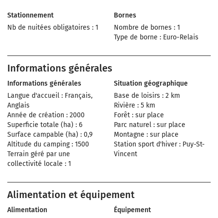
Stationnement
Bornes
Nb de nuitées obligatoires : 1
Nombre de bornes : 1
Type de borne : Euro-Relais
Informations générales
Informations générales
Situation géographique
Langue d'accueil : Français,
Base de loisirs : 2 km
Anglais
Rivière : 5 km
Année de création : 2000
Forêt : sur place
Superficie totale (ha) : 6
Parc naturel : sur place
Surface campable (ha) : 0,9
Montagne : sur place
Altitude du camping : 1500
Station sport d'hiver : Puy-St-
Terrain géré par une
Vincent
collectivité locale : 1
Alimentation et équipement
Alimentation
Équipement