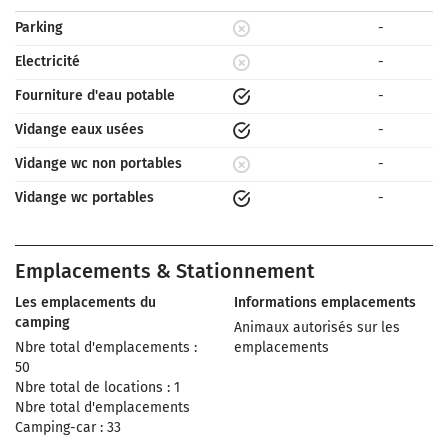
Parking
-
Electricité
-
Fourniture d'eau potable
-
Vidange eaux usées
-
Vidange wc non portables
-
Vidange wc portables
-
Emplacements & Stationnement
Les emplacements du
Informations emplacements
camping
Animaux autorisés sur les
Nbre total d'emplacements :
emplacements
50
Nbre total de locations : 1
Nbre total d'emplacements
Camping-car : 33