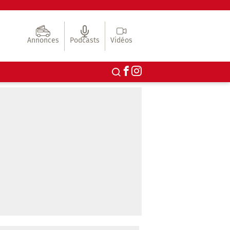
Annonces
Podcasts
Vidéos