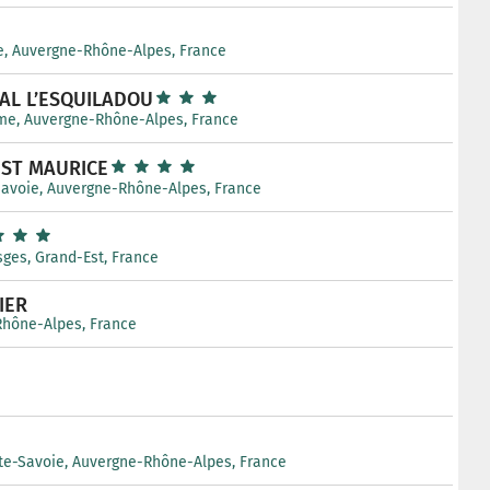
e, Auvergne-Rhône-Alpes, France
AL L’ESQUILADOU
me, Auvergne-Rhône-Alpes, France
 ST MAURICE
Savoie, Auvergne-Rhône-Alpes, France
sges, Grand-Est, France
IER
Rhône-Alpes, France
te-Savoie, Auvergne-Rhône-Alpes, France