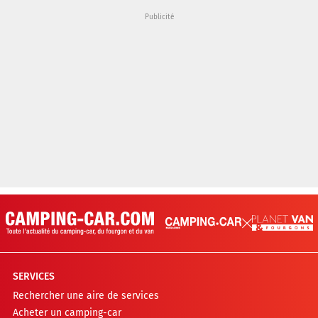
SERVICES
Rechercher une aire de services
Acheter un camping-car