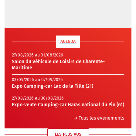
AGENDA
27/08/2026 au 31/08/2026
Salon du Véhicule de Loisirs de Charente-
Maritime
03/09/2026 au 07/09/2026
Expo Camping-car Lac de la Tille (21)
27/08/2026 au 30/08/2026
Expo-vente Camping-car Haras national du Pin (61)
Tous les évènements
LES PLUS VUS