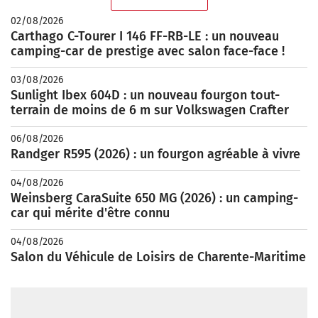
02/08/2026
Carthago C-Tourer I 146 FF-RB-LE : un nouveau
camping-car de prestige avec salon face-face !
03/08/2026
Sunlight Ibex 604D : un nouveau fourgon tout-
terrain de moins de 6 m sur Volkswagen Crafter
06/08/2026
Randger R595 (2026) : un fourgon agréable à vivre
04/08/2026
Weinsberg CaraSuite 650 MG (2026) : un camping-
car qui mérite d'être connu
04/08/2026
Salon du Véhicule de Loisirs de Charente-Maritime