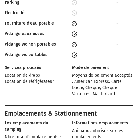
Parking
-
Electricité
-
Fourniture d'eau potable
-
Vidange eaux usées
-
Vidange wc non portables
-
Vidange wc portables
-
Services proposés
Mode de paiement
Location de draps
Moyens de paiement acceptés
Location de réfrigérateur
: American Express, Carte
bleue, Chèque, Chèque
Vacances, Mastercard
Emplacements & Stationnement
Les emplacements du
Informations emplacements
camping
Animaux autorisés sur les
Nbre total d'emplacements :
emplacements