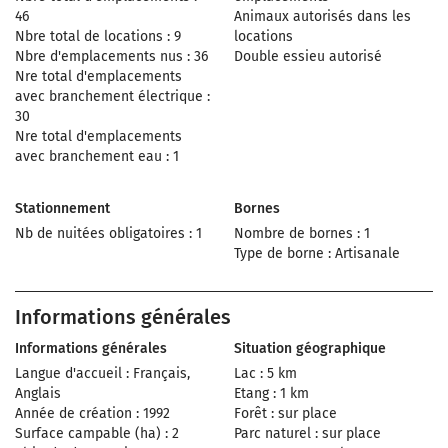
46
Animaux autorisés dans les
Nbre total de locations : 9
locations
Nbre d'emplacements nus : 36
Double essieu autorisé
Nre total d'emplacements
avec branchement électrique :
30
Nre total d'emplacements
avec branchement eau : 1
Stationnement
Bornes
Nb de nuitées obligatoires : 1
Nombre de bornes : 1
Type de borne : Artisanale
Informations générales
Informations générales
Situation géographique
Langue d'accueil : Français,
Lac : 5 km
Anglais
Etang : 1 km
Année de création : 1992
Forêt : sur place
Surface campable (ha) : 2
Parc naturel : sur place