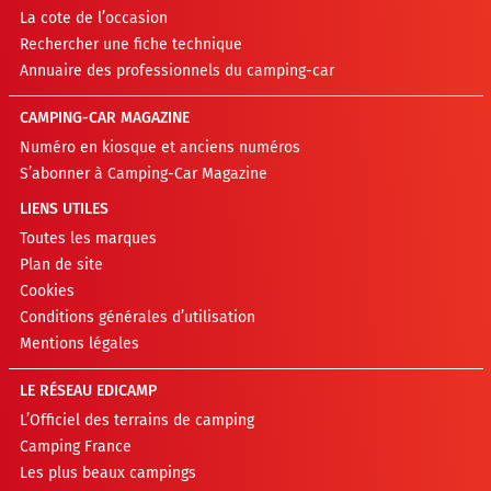
La cote de l’occasion
Rechercher une fiche technique
Annuaire des professionnels du camping-car
CAMPING-CAR MAGAZINE
Numéro en kiosque et anciens numéros
S’abonner à Camping-Car Magazine
LIENS UTILES
Toutes les marques
Plan de site
Cookies
Conditions générales d’utilisation
Mentions légales
LE RÉSEAU EDICAMP
L’Officiel des terrains de camping
Camping France
Les plus beaux campings