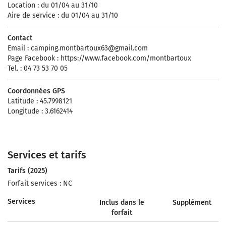
Location : du 01/04 au 31/10
Aire de service : du 01/04 au 31/10
Contact
Email :
camping.montbartoux63@gmail.com
Page Facebook : https://www.facebook.com/montbartoux
Tel. : 04 73 53 70 05
Coordonnées GPS
Latitude : 45.7998121
Longitude : 3.6162414
Services et tarifs
Tarifs (2025)
Forfait services : NC
Services
Inclus dans le
Supplément
forfait