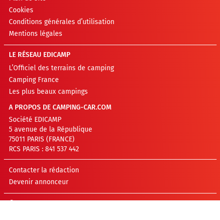
Cookies
Conditions générales d’utilisation
Mentions légales
LE RÉSEAU EDICAMP
L’Officiel des terrains de camping
Camping France
Les plus beaux campings
A PROPOS DE CAMPING-CAR.COM
Société EDICAMP
5 avenue de la République
75011 PARIS (FRANCE)
RCS PARIS : 841 537 442
Contacter la rédaction
Devenir annonceur
©EDICAMP 2026