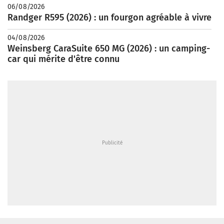
06/08/2026
Randger R595 (2026) : un fourgon agréable à vivre
04/08/2026
Weinsberg CaraSuite 650 MG (2026) : un camping-
car qui mérite d'être connu