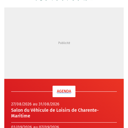
AGENDA
27/08/2026 au 31/08/2026
Salon du Véhicule de Loisirs de Charente-
Maritime
03/09/2026 au 07/09/2026