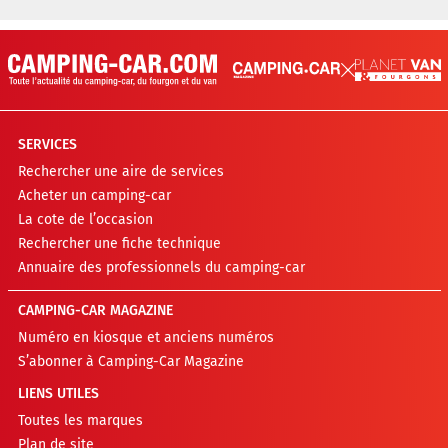
SERVICES
Rechercher une aire de services
Acheter un camping-car
La cote de l’occasion
Rechercher une fiche technique
Annuaire des professionnels du camping-car
CAMPING-CAR MAGAZINE
Numéro en kiosque et anciens numéros
S’abonner à Camping-Car Magazine
LIENS UTILES
Toutes les marques
Plan de site