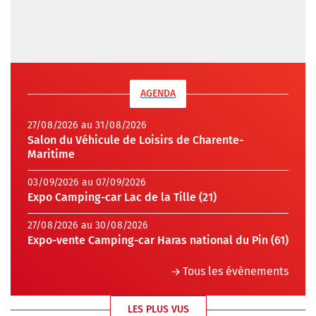
AGENDA
27/08/2026 au 31/08/2026
Salon du Véhicule de Loisirs de Charente-
Maritime
03/09/2026 au 07/09/2026
Expo Camping-car Lac de la Tille (21)
27/08/2026 au 30/08/2026
Expo-vente Camping-car Haras national du Pin (61)
Tous les évènements
LES PLUS VUS