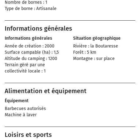
Nombre de bornes : 1
Type de borne : Artisanale
Informations générales
Informations générales
Situation géographique
Année de création : 2000
Rivière : la Boutaresse
Surface campable (ha) : 1,5
Forêt : 5 km
Altitude du camping : 1200
Montagne : sur place
Terrain géré par une
collectivité locale : 1
Alimentation et équipement
Équipement
Barbecues autorisés
Machine à laver
Loisirs et sports