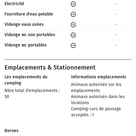
Electricité
-
Fourniture d'eau potable
-
Vidange eaux usées
-
Vidange wc non portables
-
Vidange wc portables
-
Emplacements & Stationnement
Les emplacements du
Informations emplacements
camping
Animaux autorisés sur les
Nbre total d'emplacements :
emplacements
50
Animaux autorisés dans les
locations
Camping-cars de passage
acceptés : 1
Bornes