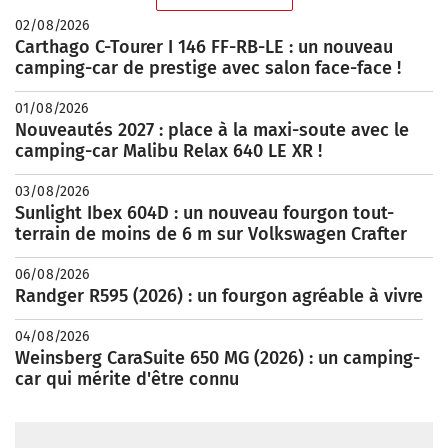
02/08/2026
Carthago C-Tourer I 146 FF-RB-LE : un nouveau
camping-car de prestige avec salon face-face !
01/08/2026
Nouveautés 2027 : place à la maxi-soute avec le
camping-car Malibu Relax 640 LE XR !
03/08/2026
Sunlight Ibex 604D : un nouveau fourgon tout-
terrain de moins de 6 m sur Volkswagen Crafter
06/08/2026
Randger R595 (2026) : un fourgon agréable à vivre
04/08/2026
Weinsberg CaraSuite 650 MG (2026) : un camping-
car qui mérite d'être connu