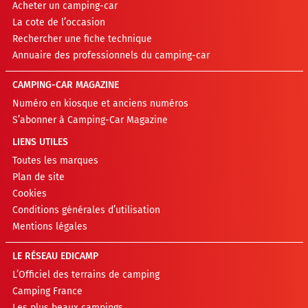
Acheter un camping-car
La cote de l’occasion
Rechercher une fiche technique
Annuaire des professionnels du camping-car
CAMPING-CAR MAGAZINE
Numéro en kiosque et anciens numéros
S’abonner à Camping-Car Magazine
LIENS UTILES
Toutes les marques
Plan de site
Cookies
Conditions générales d’utilisation
Mentions légales
LE RÉSEAU EDICAMP
L’Officiel des terrains de camping
Camping France
Les plus beaux campings