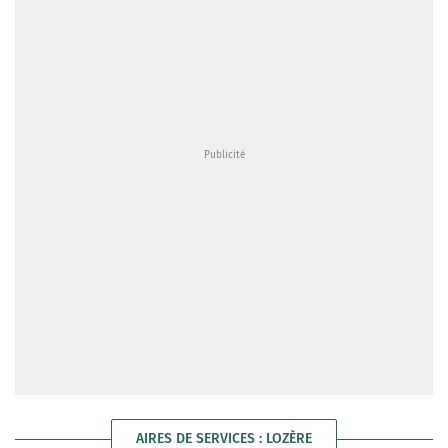
AIRES DE SERVICES : LOZÈRE