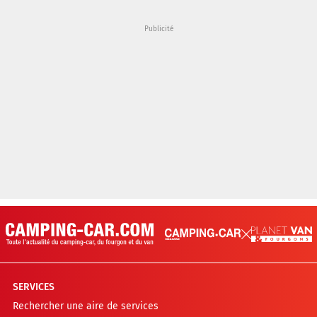
SERVICES
Rechercher une aire de services