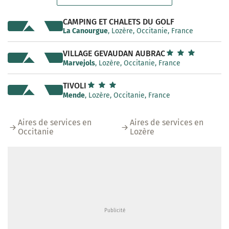
CAMPING ET CHALETS DU GOLF
La Canourgue
, Lozère, Occitanie, France
VILLAGE GEVAUDAN AUBRAC
Marvejols
, Lozère, Occitanie, France
TIVOLI
Mende
, Lozère, Occitanie, France
Aires de services en
Aires de services en
Occitanie
Lozère