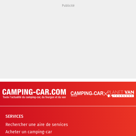
SERVICES
Rechercher une aire de services
Acheter un camping-car