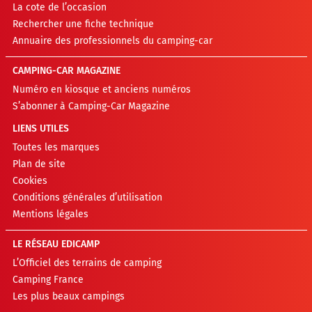
La cote de l’occasion
Rechercher une fiche technique
Annuaire des professionnels du camping-car
CAMPING-CAR MAGAZINE
Numéro en kiosque et anciens numéros
S’abonner à Camping-Car Magazine
LIENS UTILES
Toutes les marques
Plan de site
Cookies
Conditions générales d’utilisation
Mentions légales
LE RÉSEAU EDICAMP
L’Officiel des terrains de camping
Camping France
Les plus beaux campings