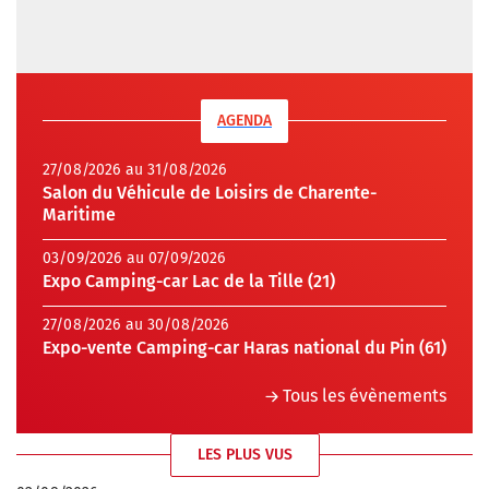
AGENDA
27/08/2026 au 31/08/2026
Salon du Véhicule de Loisirs de Charente-
Maritime
03/09/2026 au 07/09/2026
Expo Camping-car Lac de la Tille (21)
27/08/2026 au 30/08/2026
Expo-vente Camping-car Haras national du Pin (61)
Tous les évènements
LES PLUS VUS