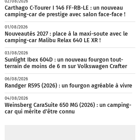
02/08/2026
Carthago C-Tourer I 146 FF-RB-LE : un nouveau
camping-car de prestige avec salon face-face !
01/08/2026
Nouveautés 2027 : place à la maxi-soute avec le
camping-car Malibu Relax 640 LE XR !
03/08/2026
Sunlight Ibex 604D : un nouveau fourgon tout-
terrain de moins de 6 m sur Volkswagen Crafter
06/08/2026
Randger R595 (2026) : un fourgon agréable à vivre
04/08/2026
Weinsberg CaraSuite 650 MG (2026) : un camping-
car qui mérite d'être connu