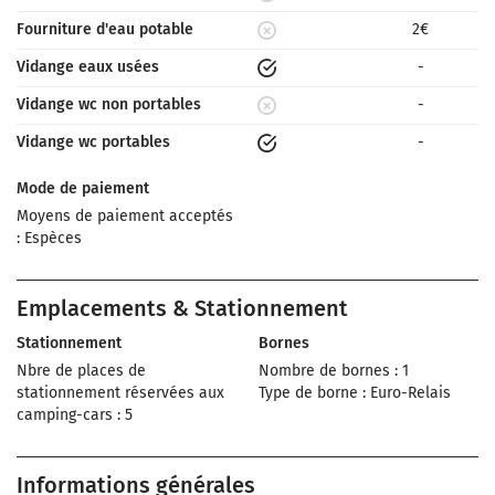
Fourniture d'eau potable
2€
Vidange eaux usées
-
Vidange wc non portables
-
Vidange wc portables
-
Mode de paiement
Moyens de paiement acceptés
: Espèces
Emplacements & Stationnement
Stationnement
Bornes
Nbre de places de
Nombre de bornes : 1
stationnement réservées aux
Type de borne : Euro-Relais
camping-cars : 5
Informations générales