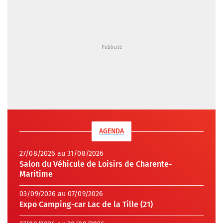
AGENDA
27/08/2026 au 31/08/2026
Salon du Véhicule de Loisirs de Charente-
Maritime
03/09/2026 au 07/09/2026
Expo Camping-car Lac de la Tille (21)