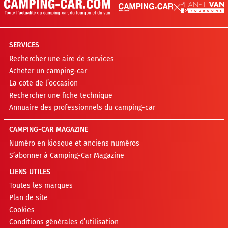
SERVICES
Rechercher une aire de services
Acheter un camping-car
La cote de l’occasion
Rechercher une fiche technique
Annuaire des professionnels du camping-car
CAMPING-CAR MAGAZINE
Numéro en kiosque et anciens numéros
S’abonner à Camping-Car Magazine
LIENS UTILES
Toutes les marques
Plan de site
Cookies
Conditions générales d’utilisation