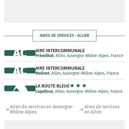
AIRES DE SERVICES : ALLIER
AC
AIRE INTERCOMMUNALE
Prémilhat
, Allier, Auvergne-Rhône-Alpes, France
AC
AIRE INTERCOMMUNALE
Molinet
, Allier, Auvergne-Rhône-Alpes, France
LA ROUTE BLEUE
Lapalisse
, Allier, Auvergne-Rhône-Alpes, France
Aires de services en Auvergne-
Aires de services
Rhône-Alpes
en Allier