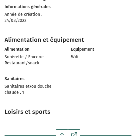
Informations générales
Année de création :
24/08/2022
Alimentation et équipement
Alimentation
Équipement
Supérette / Epicerie
Wifi
Restaurant/snack
Sanitaires
Sanitaires et/ou douche
chaude : 1
Loisirs et sports