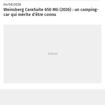
04/08/2026
Weinsberg CaraSuite 650 MG (2026) : un camping-
car qui mérite d'être connu