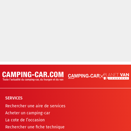
SERVICES
Rechercher une aire de services
Acheter un camping-car
La cote de l’occasion
Rechercher une fiche technique