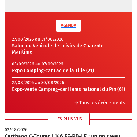
AGENDA
27/08/2026 au 31/08/2026
Salon du Véhicule de Loisirs de Charente-
Maritime
03/09/2026 au 07/09/2026
Expo Camping-car Lac de la Tille (21)
27/08/2026 au 30/08/2026
Expo-vente Camping-car Haras national du Pin (61)
Tous les évènements
LES PLUS VUS
02/08/2026
Carthago C-Tourer I 146 FF-RB-LE : un nouveau