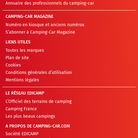
Annuaire des professionnels du camping-car
CAMPING-CAR MAGAZINE
Numéro en kiosque et anciens numéros
S’abonner à Camping-Car Magazine
LIENS UTILES
Toutes les marques
Plan de site
Cookies
Conditions générales d’utilisation
Mentions légales
LE RÉSEAU EDICAMP
L’Officiel des terrains de camping
Camping France
Les plus beaux campings
A PROPOS DE CAMPING-CAR.COM
Société EDICAMP