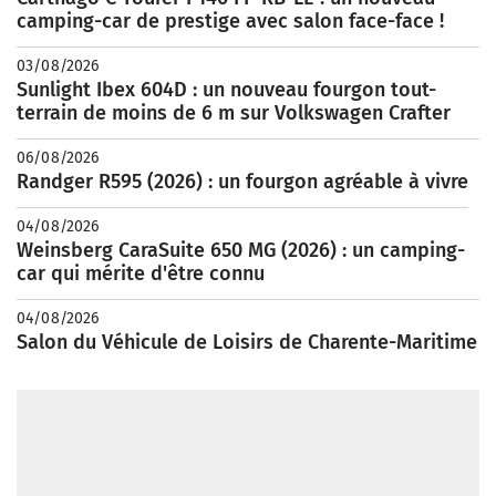
camping-car de prestige avec salon face-face !
03/08/2026
Sunlight Ibex 604D : un nouveau fourgon tout-
terrain de moins de 6 m sur Volkswagen Crafter
06/08/2026
Randger R595 (2026) : un fourgon agréable à vivre
04/08/2026
Weinsberg CaraSuite 650 MG (2026) : un camping-
car qui mérite d'être connu
04/08/2026
Salon du Véhicule de Loisirs de Charente-Maritime