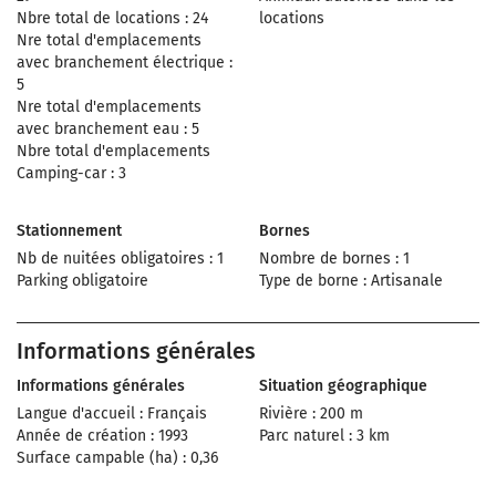
Nbre total de locations : 24
locations
Nre total d'emplacements
avec branchement électrique :
5
Nre total d'emplacements
avec branchement eau : 5
Nbre total d'emplacements
Camping-car : 3
Stationnement
Bornes
Nb de nuitées obligatoires : 1
Nombre de bornes : 1
Parking obligatoire
Type de borne : Artisanale
Informations générales
Informations générales
Situation géographique
Langue d'accueil : Français
Rivière : 200 m
Année de création : 1993
Parc naturel : 3 km
Surface campable (ha) : 0,36