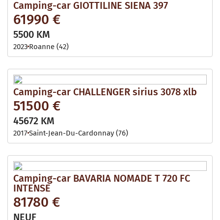
Camping-car GIOTTILINE SIENA 397
61990 €
5500 KM
2023
Roanne (42)
Camping-car CHALLENGER sirius 3078 xlb
51500 €
45672 KM
2017
Saint-Jean-Du-Cardonnay (76)
Camping-car BAVARIA NOMADE T 720 FC
INTENSE
81780 €
NEUF