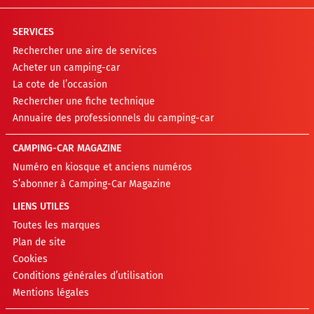
SERVICES
Rechercher une aire de services
Acheter un camping-car
La cote de l’occasion
Rechercher une fiche technique
Annuaire des professionnels du camping-car
CAMPING-CAR MAGAZINE
Numéro en kiosque et anciens numéros
S’abonner à Camping-Car Magazine
LIENS UTILES
Toutes les marques
Plan de site
Cookies
Conditions générales d’utilisation
Mentions légales