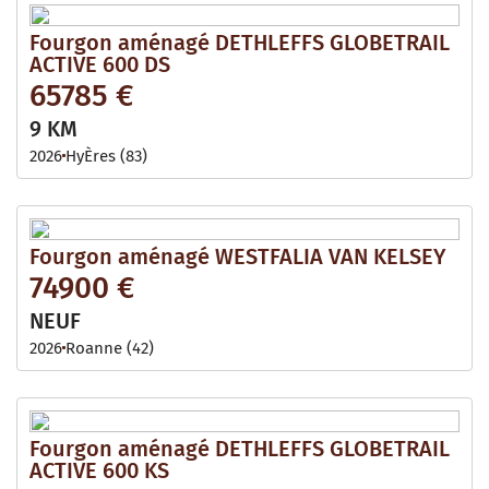
Fourgon aménagé DETHLEFFS GLOBETRAIL
ACTIVE 600 DS
65785 €
9 KM
2026
HyÈres (83)
Fourgon aménagé WESTFALIA VAN KELSEY
74900 €
NEUF
2026
Roanne (42)
Fourgon aménagé DETHLEFFS GLOBETRAIL
ACTIVE 600 KS