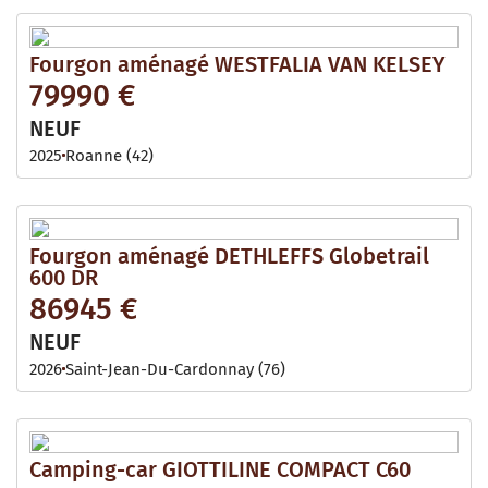
Fourgon aménagé WESTFALIA VAN KELSEY
79990 €
NEUF
2025
Roanne (42)
Fourgon aménagé DETHLEFFS Globetrail
600 DR
86945 €
NEUF
2026
Saint-Jean-Du-Cardonnay (76)
Camping-car GIOTTILINE COMPACT C60