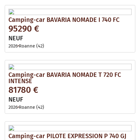
Camping-car BAVARIA NOMADE I 740 FC
95290 €
NEUF
2026
Roanne (42)
Camping-car BAVARIA NOMADE T 720 FC
INTENSE
81780 €
NEUF
2026
Roanne (42)
Camping-car PILOTE EXPRESSION P 740 GJ