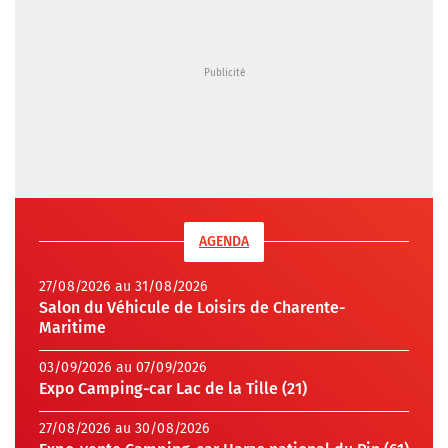
AGENDA
27/08/2026 au 31/08/2026
Salon du Véhicule de Loisirs de Charente-
Maritime
03/09/2026 au 07/09/2026
Expo Camping-car Lac de la Tille (21)
27/08/2026 au 30/08/2026