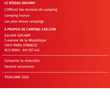
LE RÉSEAU EDICAMP
L’Officiel des terrains de camping
Camping France
Les plus beaux campings
A PROPOS DE CAMPING-CAR.COM
Société EDICAMP
5 avenue de la République
75011 PARIS (FRANCE)
RCS PARIS : 841 537 442
Contacter la rédaction
Devenir annonceur
©EDICAMP 2026