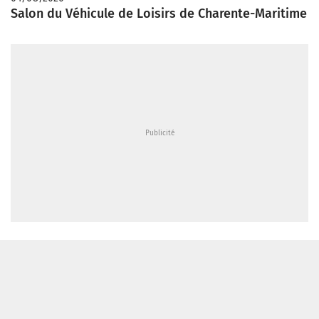
Salon du Véhicule de Loisirs de Charente-Maritime