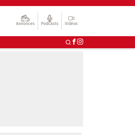
Annonces
Podcasts
Vidéos