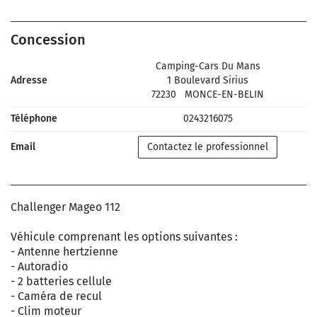
Concession
Camping-Cars Du Mans
Adresse
1 Boulevard Sirius
72230
MONCE-EN-BELIN
Téléphone
0243216075
Email
Contactez le professionnel
Challenger Mageo 112
Véhicule comprenant les options suivantes :
- Antenne hertzienne
- Autoradio
- 2 batteries cellule
- Caméra de recul
- Clim moteur