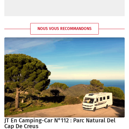
NOUS VOUS RECOMMANDONS
JT En Camping-Car N°112 : Parc Natural Del
Cap De Creus