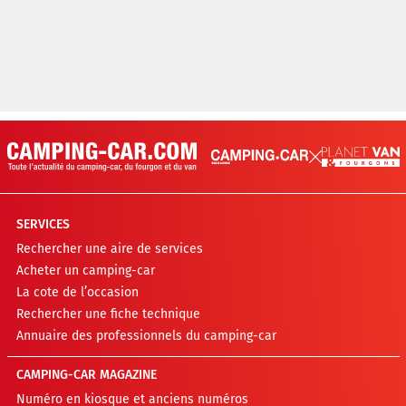
SERVICES
Rechercher une aire de services
Acheter un camping-car
La cote de l’occasion
Rechercher une fiche technique
Annuaire des professionnels du camping-car
CAMPING-CAR MAGAZINE
Numéro en kiosque et anciens numéros