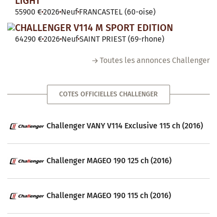
LIGHT
55900 €
2026
Neuf
FRANCASTEL (60-oise)
CHALLENGER V114 M SPORT EDITION
64290 €
2026
Neuf
SAINT PRIEST (69-rhone)
Toutes les annonces Challenger
COTES OFFICIELLES CHALLENGER
Challenger VANY V114 Exclusive 115 ch (2016)
Challenger MAGEO 190 125 ch (2016)
Challenger MAGEO 190 115 ch (2016)