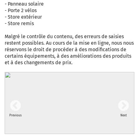
- Panneau solaire
- Porte 2 vélos
- Store extérieur
- Store remis
Malgré le contrôle du contenu, des erreurs de saisies
restent possibles. Au cours de la mise en ligne, nous nous
réservons le droit de procéder à des modifications de
certains équipements, à des améliorations des produits
et à des changements de prix.
Previous
Next