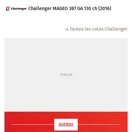
Challenger MAGEO 387 GA 130 ch (2016)
Toutes les cotes Challenger
AGENDA