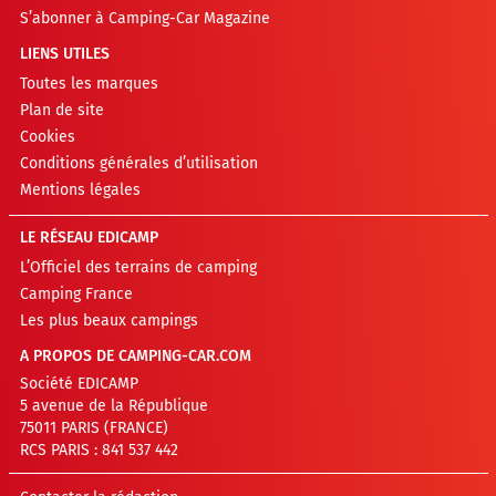
S’abonner à Camping-Car Magazine
LIENS UTILES
Toutes les marques
Plan de site
Cookies
Conditions générales d’utilisation
Mentions légales
LE RÉSEAU EDICAMP
L’Officiel des terrains de camping
Camping France
Les plus beaux campings
A PROPOS DE CAMPING-CAR.COM
Société EDICAMP
5 avenue de la République
75011 PARIS (FRANCE)
RCS PARIS : 841 537 442