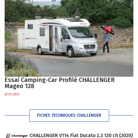
Essai Camping-Car Profilé CHALLENGER
Mageo 128
07/11/2011
FICHES TECHNIQUES CHALLENGER
CHALLENGER V114 Fiat Ducato 2.3 120 ch (2020)