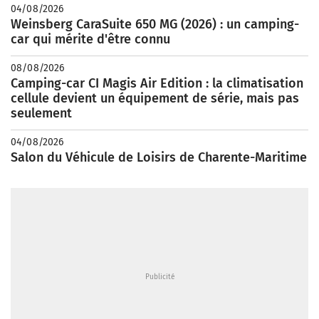
04/08/2026
Weinsberg CaraSuite 650 MG (2026) : un camping-
car qui mérite d'être connu
08/08/2026
Camping-car CI Magis Air Edition : la climatisation
cellule devient un équipement de série, mais pas
seulement
04/08/2026
Salon du Véhicule de Loisirs de Charente-Maritime