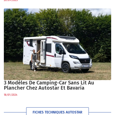
20/09/2023
3 Modèles De Camping-Car Sans Lit Au
Plancher Chez Autostar Et Bavaria
18/01/2024
FICHES TECHNIQUES AUTOSTAR