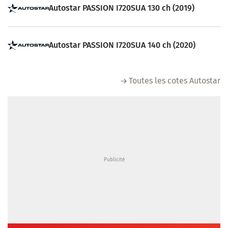
Autostar PASSION I720SUA 130 ch (2019)
Autostar PASSION I720SUA 140 ch (2020)
Toutes les cotes Autostar