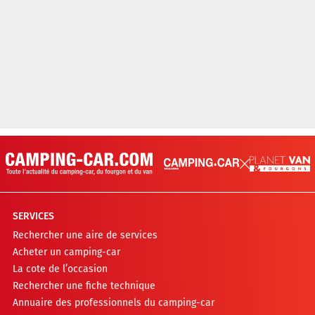
SERVICES
Rechercher une aire de services
Acheter un camping-car
La cote de l’occasion
Rechercher une fiche technique
Annuaire des professionnels du camping-car