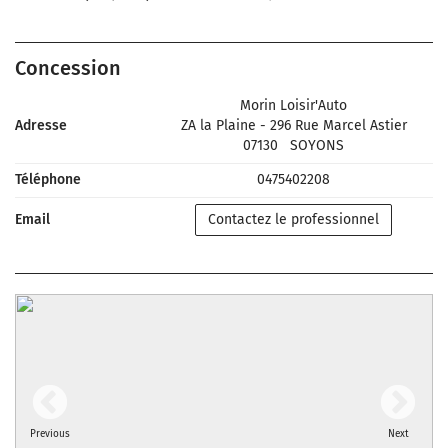
Concession
Morin Loisir'Auto
Adresse
ZA la Plaine - 296 Rue Marcel Astier
07130
SOYONS
Téléphone
0475402208
Email
Contactez le professionnel
Previous
Next