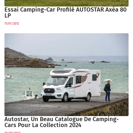
Essai Camping-Car Profilé AUTOSTAR Axéa 80
LP
11/01/2012
Autostar, Un Beau Catalogue De Camping-
Cars Pour La Collection 2024