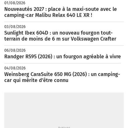
01/08/2026
Nouveautés 2027 : place à la maxi-soute avec le
camping-car Malibu Relax 640 LE XR !
03/08/2026
Sunlight Ibex 604D : un nouveau fourgon tout-
terrain de moins de 6 m sur Volkswagen Crafter
06/08/2026
Randger R595 (2026) : un fourgon agréable à vivre
04/08/2026
Weinsberg CaraSuite 650 MG (2026) : un camping-
car qui mérite d'être connu