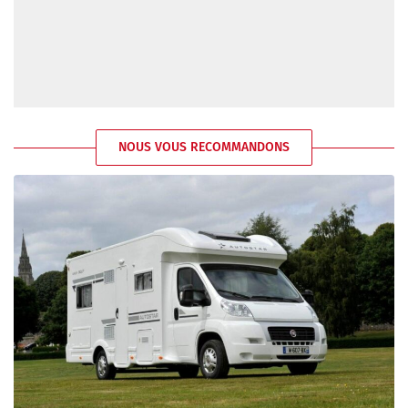
NOUS VOUS RECOMMANDONS