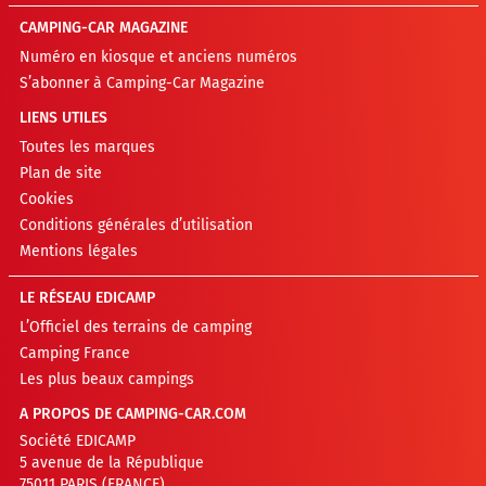
CAMPING-CAR MAGAZINE
Numéro en kiosque et anciens numéros
S’abonner à Camping-Car Magazine
LIENS UTILES
Toutes les marques
Plan de site
Cookies
Conditions générales d’utilisation
Mentions légales
LE RÉSEAU EDICAMP
L’Officiel des terrains de camping
Camping France
Les plus beaux campings
A PROPOS DE CAMPING-CAR.COM
Société EDICAMP
5 avenue de la République
75011 PARIS (FRANCE)