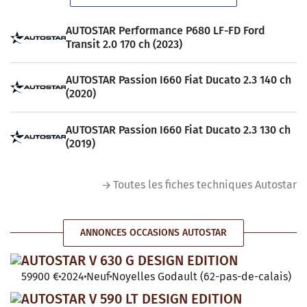
AUTOSTAR Performance P680 LF-FD Ford
Transit 2.0 170 ch (2023)
AUTOSTAR Passion I660 Fiat Ducato 2.3 140 ch
(2020)
AUTOSTAR Passion I660 Fiat Ducato 2.3 130 ch
(2019)
Toutes les fiches techniques Autostar
ANNONCES OCCASIONS AUTOSTAR
AUTOSTAR V 630 G DESIGN EDITION
59900 €
2024
Neuf
Noyelles Godault (62-pas-de-calais)
AUTOSTAR V 590 LT DESIGN EDITION