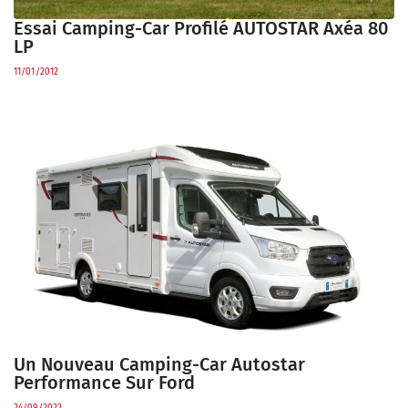
Essai Camping-Car Profilé AUTOSTAR Axéa 80
LP
11/01/2012
Un Nouveau Camping-Car Autostar
Performance Sur Ford
24/09/2022