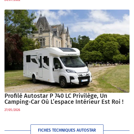
Profilé Autostar P 740 LC Privilège, Un
Camping-Car Où L’espace Intérieur Est Roi !
27/05/2026
FICHES TECHNIQUES AUTOSTAR