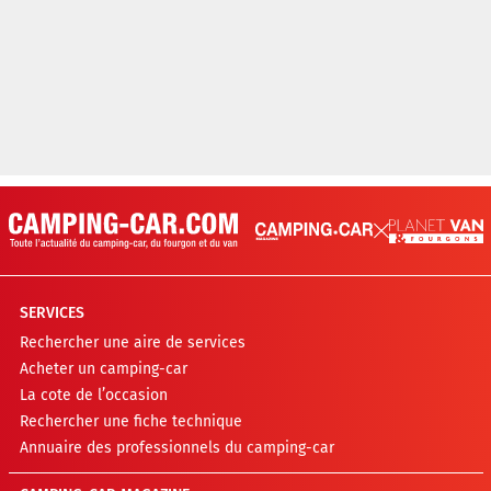
SERVICES
Rechercher une aire de services
Acheter un camping-car
La cote de l’occasion
Rechercher une fiche technique
Annuaire des professionnels du camping-car