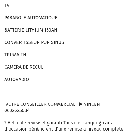
TV
PARABOLE AUTOMATIQUE
BATTERIE LITHIUM 150AH
CONVERTISSEUR PUR SINUS
TRUMA EH
CAMERA DE RECUL
AUTORADIO
VOTRE CONSEILLER COMMERCIAL : ▶️ VINCENT
0632625684
? Véhicule révisé et garanti Tous nos camping-cars
d’occasion bénéficient d’une remise à niveau complète