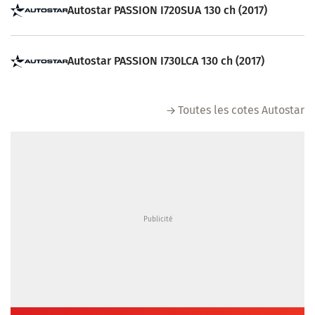
Autostar PASSION I720SUA 130 ch (2017)
Autostar PASSION I730LCA 130 ch (2017)
Toutes les cotes Autostar