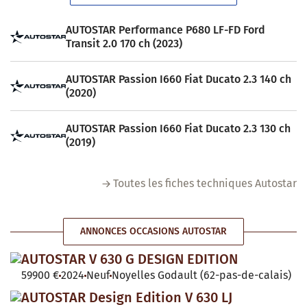
AUTOSTAR Performance P680 LF-FD Ford
Transit 2.0 170 ch (2023)
AUTOSTAR Passion I660 Fiat Ducato 2.3 140 ch
(2020)
AUTOSTAR Passion I660 Fiat Ducato 2.3 130 ch
(2019)
Toutes les fiches techniques Autostar
ANNONCES OCCASIONS AUTOSTAR
AUTOSTAR V 630 G DESIGN EDITION
59900 €
2024
Neuf
Noyelles Godault (62-pas-de-calais)
AUTOSTAR Design Edition V 630 LJ