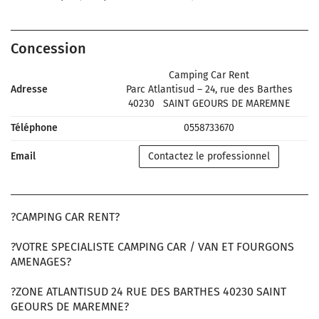
Concession
Camping Car Rent
Adresse
Parc Atlantisud – 24, rue des Barthes
40230
SAINT GEOURS DE MAREMNE
Téléphone
0558733670
Email
Contactez le professionnel
?CAMPING CAR RENT?
?VOTRE SPECIALISTE CAMPING CAR / VAN ET FOURGONS
AMENAGES?
?ZONE ATLANTISUD 24 RUE DES BARTHES 40230 SAINT
GEOURS DE MAREMNE?