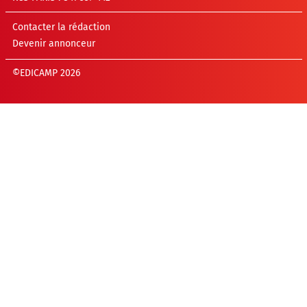
Contacter la rédaction
Devenir annonceur
©EDICAMP 2026