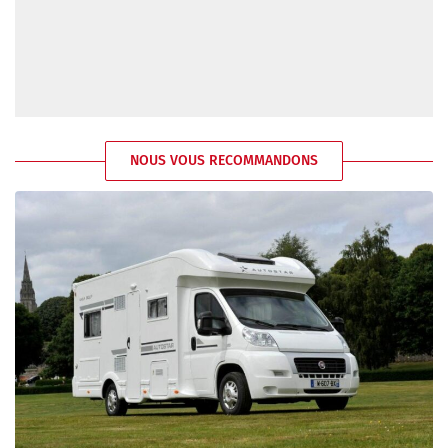
NOUS VOUS RECOMMANDONS