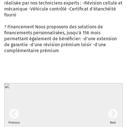
réalisée par nos techniciens experts : -Révision cellule et
mécanique -Véhicule contrôlé -Certificat d’étanchéité
fourni
? Financement Nous proposons des solutions de
financements personnalisées, jusqu'à 156 mois
permettant également de bénéficier: -d'une extension
de garantie -d'une révision prémium loisir -d'une
complémentaire prémium
Previous
Next