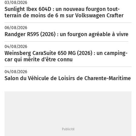
03/08/2026
Sunlight Ibex 604D : un nouveau fourgon tout-
terrain de moins de 6 m sur Volkswagen Crafter
06/08/2026
Randger R595 (2026) : un fourgon agréable à vivre
04/08/2026
Weinsberg CaraSuite 650 MG (2026) : un camping-
car qui mérite d'être connu
04/08/2026
Salon du Véhicule de Loisirs de Charente-Maritime