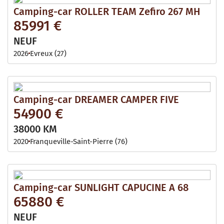
Camping-car ROLLER TEAM Zefiro 267 MH
85991 €
NEUF
2026
Evreux (27)
Camping-car DREAMER CAMPER FIVE
54900 €
38000 KM
2020
Franqueville-Saint-Pierre (76)
Camping-car SUNLIGHT CAPUCINE A 68
65880 €
NEUF