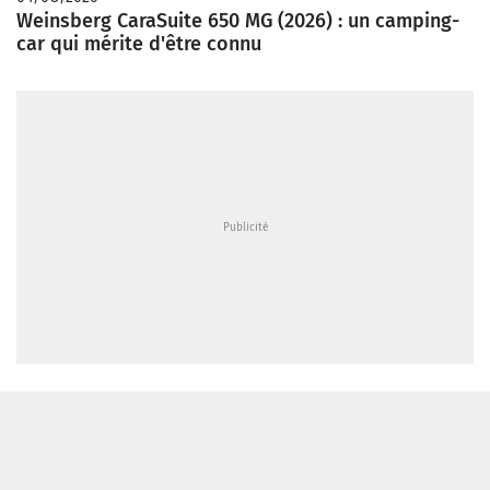
Weinsberg CaraSuite 650 MG (2026) : un camping-
car qui mérite d'être connu