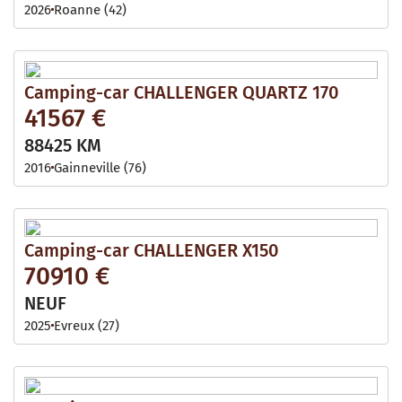
2026
Roanne (42)
Camping-car CHALLENGER QUARTZ 170
41567 €
88425 KM
2016
Gainneville (76)
Camping-car CHALLENGER X150
70910 €
NEUF
2025
Evreux (27)