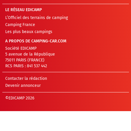
LE RÉSEAU EDICAMP
L’Officiel des terrains de camping
Camping France
Les plus beaux campings
A PROPOS DE CAMPING-CAR.COM
Société EDICAMP
5 avenue de la République
75011 PARIS (FRANCE)
RCS PARIS : 841 537 442
Contacter la rédaction
Devenir annonceur
©EDICAMP 2026