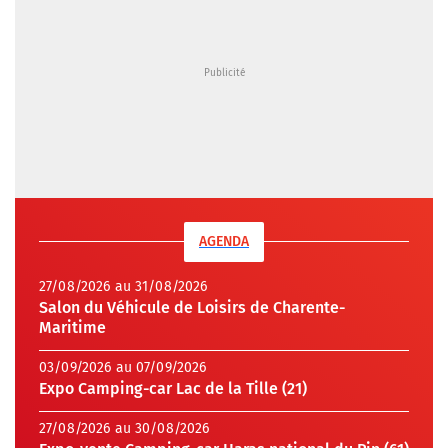
AGENDA
27/08/2026 au 31/08/2026
Salon du Véhicule de Loisirs de Charente-
Maritime
03/09/2026 au 07/09/2026
Expo Camping-car Lac de la Tille (21)
27/08/2026 au 30/08/2026