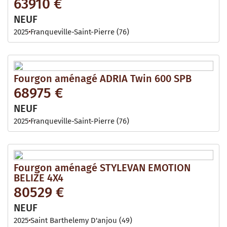
63910 €
NEUF
2025
Franqueville-Saint-Pierre (76)
Fourgon aménagé ADRIA Twin 600 SPB
68975 €
NEUF
2025
Franqueville-Saint-Pierre (76)
Fourgon aménagé STYLEVAN EMOTION
BELIZE 4X4
80529 €
NEUF
2025
Saint Barthelemy D'anjou (49)