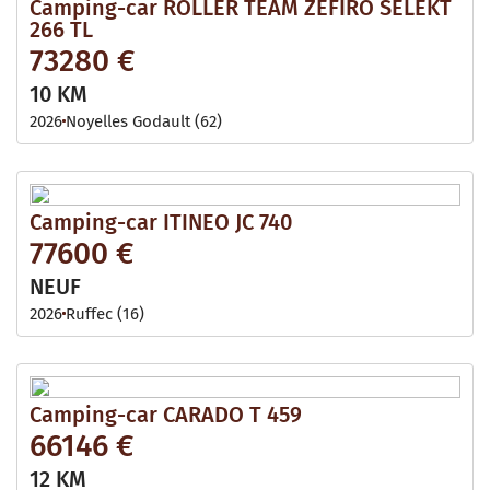
Camping-car ROLLER TEAM ZEFIRO SELEKT
266 TL
73280 €
10 KM
2026
Noyelles Godault (62)
Camping-car ITINEO JC 740
77600 €
NEUF
2026
Ruffec (16)
Camping-car CARADO T 459
66146 €
12 KM