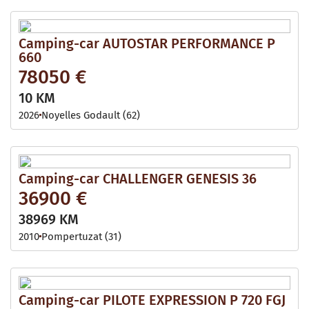
Camping-car AUTOSTAR PERFORMANCE P
660
78050 €
10 KM
2026
Noyelles Godault (62)
Camping-car CHALLENGER GENESIS 36
36900 €
38969 KM
2010
Pompertuzat (31)
Camping-car PILOTE EXPRESSION P 720 FGJ