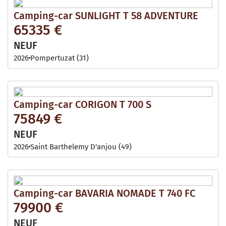
Camping-car SUNLIGHT T 58 ADVENTURE
65335 €
NEUF
2026
Pompertuzat (31)
Camping-car CORIGON T 700 S
75849 €
NEUF
2026
Saint Barthelemy D'anjou (49)
Camping-car BAVARIA NOMADE T 740 FC
79900 €
NEUF