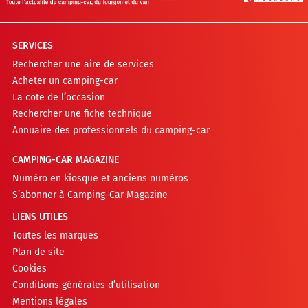
SERVICES
Rechercher une aire de services
Acheter un camping-car
La cote de l’occasion
Rechercher une fiche technique
Annuaire des professionnels du camping-car
CAMPING-CAR MAGAZINE
Numéro en kiosque et anciens numéros
S’abonner à Camping-Car Magazine
LIENS UTILES
Toutes les marques
Plan de site
Cookies
Conditions générales d’utilisation
Mentions légales