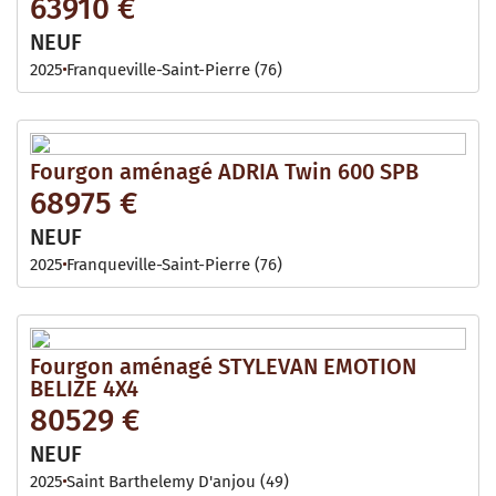
63910 €
NEUF
2025
Franqueville-Saint-Pierre (76)
Fourgon aménagé ADRIA Twin 600 SPB
68975 €
NEUF
2025
Franqueville-Saint-Pierre (76)
Fourgon aménagé STYLEVAN EMOTION
BELIZE 4X4
80529 €
NEUF
2025
Saint Barthelemy D'anjou (49)