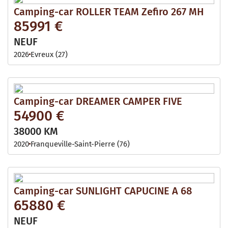
Camping-car ROLLER TEAM Zefiro 267 MH
85991 €
NEUF
2026
Evreux (27)
Camping-car DREAMER CAMPER FIVE
54900 €
38000 KM
2020
Franqueville-Saint-Pierre (76)
Camping-car SUNLIGHT CAPUCINE A 68
65880 €
NEUF