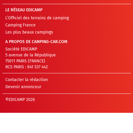
LE RÉSEAU EDICAMP
L’Officiel des terrains de camping
Camping France
Les plus beaux campings
A PROPOS DE CAMPING-CAR.COM
Société EDICAMP
5 avenue de la République
75011 PARIS (FRANCE)
RCS PARIS : 841 537 442
Contacter la rédaction
Devenir annonceur
©EDICAMP 2026