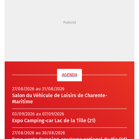
AGENDA
27/08/2026 au 31/08/2026
Salon du Véhicule de Loisirs de Charente-
Maritime
03/09/2026 au 07/09/2026
Expo Camping-car Lac de la Tille (21)
27/08/2026 au 30/08/2026