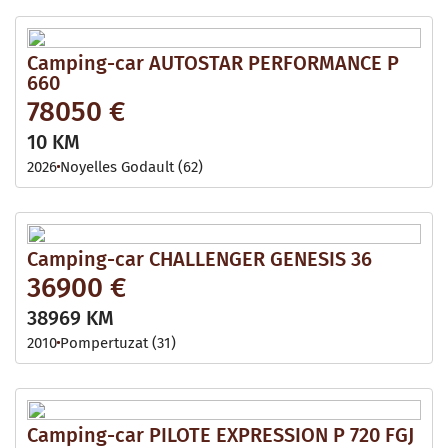
Camping-car AUTOSTAR PERFORMANCE P
660
78050 €
10 KM
2026
Noyelles Godault (62)
Camping-car CHALLENGER GENESIS 36
36900 €
38969 KM
2010
Pompertuzat (31)
Camping-car PILOTE EXPRESSION P 720 FGJ