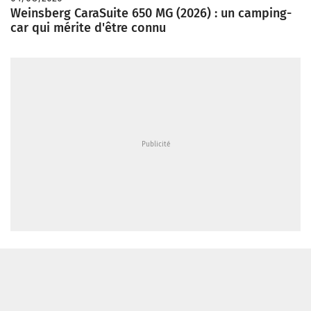
Weinsberg CaraSuite 650 MG (2026) : un camping-
car qui mérite d'être connu