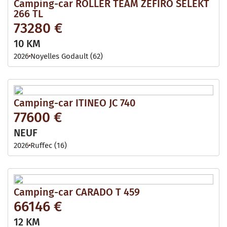
Camping-car ROLLER TEAM ZEFIRO SELEKT
266 TL
73280 €
10 KM
2026
Noyelles Godault (62)
Camping-car ITINEO JC 740
77600 €
NEUF
2026
Ruffec (16)
Camping-car CARADO T 459
66146 €
12 KM