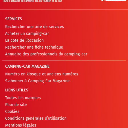
SERVICES
Rechercher une aire de services
Acheter un camping-car
La cote de l’occasion
Rechercher une fiche technique
Annuaire des professionnels du camping-car
CAMPING-CAR MAGAZINE
Numéro en kiosque et anciens numéros
S’abonner à Camping-Car Magazine
LIENS UTILES
Toutes les marques
Plan de site
Cookies
Conditions générales d’utilisation
Mentions légales