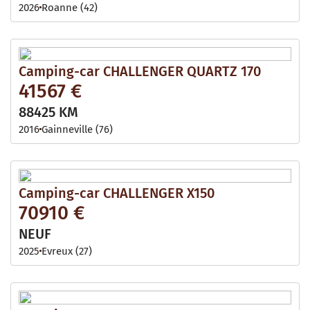
2026
Roanne (42)
Camping-car CHALLENGER QUARTZ 170
41567 €
88425 KM
2016
Gainneville (76)
Camping-car CHALLENGER X150
70910 €
NEUF
2025
Evreux (27)