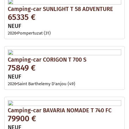
Camping-car SUNLIGHT T 58 ADVENTURE
65335 €
NEUF
2026
Pompertuzat (31)
Camping-car CORIGON T 700 S
75849 €
NEUF
2026
Saint Barthelemy D'anjou (49)
Camping-car BAVARIA NOMADE T 740 FC
79900 €
NEUF