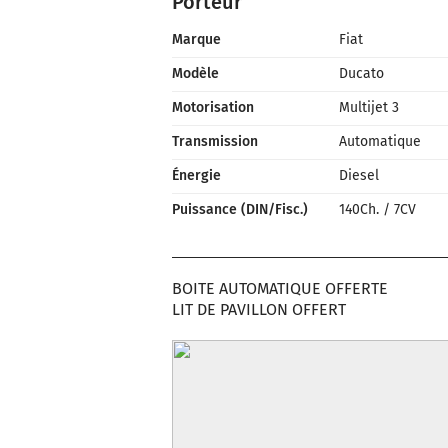
Porteur
Marque
Fiat
Modèle
Ducato
Motorisation
Multijet 3
Transmission
Automatique
Énergie
Diesel
Puissance (DIN/Fisc.)
140Ch.
/
7CV
BOITE AUTOMATIQUE OFFERTE
LIT DE PAVILLON OFFERT