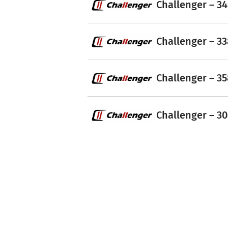
Challenger – 34
Challenger – 33
Challenger – 35
Challenger – 30