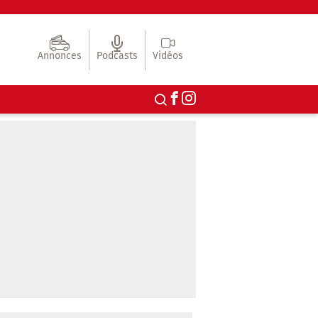
Annonces
Podcasts
Vidéos