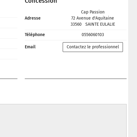
Concession
Cap Passion
Adresse
72 Avenue d'Aquitaine
33560
SAINTE EULALIE
Téléphone
0556060103
Email
Contactez le professionnel