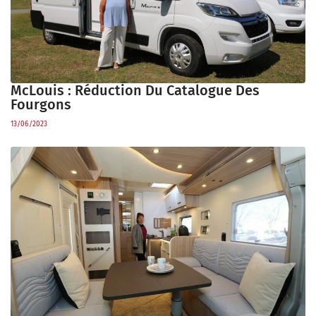
McLouis : Réduction Du Catalogue Des
Fourgons
13/06/2023