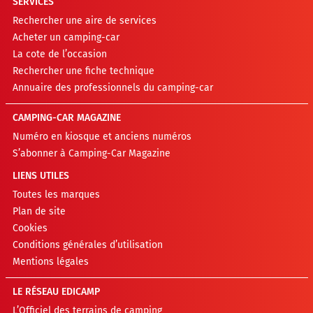
SERVICES
Rechercher une aire de services
Acheter un camping-car
La cote de l’occasion
Rechercher une fiche technique
Annuaire des professionnels du camping-car
CAMPING-CAR MAGAZINE
Numéro en kiosque et anciens numéros
S’abonner à Camping-Car Magazine
LIENS UTILES
Toutes les marques
Plan de site
Cookies
Conditions générales d’utilisation
Mentions légales
LE RÉSEAU EDICAMP
L’Officiel des terrains de camping