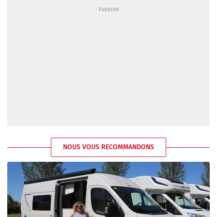
NOUS VOUS RECOMMANDONS