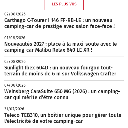
LES PLUS VUS
02/08/2026
Carthago C-Tourer I 146 FF-RB-LE : un nouveau
camping-car de prestige avec salon face-face !
01/08/2026
Nouveautés 2027 : place à la maxi-soute avec le
camping-car Malibu Relax 640 LE XR !
03/08/2026
Sunlight Ibex 604D : un nouveau fourgon tout-
terrain de moins de 6 m sur Volkswagen Crafter
04/08/2026
Weinsberg CaraSuite 650 MG (2026) : un camping-
car qui mérite d'être connu
31/07/2026
Teleco TEB310, un boîtier unique pour gérer toute
l'électricité de votre camping-car