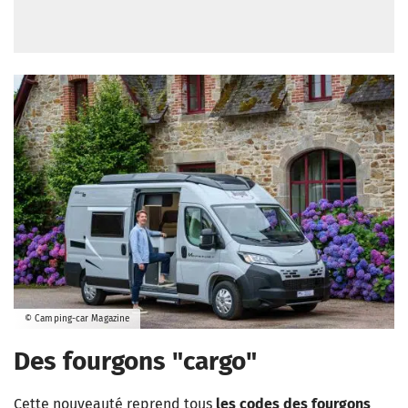
© Camping-car Magazine
Des fourgons "cargo"
Cette nouveauté reprend tous
les codes des fourgons