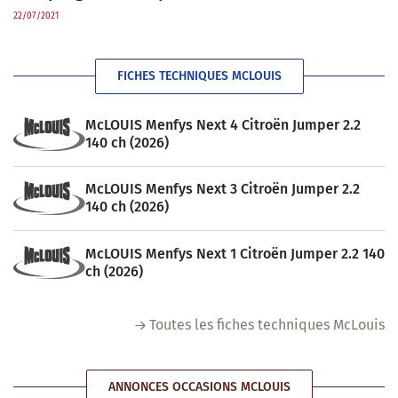
22/07/2021
FICHES TECHNIQUES MCLOUIS
McLOUIS Menfys Next 4 Citroën Jumper 2.2
140 ch (2026)
McLOUIS Menfys Next 3 Citroën Jumper 2.2
140 ch (2026)
McLOUIS Menfys Next 1 Citroën Jumper 2.2 140
ch (2026)
Toutes les fiches techniques McLouis
ANNONCES OCCASIONS MCLOUIS