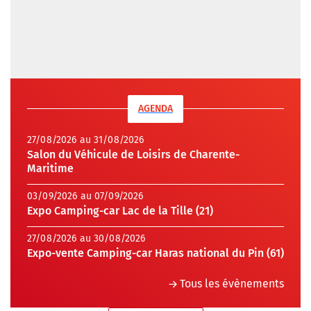
AGENDA
27/08/2026 au 31/08/2026
Salon du Véhicule de Loisirs de Charente-
Maritime
03/09/2026 au 07/09/2026
Expo Camping-car Lac de la Tille (21)
27/08/2026 au 30/08/2026
Expo-vente Camping-car Haras national du Pin (61)
Tous les évènements