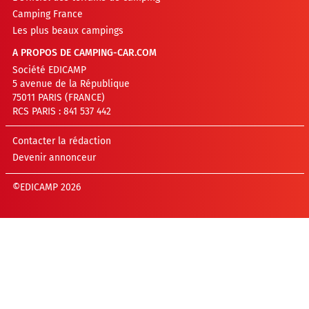
Camping France
Les plus beaux campings
A PROPOS DE CAMPING-CAR.COM
Société EDICAMP
5 avenue de la République
75011 PARIS (FRANCE)
RCS PARIS : 841 537 442
Contacter la rédaction
Devenir annonceur
©EDICAMP 2026