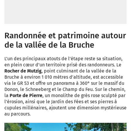
Randonnée et patrimoine autour
de la vallée de la Bruche
L’un des principaux atouts de l’étape reste sa situation,
en plein cœur d’un territoire prisé des randonneurs. Le
Rocher de Mutzig
, point culminant de la vallée de la
Bruche à environ 1 010 mètres d’altitude, est accessible
via le GR 53 et offre un panorama à 360° sur le massif du
Donon, le Schneeberg et le Champ du Feu. Sur le chemin,
la
Porte de Pierre
, un monolithe de grès rose sculpté par
l’érosion, ainsi que le Jardin des Fées et ses pierres à
cupules millénaires, ajoutent une dimension mystérieuse
au parcours.