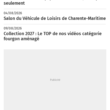
seulement
04/08/2026
Salon du Véhicule de Loisirs de Charente-Maritime
09/08/2026
Collection 2027 : Le TOP de nos vidéos catégorie
fourgon aménagé