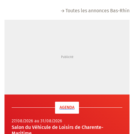
Toutes les annonces Bas-Rhin
AGENDA
27/08/2026 au 31/08/2026
Salon du Véhicule de Loisirs de Charente-
Maritime