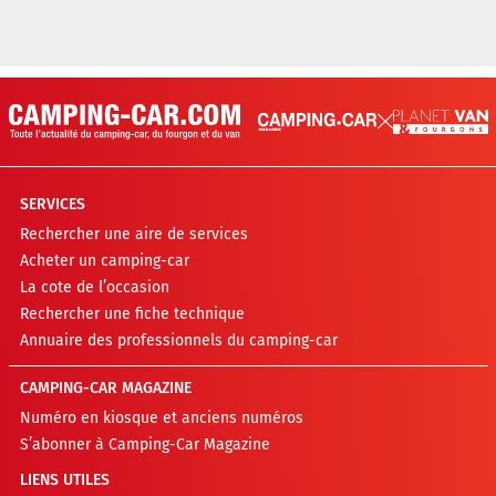
SERVICES
Rechercher une aire de services
Acheter un camping-car
La cote de l’occasion
Rechercher une fiche technique
Annuaire des professionnels du camping-car
CAMPING-CAR MAGAZINE
Numéro en kiosque et anciens numéros
S’abonner à Camping-Car Magazine
LIENS UTILES