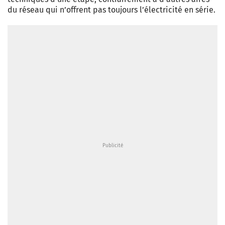
du réseau qui n’offrent pas toujours l’électricité en série.