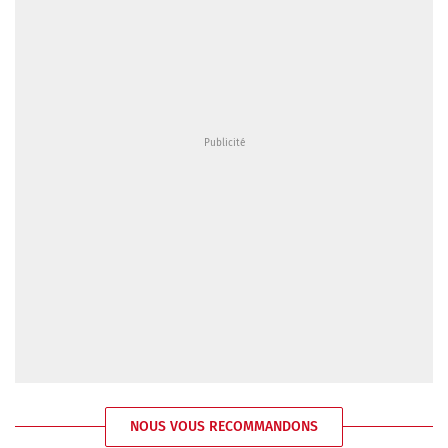
NOUS VOUS RECOMMANDONS