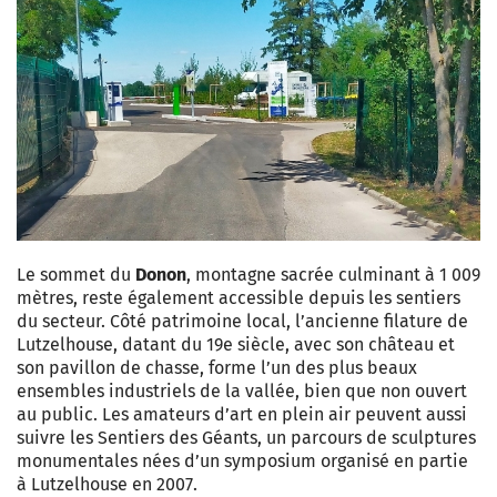
Le sommet du
Donon
, montagne sacrée culminant à 1 009
mètres, reste également accessible depuis les sentiers
du secteur. Côté patrimoine local, l’ancienne filature de
Lutzelhouse, datant du 19e siècle, avec son château et
son pavillon de chasse, forme l’un des plus beaux
ensembles industriels de la vallée, bien que non ouvert
au public. Les amateurs d’art en plein air peuvent aussi
suivre les Sentiers des Géants, un parcours de sculptures
monumentales nées d’un symposium organisé en partie
à Lutzelhouse en 2007.