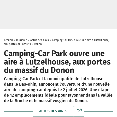
Accueil
»
Tourisme
»
Actus des aires
»
Camping-Car Park ouvre une aire à Lutzelhouse,
aux portes du massif du Donon
Camping-Car Park ouvre une
aire à Lutzelhouse, aux portes
du massif du Donon
Camping-Car Park et la municipalité de Lutzelhouse,
dans le Bas-Rhin, annoncent l'ouverture d'une nouvelle
aire de camping-car depuis le 2 juillet 2026. Une étape
de 12 emplacements idéale pour rayonner dans la vallée
de la Bruche et le massif vosgien du Donon.
ACTUS DES AIRES