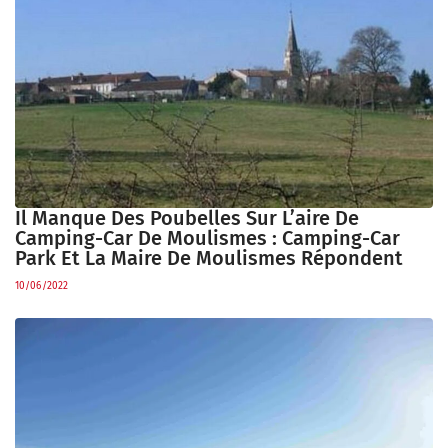
Il Manque Des Poubelles Sur L’aire De
Camping-Car De Moulismes : Camping-Car
Park Et La Maire De Moulismes Répondent
10/06/2022