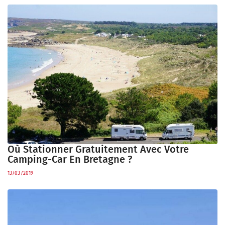
Où Stationner Gratuitement Avec Votre
Camping-Car En Bretagne ?
13/03/2019