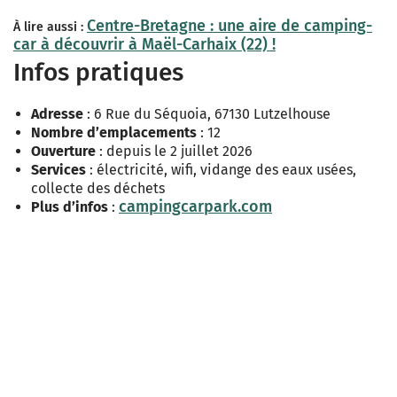
Centre-Bretagne : une aire de camping-
À lire aussi :
car à découvrir à Maël-Carhaix (22) !
Infos pratiques
Adresse
: 6 Rue du Séquoia, 67130 Lutzelhouse
Nombre d’emplacements
: 12
Ouverture
: depuis le 2 juillet 2026
Services
: électricité, wifi, vidange des eaux usées,
collecte des déchets
campingcarpark.com
Plus d’infos
: