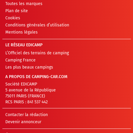
Toutes les marques
Plan de site
Cookies
Conditions générales d’utilisation
Mentions légales
LE RÉSEAU EDICAMP
L’Officiel des terrains de camping
Camping France
Les plus beaux campings
A PROPOS DE CAMPING-CAR.COM
Société EDICAMP
5 avenue de la République
75011 PARIS (FRANCE)
RCS PARIS : 841 537 442
Contacter la rédaction
Devenir annonceur