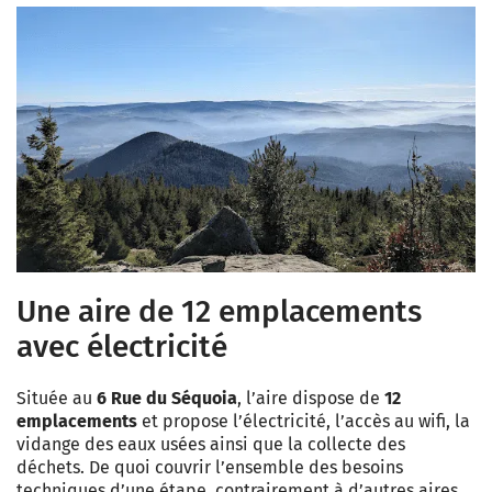
Une aire de 12 emplacements
avec électricité
Située au
6 Rue du Séquoia
, l’aire dispose de
12
emplacements
et propose l’électricité, l’accès au wifi, la
vidange des eaux usées ainsi que la collecte des
déchets. De quoi couvrir l’ensemble des besoins
techniques d’une étape, contrairement à d’autres aires