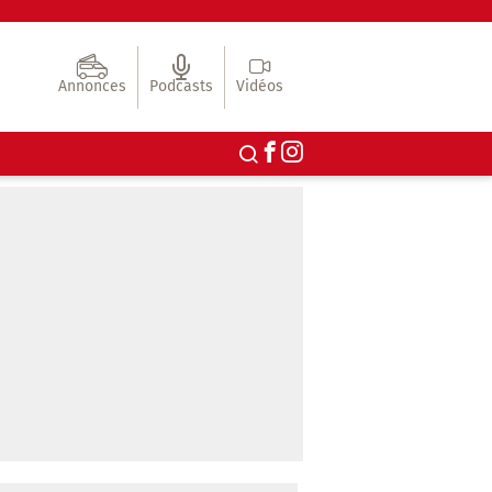
Annonces
Podcasts
Vidéos