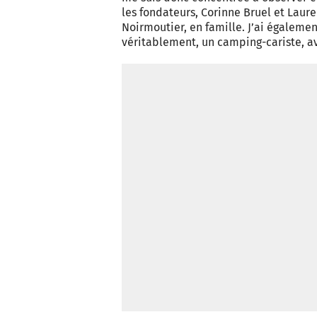
les fondateurs, Corinne Bruel et Laure
Noirmoutier, en famille. J’ai égaleme
véritablement, un camping-cariste, ave