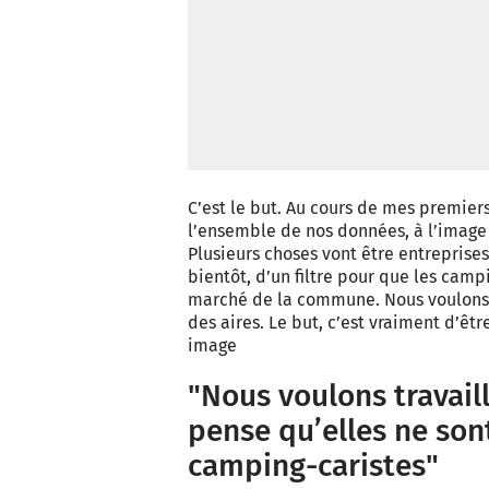
C’est le but. Au cours de mes premiers
l’ensemble de nos données, à l’image 
Plusieurs choses vont être entreprises
bientôt, d’un filtre pour que les camp
marché de la commune. Nous voulons au
des aires. Le but, c’est vraiment d’êtr
image
"Nous voulons travaill
pense qu’elles ne son
camping-caristes"