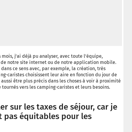
 mois, j’ai déjà pu analyser, avec toute l’équipe,
de notre site internet ou de notre application mobile.
 dans ce sens avec, par exemple, la création, très
ing-caristes choisissent leur aire en fonction du jour de
ssi être plus précis dans les choses à voir à proximité
e tournés vers les camping-caristes et leurs besoins.
er sur les taxes de séjour, car je
t pas équitables pour les