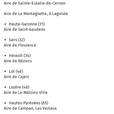
Aire de Sainte-Eulalie-de-Cernon
Aire de La Montagnette, à Laguiole
Haute-Garonne (31)
Aire de Saint-Gaudens
Gers (32)
Aire de Fleurance
Hérault (34)
Aire de Béziers
Lot (46)
Aire de Cajarc
Lozère (48)
Aire de Le Malzieu-Ville
Hautes-Pyrénées (65)
Aire de Campan, Les Veziaux