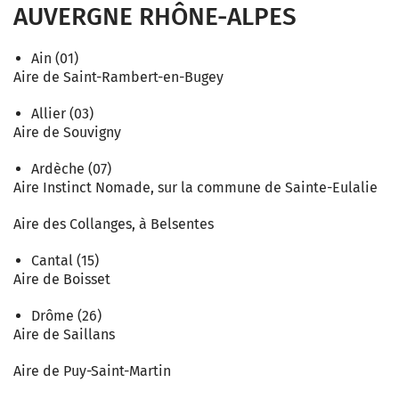
AUVERGNE RHÔNE-ALPES
Ain (01)
Aire de Saint-Rambert-en-Bugey
Allier (03)
Aire de Souvigny
Ardèche (07)
Aire Instinct Nomade, sur la commune de Sainte-Eulalie
Aire des Collanges, à Belsentes
Cantal (15)
Aire de Boisset
Drôme (26)
Aire de Saillans
Aire de Puy-Saint-Martin