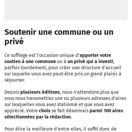
Soutenir une commune ou un
privé
Ce suffrage est l’occasion unique d’
apporter votre
soutien à une commune
ou à
un privé qui a investi
,
parfois lourdement, pour créer une structure d’accueil
sur laquelle vous avez peut-être pris un grand plaisir à
séjourner.
Depuis
plusieurs éditions
, nous n’attendons plus que
vous nous transmettiez une ou plusieurs adresses d’aires
sur lesquelles vous avez stationné et que vous avez
apprécié. Votre
choix
se fait désormais
parmi 100 aires
sélectionnées par la rédaction
.
Pour élire la meilleure d’entre elles, il suffit donc de