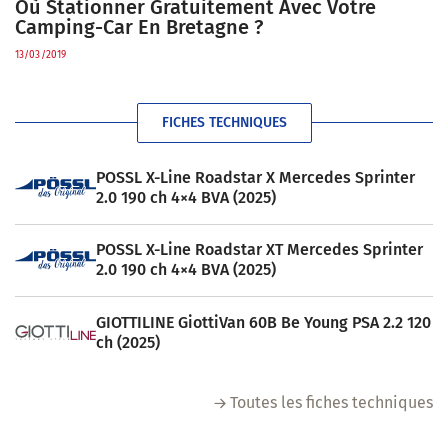
Où Stationner Gratuitement Avec Votre
Camping-Car En Bretagne ?
13/03/2019
FICHES TECHNIQUES
POSSL X-Line Roadstar X Mercedes Sprinter
2.0 190 ch 4×4 BVA (2025)
POSSL X-Line Roadstar XT Mercedes Sprinter
2.0 190 ch 4×4 BVA (2025)
GIOTTILINE GiottiVan 60B Be Young PSA 2.2 120
ch (2025)
Toutes les fiches techniques