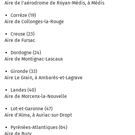
Aire de l’aérodrome de Royan-Médis, à Médis
Corrèze (19)
Aire de Collonges-la-Rouge
Creuse (23)
Aire de Fursac
Dordogne (24)
Aire de Montignac-Lascaux
Gironde (33)
Aire Le Grain, à Ambarès-et-Lagrave
Landes (40)
Aire de Morcenx-la-Nouvelle
Lot-et-Garonne (47)
Aire d’Alma, à Auriac-sur-Dropt
Pyrénées-Atlantiques (64)
Aire de Buzy