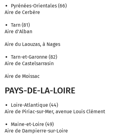
Pyrénées-Orientales (66)
Aire de Cerbère
Tarn (81)
Aire d’Alban
Aire du Laouzas, à Nages
Tarn-et-Garonne (82)
Aire de Castelsarrasin
Aire de Moissac
PAYS-DE-LA-LOIRE
Loire-Atlantique (44)
Aire de Piriac-sur-Mer, avenue Louis Clément
Maine-et-Loire (49)
Aire de Dampierre-sur-Loire