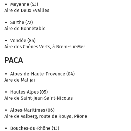
Mayenne (53)
Aire de Deux Evailles
Sarthe (72)
Aire de Bonnétable
Vendée (85)
Aire des Chênes Verts, à Brem-sur-Mer
PACA
Alpes-de-Haute-Provence (04)
Aire de Malijai
Hautes-Alpes (05)
Aire de Saint-Jean-Saint-Nicolas
Alpes-Maritimes (06)
Aire de Valberg, route de Rouya, Péone
Bouches-du-Rhône (13)