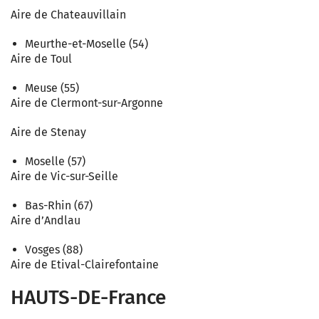
Aire de Chateauvillain
Meurthe-et-Moselle (54)
Aire de Toul
Meuse (55)
Aire de Clermont-sur-Argonne
Aire de Stenay
Moselle (57)
Aire de Vic-sur-Seille
Bas-Rhin (67)
Aire d’Andlau
Vosges (88)
Aire de Etival-Clairefontaine
HAUTS-DE-France