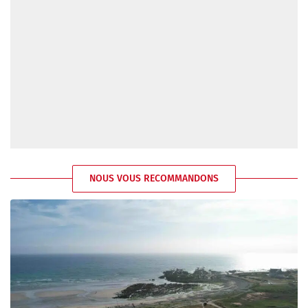
NOUS VOUS RECOMMANDONS