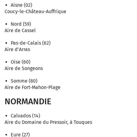
Aisne (02)
Coucy-le-Château-Auffrique
Nord (59)
Aire de Cassel
Pas-de-Calais (62)
Aire d’Arras
Oise (60)
Aire de Songeons
Somme (80)
Aire de Fort-Mahon-Plage
NORMANDIE
Calvados (14)
Aire du Domaine du Pressoir, à Touques
Eure (27)