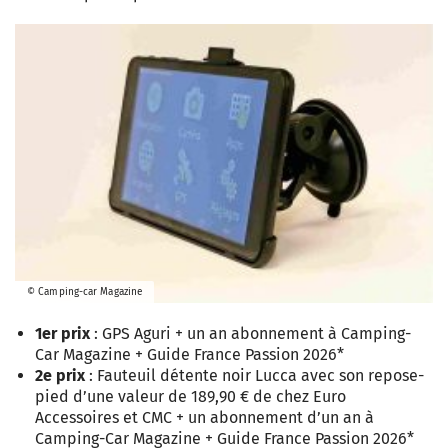
© Camping-car Magazine
1er prix
: GPS Aguri + un an abonnement à Camping-
Car Magazine + Guide France Passion 2026*
2e prix
: Fauteuil détente noir Lucca avec son repose-
pied d’une valeur de 189,90 € de chez Euro
Accessoires et CMC + un abonnement d’un an à
Camping-Car Magazine + Guide France Passion 2026*