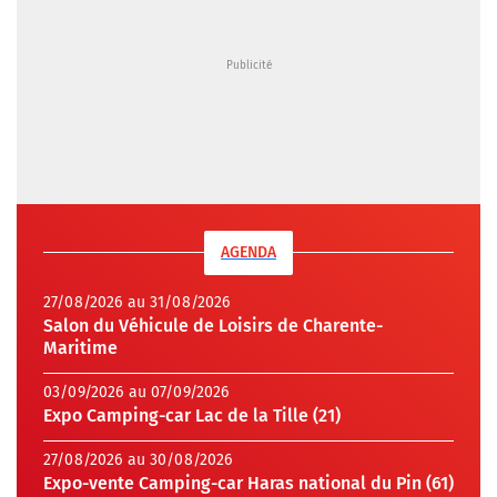
AGENDA
27/08/2026 au 31/08/2026
Salon du Véhicule de Loisirs de Charente-
Maritime
03/09/2026 au 07/09/2026
Expo Camping-car Lac de la Tille (21)
27/08/2026 au 30/08/2026
Expo-vente Camping-car Haras national du Pin (61)