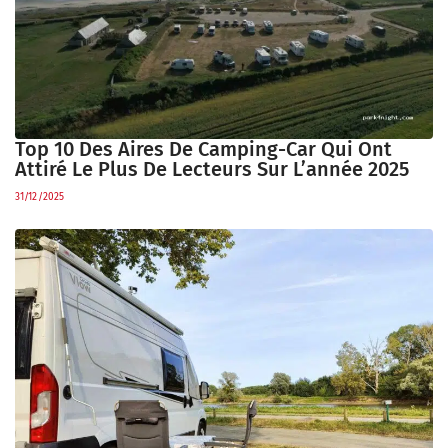
Top 10 Des Aires De Camping-Car Qui Ont
Attiré Le Plus De Lecteurs Sur L’année 2025
31/12/2025