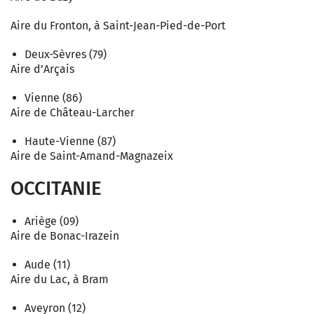
Aire du Fronton, à Saint-Jean-Pied-de-Port
Deux-Sèvres (79)
Aire d’Arçais
Vienne (86)
Aire de Château-Larcher
Haute-Vienne (87)
Aire de Saint-Amand-Magnazeix
OCCITANIE
Ariège (09)
Aire de Bonac-Irazein
Aude (11)
Aire du Lac, à Bram
Aveyron (12)