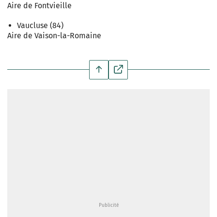
Aire de Fontvieille
Vaucluse (84)
Aire de Vaison-la-Romaine