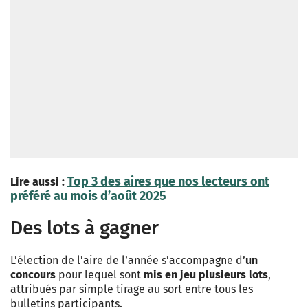
Top 3 des aires que nos lecteurs ont
Lire aussi :
préféré au mois d’août 2025
Des lots à gagner
L’élection de l’aire de l’année s’accompagne d’
un
concours
pour lequel sont
mis en jeu plusieurs lots
,
attribués par simple tirage au sort entre tous les
bulletins participants.