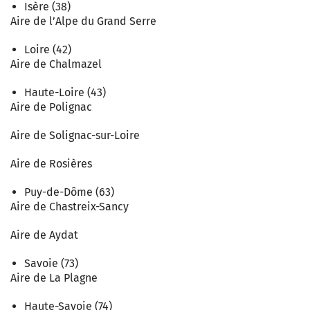
Isère (38)
Aire de l’Alpe du Grand Serre
Loire (42)
Aire de Chalmazel
Haute-Loire (43)
Aire de Polignac
Aire de Solignac-sur-Loire
Aire de Rosières
Puy-de-Dôme (63)
Aire de Chastreix-Sancy
Aire de Aydat
Savoie (73)
Aire de La Plagne
Haute-Savoie (74)