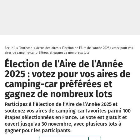
Accueil
»
Tourisme
»
Actus des aires
»
Élection de l’Aire de l’Année 2025 : votez pour vos
aires de camping-car préférées et gagnez de nombreux lots
Élection de l’Aire de l’Année
2025 : votez pour vos aires de
camping-car préférées et
gagnez de nombreux lots
Participez à l’élection de l’Aire de l’Année 2025 et
soutenez vos aires de camping-car favorites parmi 100
étapes sélectionnées en France. Le vote est gratuit et
ouvert jusqu’au 30 novembre, avec plusieurs lots à
gagner pour les participants.