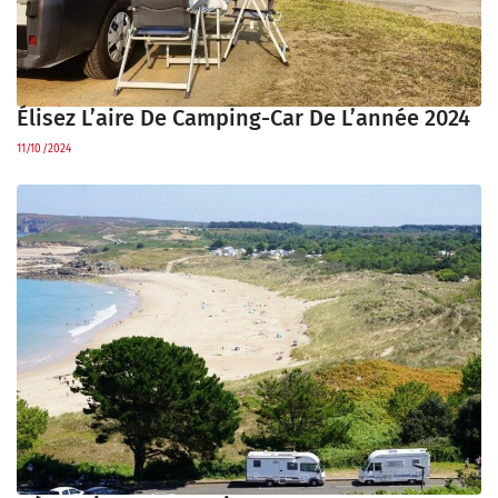
Élisez L’aire De Camping-Car De L’année 2024
11/10/2024