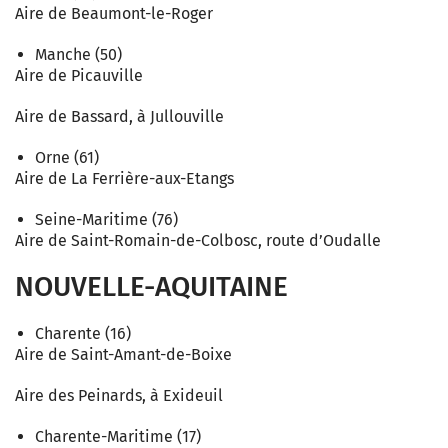
Aire de Beaumont-le-Roger
Manche (50)
Aire de Picauville
Aire de Bassard, à Jullouville
Orne (61)
Aire de La Ferrière-aux-Etangs
Seine-Maritime (76)
Aire de Saint-Romain-de-Colbosc, route d’Oudalle
NOUVELLE-AQUITAINE
Charente (16)
Aire de Saint-Amant-de-Boixe
Aire des Peinards, à Exideuil
Charente-Maritime (17)