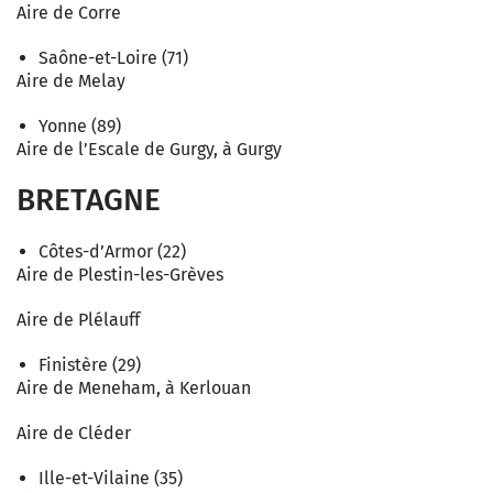
Aire de Corre
Saône-et-Loire (71)
Aire de Melay
Yonne (89)
Aire de l’Escale de Gurgy, à Gurgy
BRETAGNE
Côtes-d’Armor (22)
Aire de Plestin-les-Grèves
Aire de Plélauff
Finistère (29)
Aire de Meneham, à Kerlouan
Aire de Cléder
Ille-et-Vilaine (35)