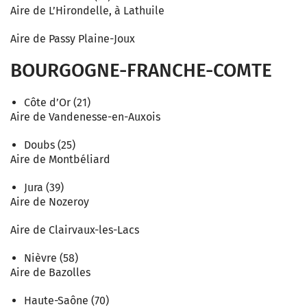
Aire de L’Hirondelle, à Lathuile
Aire de Passy Plaine-Joux
BOURGOGNE-FRANCHE-COMTE
Côte d’Or (21)
Aire de Vandenesse-en-Auxois
Doubs (25)
Aire de Montbéliard
Jura (39)
Aire de Nozeroy
Aire de Clairvaux-les-Lacs
Nièvre (58)
Aire de Bazolles
Haute-Saône (70)