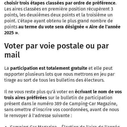
choisir trois étapes classées par ordre de préférence
.
Les aires classées en première position récupèrent 3
points, les deuxièmes deux points et la troisième un
point. L’étape ayant obtenu le plus grand nombre de
points
au terme du vote sera désignée « Aire de l’année
2025 »
.
Voter par voie postale ou par
mail
La
participation est totalement gratuite
et elle peut
rapporter plusieurs lots que nous mettrons en jeu par
tirage au sort de tous les bulletins des électeurs.
Il ne vous reste plus qu’à voter en
écrivant le nom de vos
trois aires préférées
sur le bulletin de participation
présent dans le numéro 389 de Camping-Car Magazine,
sans omettre d’inscrire vos coordonnées, avant de nous
le renvoyer à l’adresse suivante :