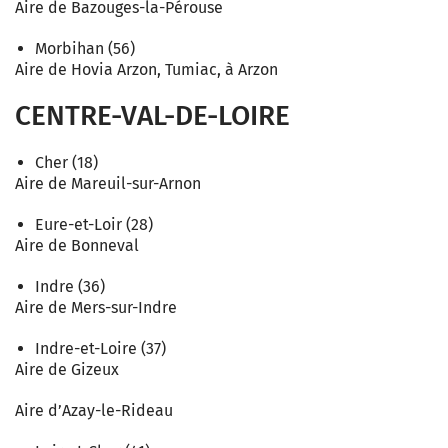
Aire de Bazouges-la-Pérouse
Morbihan (56)
Aire de Hovia Arzon, Tumiac, à Arzon
CENTRE-VAL-DE-LOIRE
Cher (18)
Aire de Mareuil-sur-Arnon
Eure-et-Loir (28)
Aire de Bonneval
Indre (36)
Aire de Mers-sur-Indre
Indre-et-Loire (37)
Aire de Gizeux
Aire d’Azay-le-Rideau