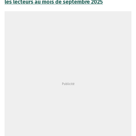
les lecteurs au mois de septembre 2025